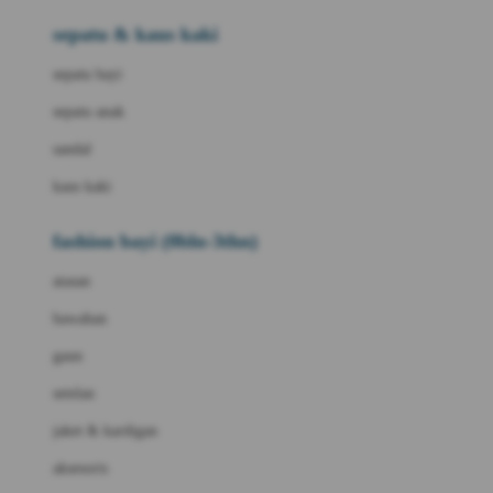
sepatu & kaus kaki
sepatu bayi
sepatu anak
sandal
kaus kaki
fashion bayi (0bln-3thn)
atasan
bawahan
gaun
setelan
jaket & kardigan
aksesoris