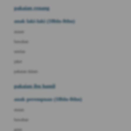
pakaian renang
anak laki-laki (18bln-8thn)
atasan
bawahan
setelan
jaket
pakaian dalam
pakaian ibu hamil
anak perempuan (18bln-8thn)
atasan
bawahan
gaun