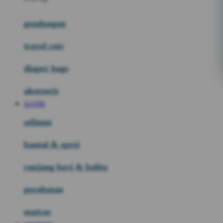
gendongan
travel cots
diaper bags
aksesoris
SLOT88
selimut
bantal & sprei
ranjang bayi & balita
perabotan
matras