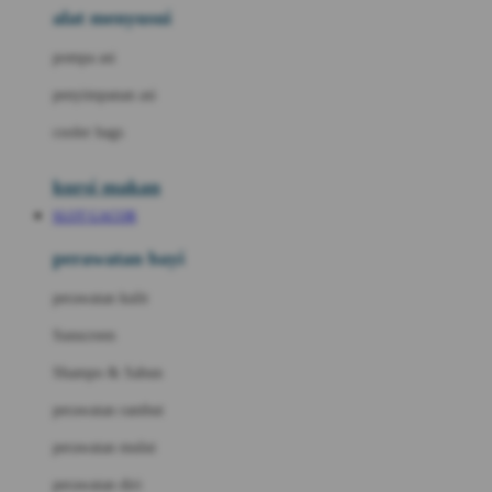
alat menyusui
pompa asi
penyimpanan asi
cooler bags
kursi makan
SLOT GACOR
perawatan bayi
perawatan kulit
Sunscreen
Shampo & Sabun
perawatan rambut
perawatan mulut
perawatan diri