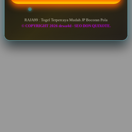
RAJA99 : Togel Terpercaya Mudah JP Bocoran Pola
© COPYRIGHT 2026 dewa4d - SEO DON QUIXOTE.