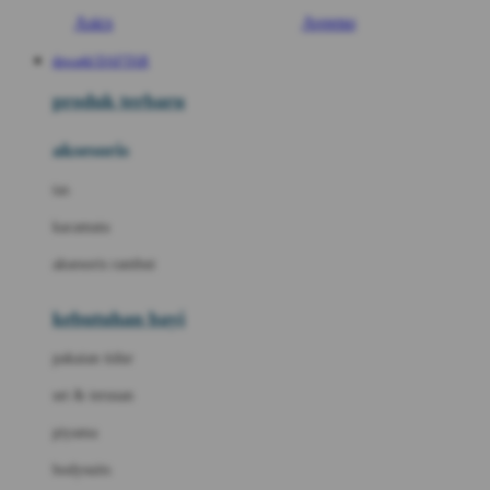
Asics
Aveeno
dewa4d DAFTAR
produk terbaru
aksesoris
tas
kacamata
aksesoris rambut
kebutuhan bayi
pakaian tidur
set & terusan
piyama
bodysuits