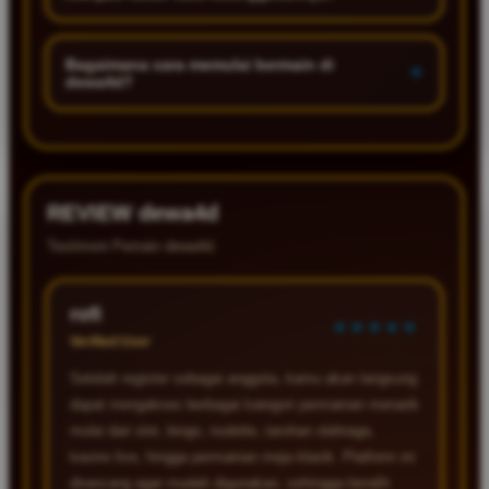
pertandingan untuk membuat keputusan yang lebih hati-
Misalnya, Anda bisa memilih permainan dengan poin
hati. Pengguna dapat dengan mudah mengakses
Setelah mendaftar sebagai anggota, kamu dapat
tinggi atau mempelajari strategi efektif untuk
sepuluh tips untuk mengelola akun, misalnya beralih
menggunakan berbagai tips untuk menavigasi dunia
Bagaimana cara memulai bermain di
meningkatkan peluang kemenangan. Platform ini juga
+
cepat antara kategori permainan kasino dan aktivitas
dewa4d?
perjudian digital ini. Untuk contohnya, pilihlah slot atau
menyediakan informasi tentang olahraga terkini,
olahraga. Selain itu, platform ini menawarkan tips
permainan meja yang menawarkan poin tinggi untuk
memungkinkan Anda untuk memaksimalkan
Setelah daftar , anggot dapat menggunakan tips untuk
tentang cara deposit dan penarikan yang lebih cepat
meningkatkan peluangmu. Selain itu, platform ini
pengalaman bermain taruhan olahraga. Anda dapat
menavigasi permainan kasino dan olahraga secara
atau memeriksa pembaruan game terbaru. Dengan
menyediakan strategi untuk penggunaan efektif bingo
mengelola akun Anda dengan mudah - beralih cepat
efektif. Misalnya, pengguna dapat mempelajari strategi
panduan ini, Anda dapat memaksimalkan pengalaman
dan kategori taruhan olahraga, seperti menganalisis
antara kategori permainan kasino dan olahraga,
untuk memilih permainan bingo atau taruhan olahraga
bermain seperti slot dan bingo dengan cara yang aman
peringkat para pemain untuk membuat keputusan yang
REVIEW dewa4d
memeriksa riwayat aktivitas, dan memantau poin yang
yang memberikan poin tertinggi. Platform ini juga
dan menyenangkan.
lebih hati-hati. Kamu dapat dengan mudah mengakses
telah Anda kumpulkan. Selain itu, platform ini juga
Testimoni Pemain dewa4d.
menyediakan panduan tentang cara mengaplikasikan
sepuluh tips untuk mengelola akun, misalnya beralih
memberi tahu Anda cara deposit dan withdrawal dengan
tips manajemen akun, seperti beralih cepat antara jenis
cepat antara permainan kasino dan aktivitas terkait
cepat dan aman. Dengan tips dan strategi yang
permainan, memproses deposit, penarikan, serta
olahraga, semua dengan panduan penggunaan yang
tersedia, Anda dapat menavigasi platform dengan
dina
melacak pembaruan terbaru pada permainan favorit
aman dan terpercaya.
mudah dan membuat pengalaman bermain semakin
mereka. Bagi pengguna baru, platform ini menawarkan
Verified User
menyenangkan.
sepuluh tips untuk memahami cara mendapatkan
pengalaman paling optimal, mencakup strategi dasar
dalam menikmati berbagai macam permainan mulai dari
slot hingga sports betting, sambil memastikan
keamanan dan kenyamanan selama menggunakan