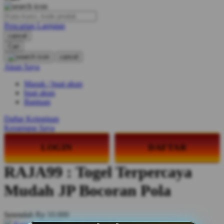
O
Pencarian Lanjutan
Oh Ma Grain
cancel
Okiedog
Cari
cancel
P
Akun Saya
Masuk / buat akun
Peachy
buat akun
Phil & Ted's
Bantuan
Philips Avent
Daftar Keinginan
Keranjang Saya
Pigeon
LOGIN
DAFTAR
Playgro
RAJA99 : Togel Terpercaya
Poled Global
Mudah JP Bocoran Pola
Ponycycle
Puma
Serendah
Rp 10.000
Pureats