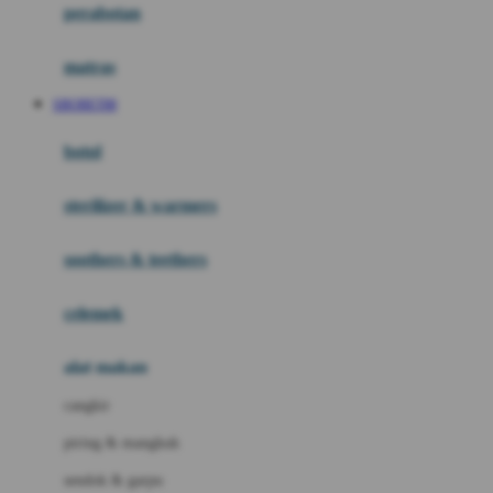
perabotan
Happy Tummy
Hauck
matras
Havaianas
SBOBET88
Hegen
botol
Hot Wheels
sterilizer & warmers
Hybrid
soothers & teethers
I
Inlacta DHA
celemek
Interlac
alat makan
Ivenet
cangkir
J
piring & mangkuk
Jack N Jill
sendok & garpu