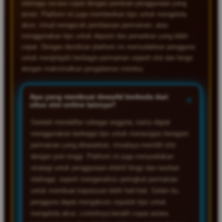
olahraga secara cepat dengan panduan penggunaan yang
aman. Platform ini juga memberikan tips untuk mengelola
akun, misal mengecek pembaruan permainan, atau
menggunakan tips untuk deposit dan penarikan yang lebih
cepat. Dengan demikian platform ini memudahkan pengguna
untuk menjelajahi berbagai permainan seperti slot dan bingo
dengan maksimalkan pengalaman mereka.
Apa yang membuat dewa4d berbeda dari
+
situs slot online lainnya?
Setelah mendaftar sebagai anggota, kamu dapat
menggunakan berbagai tips untuk menavigasi beragam
permainan yang ditawarkan, misalnya memilih slot
dengan poin tinggi. Platform ini juga menyediakan
strategi untuk penggunaan efektif bingo dan taruhan
olahraga, seperti menganalisis peringkat permainan
untuk membuat keputusan lebih hati-hati. Selain itu,
pengguna dapat mengakses sepuluh tips untuk
mengelola akun, contohnya beralih cepat antara