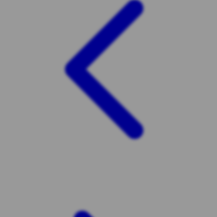
Squishmallows
Starbooks
Stick-O
Stokke
Sudocrem
Sumimo
Sunnylife
Sun-Staches
Swimava
T
Tommee Tippee
Trunki
Tutti Bambini