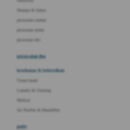
Sunscreen
London Taxi
Shampo & Sabun
Love To Dream
perawatan rambut
perawatan mulut
M
perawatan diri
Magformers
Mama's Choice
perawatan ibu
Mamas&Papas
kesehatan & kebersihan
Mamaway
Tissue basah
Maxi Cosi
Laundry & Cleaning
Megabloks
Medical
Micro
Air Purifier & Humidifier
MiDeer
Mimi & Lula
potty