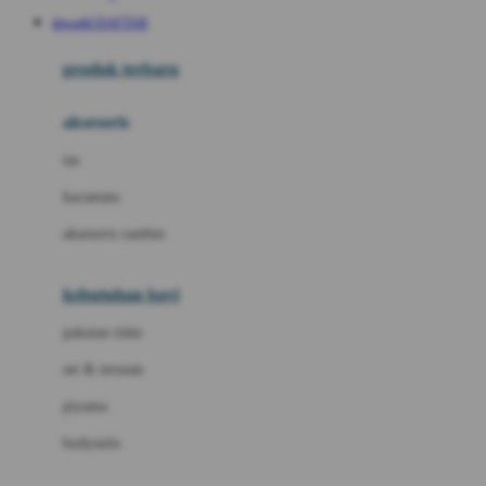
Awan
dewa4d DAFTAR
Azetabio
produk terbaru
B
aksesoris
Baabaasheepz
tas
Babiators
kacamata
Baby Dove
aksesoris rambut
Baby Jogger
Baby Rovega
kebutuhan bayi
Babybee
pakaian tidur
Banana Boat
set & terusan
Banz
piyama
Barbie
bodysuits
Beaba