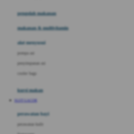
Joie
pengolah makanan
Joolz
Jujube
makanan & multivitamin
K
alat menyusui
Kiddycuts
pompa asi
Kumon
penyimpanan asi
L
cooler bags
Leapfrog
kursi makan
Leclerc
SLOT GACOR
Lee Vierra
Lillebaby
perawatan bayi
Little Bird Told Me
perawatan kulit
Little Miss Janis