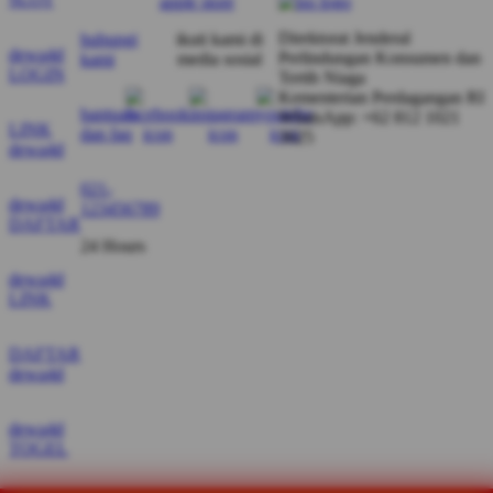
dewa4d
butuh
unduh aplikasi
we accept
bantuan?
dewa4d
hubungi
kami
dewa4d
SLOT
Direktorat Jenderal
hubungi
ikuti kami di
dewa4d
Perlindungan Konsumen dan
kami
media sosial
LOGIN
Tertib Niaga
Kementerian Perdagangan RI
bantuan
WhatsApp: +62 812 1021
LINK
dan faq
3625
dewa4d
021-
dewa4d
123456789
DAFTAR
24 Hours
dewa4d
LINK
DAFTAR
dewa4d