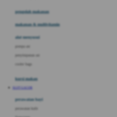
Joie
pengolah makanan
Joolz
Jujube
makanan & multivitamin
K
alat menyusui
Kiddycuts
pompa asi
Kumon
penyimpanan asi
L
cooler bags
Leapfrog
kursi makan
Leclerc
SLOT GACOR
Lee Vierra
Lillebaby
perawatan bayi
Little Bird Told Me
perawatan kulit
Little Miss Janis