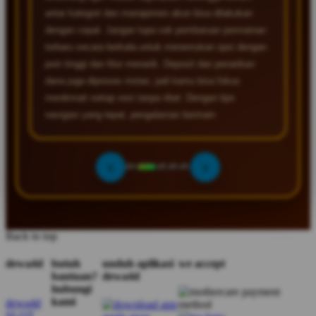
platform.
‹
›
Back to top