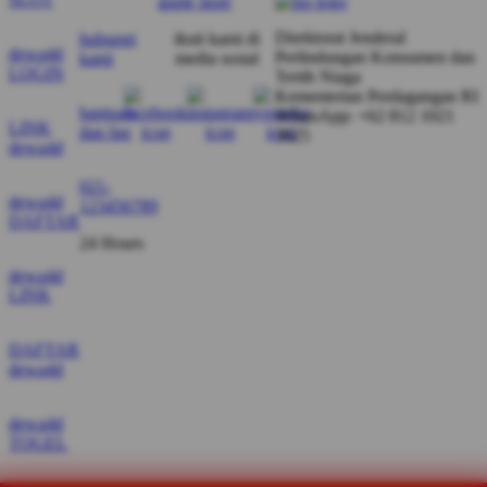
dewa4d
butuh
unduh aplikasi
we accept
bantuan?
dewa4d
hubungi
kami
dewa4d
SLOT
Direktorat Jenderal
hubungi
ikuti kami di
dewa4d
Perlindungan Konsumen dan
kami
media sosial
LOGIN
Tertib Niaga
Kementerian Perdagangan RI
bantuan
WhatsApp: +62 812 1021
LINK
dan faq
3625
dewa4d
021-
dewa4d
123456789
DAFTAR
24 Hours
dewa4d
LINK
DAFTAR
dewa4d