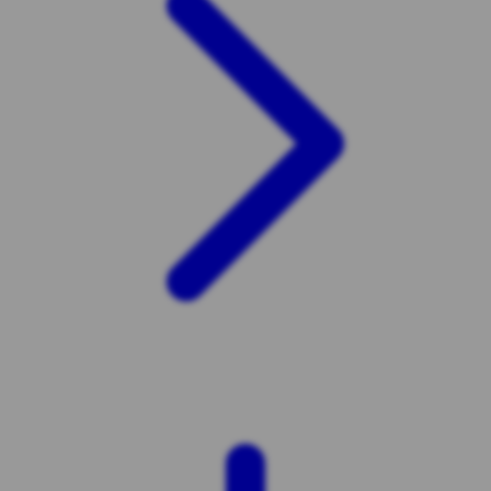
Twistshake
TY Toys
U
V
Veja
Vitaflow
Vtech
W
Waterland
Wellness