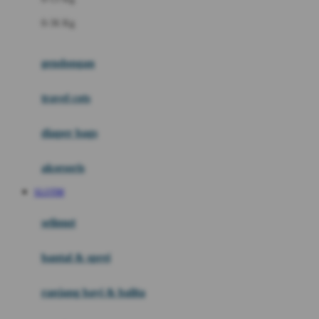
Felt So Sweet
0-36 Kg
Fisher Price
Flipper
gendongan
Friends Of Sally
travel cots
G
diaper bags
Gb
Geko
aksesoris
Graco
SLOT88
Gund
selimut
H
bantal & sprei
Habbie
Haenim
ranjang bayi & balita
Happy Horse