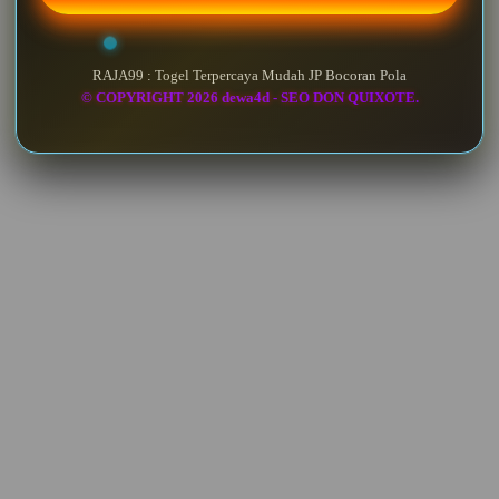
RAJA99 : Togel Terpercaya Mudah JP Bocoran Pola
© COPYRIGHT 2026 dewa4d - SEO DON QUIXOTE.