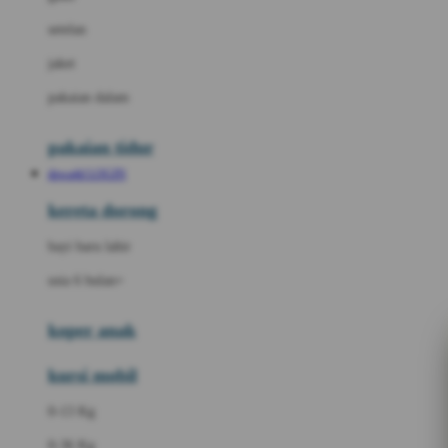
setelan
jaket
pakaian dalam
pakaian tidur
dewa4d LOGIN
kereta dorong
bayi baru lahir
usia 6 bulan+
koper anak
kursi mobil
0-13 Kg
0-36 Kg