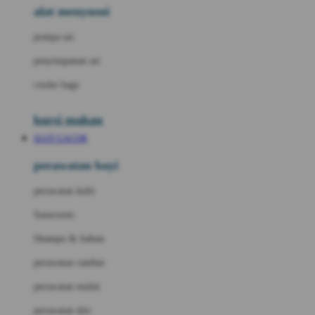
alat menyusui
pompa asi
penyimpanan asi
cooler bags
kursi makan
SLOT GACOR
perawatan bayi
perawatan kulit
Sunscreen
Shampo & Sabun
perawatan rambut
perawatan mulut
perawatan diri