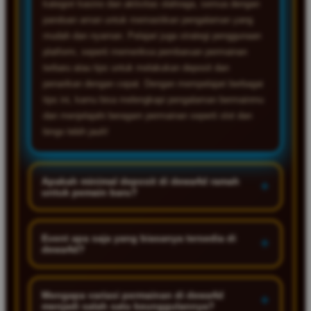
kategori kasino dan aktivitas olahraga, semua dengan
panduan aman untuk memastikan pengalaman yang
mudah dan nyaman. Pelajari juga strategi penggunaan
platform, seperti memeriksa pembaruan permainan
terbaru atau tips untuk melakukan deposit dan
penarikan dengan cepat. Dengan mempelajari berbagai
tips ini, kamu bisa melengkapi pengalaman bermainmu
dan menjelajahi beragam permainan seperti slot dan
bingo lebih jauh!
Apakah minimal deposit di dewa4d ramah
+
untuk pemain baru?
Setelah pendaftaran selesai, anggota dapat
menggunakan tips untuk menavigasi berbagai macam
Event apa saja yang biasanya tersedia di
+
dewa4d?
permainan, contohnya dengan memilih permainan yang
sesuai minat atau memiliki poin tinggi. PLATFORM ini
Setelah mengregister dan menjadi anggota, Anda dapat
menyediakan strategi untuk penggunaan efektif bingo
menggunakan tips untuk menjelajahi berbagai
Mengapa variasi permainan di dewa4d
dan taruhan olahraga, seperti menganalisis peringkat
+
menjadi salah satu keunggulannya?
permainan kasino seperti slot, bingo, dan table games.