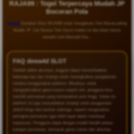
RAJA99 : Togel Terpercaya Mudah JP
Bocoran Pola
dewa4d
Gunakan Situs RAJA99 untuk mengakses Toto Macau paling
Mudah JP. Cek Rumus Toto Gacor malam ini dan klaim bonus
menarik Link Alternatif khu...
FAQ dewa4d SLOT
Setelah daftar akunnya, anggota dapat memanfaatkan
beberapa tips dan strategi untuk meningkatkan pengalaman
mereka menggunakan platform. Misalnya, untuk
mengoptimalkan game kasino seperti slot, pengguna bisa
memilih permainan yang menawarkan poin tinggi. Selain itu
platform ini juga menyediakan strategi untuk penggunaan
efektif bingo dan taruhan olahraga, seperti menganalisis
peringkat permainan agar lebih tepat dalam membuat
keputusan. Pengguna dapat dengan mudah beralih antara
kategori permainan, termasuk game casino dan aktivitas