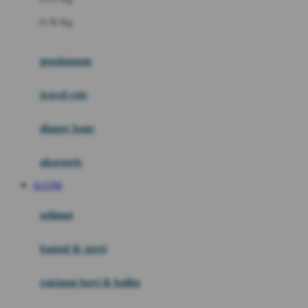
Felt So Sweet
0-36 Kg
Fisher Price
Flipper
gendongan
Friends Of Sally
travel cots
G
diaper bags
Gb
Geko
aksesoris
Graco
SLOT88
Gund
selimut
H
bantal & sprei
Habbie
Haenim
ranjang bayi & balita
Happy Horse