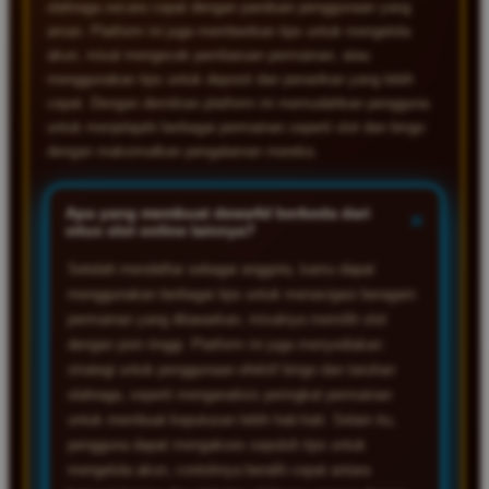
olahraga secara cepat dengan panduan penggunaan yang
aman. Platform ini juga memberikan tips untuk mengelola
akun, misal mengecek pembaruan permainan, atau
menggunakan tips untuk deposit dan penarikan yang lebih
cepat. Dengan demikian platform ini memudahkan pengguna
untuk menjelajahi berbagai permainan seperti slot dan bingo
dengan maksimalkan pengalaman mereka.
Apa yang membuat dewa4d berbeda dari
+
situs slot online lainnya?
Setelah mendaftar sebagai anggota, kamu dapat
menggunakan berbagai tips untuk menavigasi beragam
permainan yang ditawarkan, misalnya memilih slot
dengan poin tinggi. Platform ini juga menyediakan
strategi untuk penggunaan efektif bingo dan taruhan
olahraga, seperti menganalisis peringkat permainan
untuk membuat keputusan lebih hati-hati. Selain itu,
pengguna dapat mengakses sepuluh tips untuk
mengelola akun, contohnya beralih cepat antara