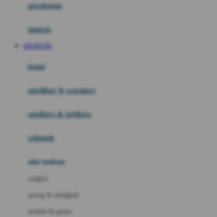
perabotan
Happy Tummy
Hauck
matras
Havaianas
SBOBET88
Hegen
botol
Hot Wheels
sterilizer & warmers
Hybrid
soothers & teethers
I
Inlacta DHA
celemek
Interlac
alat makan
Ivenet
cangkir
J
piring & mangkuk
Jack N Jill
sendok & garpu