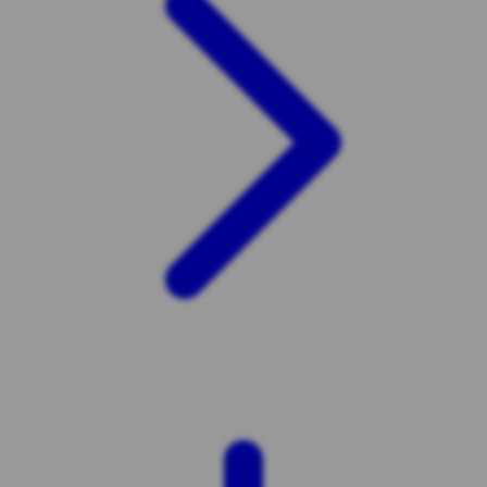
Twistshake
TY Toys
U
V
Veja
Vitaflow
Vtech
W
Waterland
Wellness