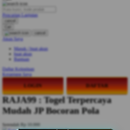
O
Pencarian Lanjutan
Oh Ma Grain
cancel
Okiedog
Cari
cancel
P
Akun Saya
Masuk / buat akun
Peachy
buat akun
Phil & Ted's
Bantuan
Philips Avent
Daftar Keinginan
Keranjang Saya
Pigeon
LOGIN
DAFTAR
Playgro
RAJA99 : Togel Terpercaya
Poled Global
Mudah JP Bocoran Pola
Ponycycle
Puma
Serendah
Rp 10.000
Pureats