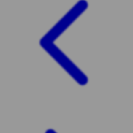
Squishmallows
Starbooks
Stick-O
Stokke
Sudocrem
Sumimo
Sunnylife
Sun-Staches
Swimava
T
Tommee Tippee
Trunki
Tutti Bambini