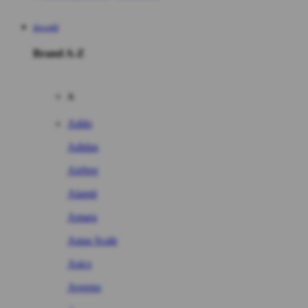
dewa4d
Brand A-Z
A
Addo
Adidas
Airfree
Alamii
Amara
Aqua Scale
Asics
Aveeno