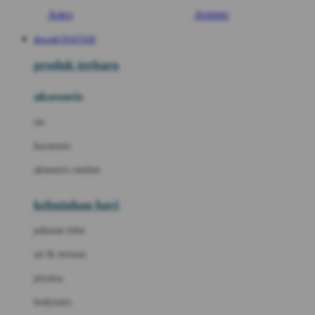
Asics
Aveeno
dewa4d DAFTAR
produk terbaru
aksesoris
tas
kacamata
aksesoris rambut
kebutuhan bayi
pakaian tidur
set & terusan
piyama
bodysuits