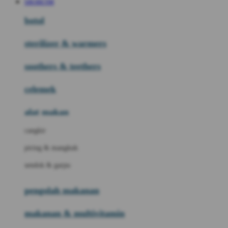
SBOBET88
botol
sterilizer & warmers
soothers & teethers
celemek
alat makan
cangkir
piring & mangkuk
sendok & garpu
pengolah makanan
makanan & multivitamin