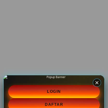
LOGIN
DAFTAR