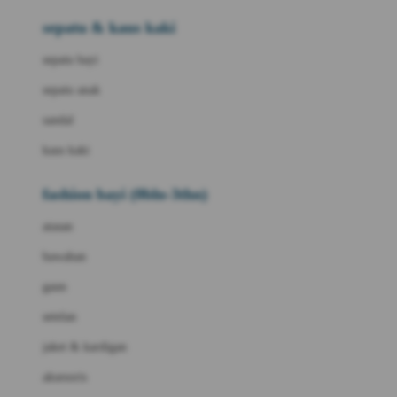
sepatu & kaus kaki
sepatu bayi
sepatu anak
sandal
kaus kaki
fashion bayi (0bln-3thn)
atasan
bawahan
gaun
setelan
jaket & kardigan
aksesoris