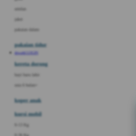
setelan
jaket
pakaian dalam
pakaian tidur
dewa4d LOGIN
kereta dorong
bayi baru lahir
usia 6 bulan+
koper anak
kursi mobil
0-13 Kg
0-36 Kg