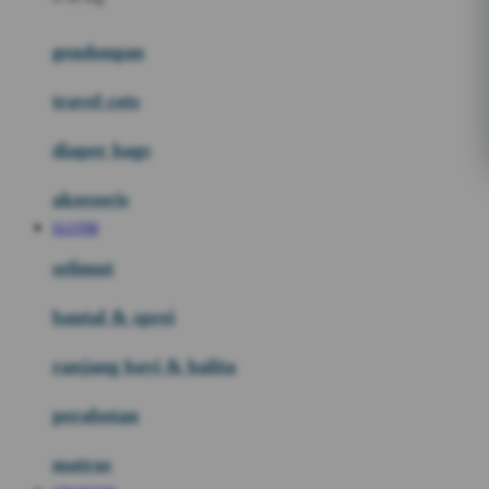
gendongan
travel cots
diaper bags
aksesoris
SLOT88
selimut
bantal & sprei
ranjang bayi & balita
perabotan
matras