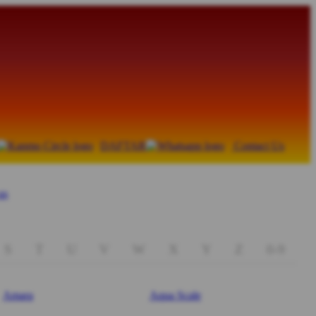
DAFTAR
Contact Us
us
S
T
U
V
W
X
Y
Z
0-9
Amara
Aqua Scale