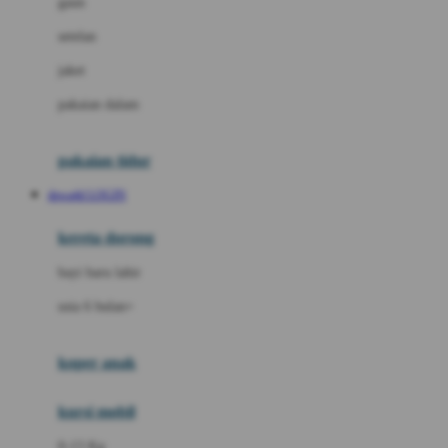
gaun
Dae Organics
setelan
Docare
jaket
Doona
pakaian dalam
Down To Earth
Drew
pakaian tidur
Dr. Brown's
dewa4d LOGIN
E
kereta dorong
ELC
bayi baru lahir
Ergobaby
usia 6 bulan+
Expert Care
koper anak
Ezyroller
kursi mobil
F
0-13 Kg