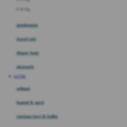
Felt So Sweet
0-36 Kg
Fisher Price
Flipper
gendongan
Friends Of Sally
travel cots
G
diaper bags
Gb
Geko
aksesoris
Graco
SLOT88
Gund
selimut
H
bantal & sprei
Habbie
Haenim
ranjang bayi & balita
Happy Horse