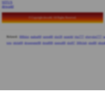
dewa4d
TOGEL
SITUS
dewa4d
© Copyright dewa4d. All Rights Reserved.
Related:
888slot
mabar69
surga88
slot39
surat4d
jitu777
gloryslot777
t
toto
idola69
dewagame88
dota888
siagus88
slot97
369club
sins88
okep