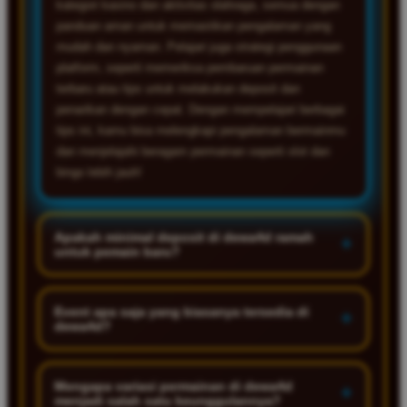
kategori kasino dan aktivitas olahraga, semua dengan
panduan aman untuk memastikan pengalaman yang
mudah dan nyaman. Pelajari juga strategi penggunaan
platform, seperti memeriksa pembaruan permainan
terbaru atau tips untuk melakukan deposit dan
penarikan dengan cepat. Dengan mempelajari berbagai
tips ini, kamu bisa melengkapi pengalaman bermainmu
dan menjelajahi beragam permainan seperti slot dan
bingo lebih jauh!
Apakah minimal deposit di dewa4d ramah
+
untuk pemain baru?
Setelah pendaftaran selesai, anggota dapat
menggunakan tips untuk menavigasi berbagai macam
Event apa saja yang biasanya tersedia di
+
dewa4d?
permainan, contohnya dengan memilih permainan yang
sesuai minat atau memiliki poin tinggi. PLATFORM ini
Setelah mengregister dan menjadi anggota, Anda dapat
menyediakan strategi untuk penggunaan efektif bingo
menggunakan tips untuk menjelajahi berbagai
Mengapa variasi permainan di dewa4d
dan taruhan olahraga, seperti menganalisis peringkat
+
menjadi salah satu keunggulannya?
permainan kasino seperti slot, bingo, dan table games.