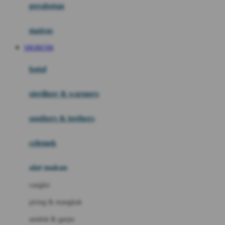
perabotan
Happy Tummy
Hauck
matras
Havaianas
SBOBET88
Hegen
botol
Hot Wheels
sterilizer & warmers
Hybrid
soothers & teethers
I
Inlacta DHA
celemek
Interlac
alat makan
Ivenet
cangkir
J
piring & mangkuk
Jack N Jill
sendok & garpu