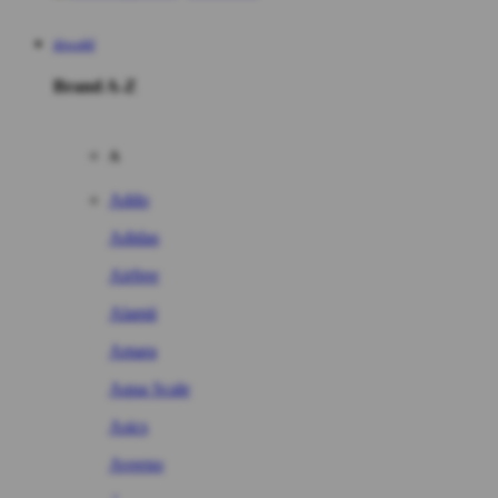
dewa4d
Brand A-Z
A
Addo
Adidas
Airfree
Alamii
Amara
Aqua Scale
Asics
Aveeno