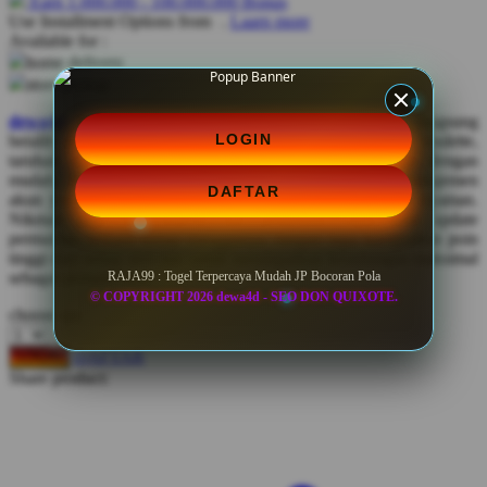
Earn
1.000.000
-
100.000.000
Bonus
Use Installment Options from
.
Laarn more
Q
Available for :
home delivery
QV Baby
store pickup
dewa4d
Setelah register sebagai anggota, kamu bisa langsung
R
LOGIN
beralih antar kategori permainan mulai dari slot, bingo, roulette,
taruhan olahraga, kasino live, hingga permainan meja dengan
Real Shades
mudah. Platform ini menyediakan tips navigasi dan manajemen
DAFTAR
akun yang simpel agar pengalaman bermainmu semakin nyaman.
Red Castle
Nikmati juga fitur deposit dan penarikan cepat serta update
permainan terbaru setiap minggunya. Jangan lupa kumpulkan poin
Ribbon Madness
tinggi dari setiap aktivitas untuk mendapatkan keuntungan maksimal
sebagai pemain baru.
RAJA99 : Togel Terpercaya Mudah JP Bocoran Pola
S
© COPYRIGHT 2026 dewa4d - SEO DON QUIXOTE.
choose qty
Sebamed
DAFTAR
LOGIN
Silver Cross
Share product:
Simply Idea
Skip Hop
Spectra