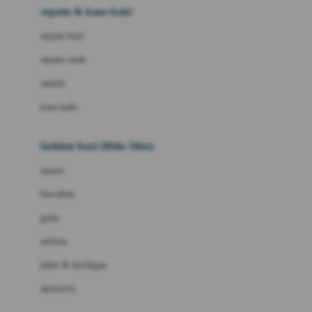
Beauty Barn
sepatu & kaus kaki
Bio Oil
sepatu bayi
Biolane
sepatu anak
Bite Fighters
sandal
Bizzi Growin
kaus kaki
Blackmores
fashion bayi (0bln-3thn)
Blooming Marvellous
atasan
Bonnels
bawahan
Bravado
gaun
Bruder
setelan
Brush Baby
jaket & kardigan
Buds Organics
aksesoris
Bugaboo