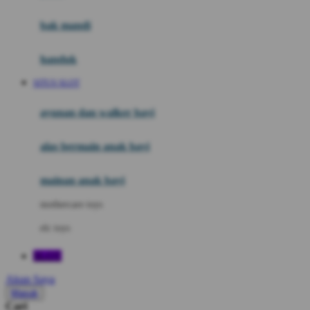
Mini Monkey
Moby
bak mandi
Momami
handuk
Mothercare
SITUS SLOT
Mustela
ayunan dan walker bayi
My Buddy Tag
My K
alas bermain anak bayi
N
mainan anak bayi
Naif
mothercare toys
Nike
elc toys
Nordic Natural
SLOT
Nuby
Akun Saya
Nuna
Masuk
Cari