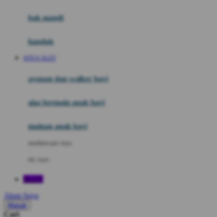
Mini Monkey
Moby
bak mandi
Momami
handuk
Mothercare
SITUS SLOT
Mustela
ayunan dan walker bayi
My Buddy Tag
My K
alas bermain anak bayi
N
mainan anak bayi
Naif
mothercare toys
Nike
elc toys
Nordic Natural
SLOT
Nuby
Akun Saya
Nuna
Masuk
Cari