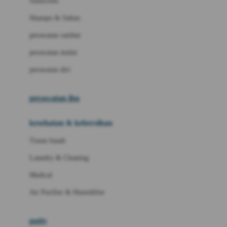
Sunscreen
London Taxi
Shampo & Sabun
Love To Dream
perawatan rambut
perawatan mulut
M
perawatan diri
Magformers
Mama's Choice
perawatan ibu
Mamas&Papas
kesehatan & kebersihan
Mamaway
Tissue basah
Maxi Cosi
Laundry & Cleaning
Megabloks
Medical
Micro
Air Purifier & Humidifier
MiDeer
Mimi & Lula
potty