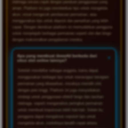
olahraga secara cepat dengan panduan penggunaan yang
aman. Platform ini juga memberikan tips untuk mengelola
akun, misal mengecek pembaruan permainan, atau
menggunakan tips untuk deposit dan penarikan yang lebih
cepat. Dengan demikian platform ini memudahkan pengguna
untuk menjelajahi berbagai permainan seperti slot dan bingo
dengan maksimalkan pengalaman mereka.
Apa yang membuat dewa4d berbeda dari
+
situs slot online lainnya?
Setelah mendaftar sebagai anggota, kamu dapat
menggunakan berbagai tips untuk menavigasi beragam
permainan yang ditawarkan, misalnya memilih slot
dengan poin tinggi. Platform ini juga menyediakan
strategi untuk penggunaan efektif bingo dan taruhan
olahraga, seperti menganalisis peringkat permainan
untuk membuat keputusan lebih hati-hati. Selain itu,
pengguna dapat mengakses sepuluh tips untuk
mengelola akun, contohnya beralih cepat antara