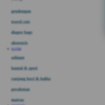
gendongan
travel cots
diaper bags
aksesoris
SLOT88
selimut
bantal & sprei
ranjang bayi & balita
perabotan
matras