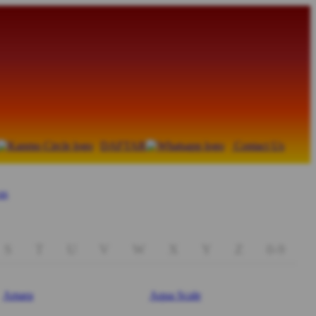
DAFTAR
Contact Us
us
S
T
U
V
W
X
Y
Z
0-9
Amara
Aqua Scale