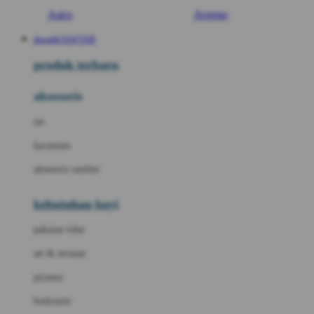
Asics
Aveeno
dewa4d DAFTAR
produk terbaru
aksesoris
tas
kacamata
aksesoris rambut
kebutuhan bayi
pakaian tidur
set & terusan
piyama
bodysuits