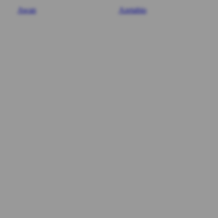
Awan
Azetabio