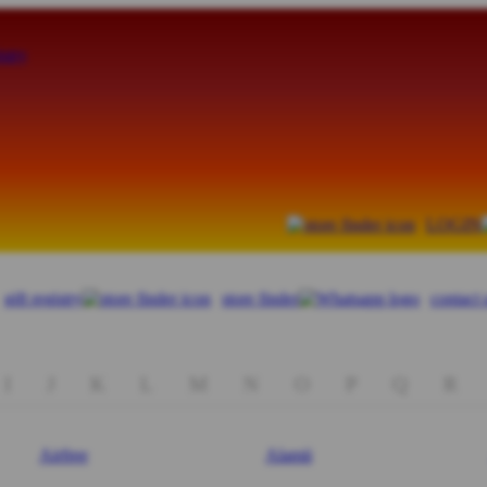
istry
LOGIN
gift registry
store finder
contact 
I
J
K
L
M
N
O
P
Q
R
Airfree
Alamii