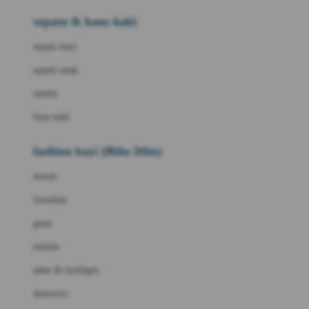
sepatu & kaus kaki
sepatu bayi
sepatu anak
sandal
kaus kaki
fashion bayi (0bln-3thn)
atasan
bawahan
gaun
setelan
jaket & kardigan
aksesoris