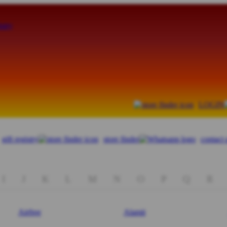
istry
LOGIN
gift registry
store finder
contact 
I
J
K
L
M
N
O
P
Q
R
Airfree
Alamii