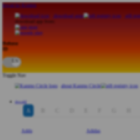
lewati ke Konten
download apps
gift reg
download app from:
Bahasa
ID
Toggle Nav
about Kanmo Circle
dewa4d
A
B
C
D
E
F
G
H
Addo
Adidas