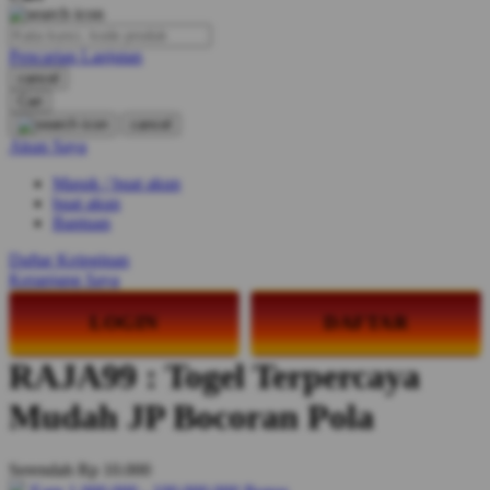
O
Pencarian Lanjutan
Oh Ma Grain
cancel
Okiedog
Cari
cancel
P
Akun Saya
Masuk / buat akun
Peachy
buat akun
Phil & Ted's
Bantuan
Philips Avent
Daftar Keinginan
Keranjang Saya
Pigeon
LOGIN
DAFTAR
Playgro
RAJA99 : Togel Terpercaya
Poled Global
Mudah JP Bocoran Pola
Ponycycle
Puma
Serendah
Rp 10.000
Pureats