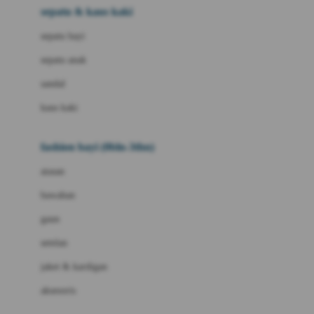
Beauty Barn
sepatu & kaus kaki
Bio Oil
sepatu bayi
Biolane
sepatu anak
Bite Fighters
sandal
Bizzi Growin
kaus kaki
Blackmores
fashion bayi (0bln-3thn)
Blooming Marvellous
atasan
Bonnels
bawahan
Bravado
gaun
Bruder
setelan
Brush Baby
jaket & kardigan
Buds Organics
aksesoris
Bugaboo