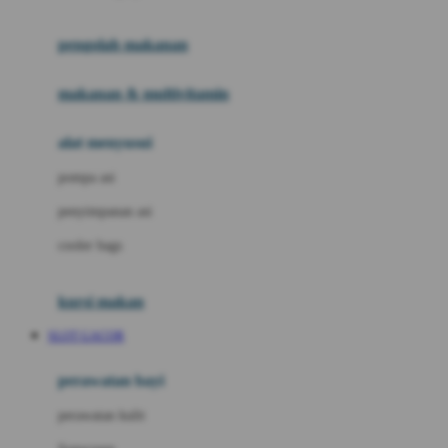
Joie
pengolah makanan
Joolz
Jujube
makanan & multivitamin
K
alat menyusui
Kiddycuts
pompa asi
Kumon
penyimpanan asi
L
cooler bags
Leapfrog
kursi makan
Leclerc
SLOT GACOR
Lee Vierra
Lillebaby
perawatan bayi
Little Bird Told Me
perawatan kulit
Little Miss Janis