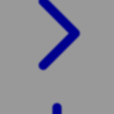
Twistshake
TY Toys
U
V
Veja
Vitaflow
Vtech
W
Waterland
Wellness