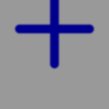
X
Xootz
Y
Yamatoya
Z
Zaxy
Zoggs
0-9
4Moms
59S