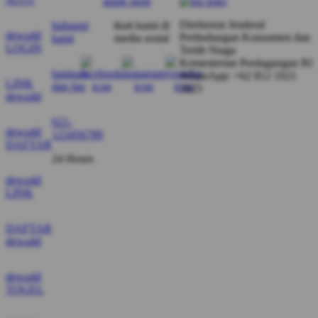
dewa4d
butuh
unduh aplikasi
we accept
bantuan?
dewa4d
hubungi
kami
dewa4d
SLOT
Direktorat Jenderal
hubungi
ikuti kami di
dewa4d
Perlindungan Konsumen dan
kami
media sosial
LOGIN
Tertib Niaga
Kementerian Perdagangan RI
bantuan
WhatsApp: +62 812 1021
LINK
dan faq
3625
dewa4d
021-
dewa4d
123456789
DAFTAR
24 Hours
dewa4d
LINK
DAFTAR
dewa4d