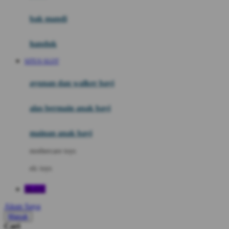
Mini Monkey
Moby
bak mandi
Momami
handuk
Mothercare
SITUS SLOT
Mustela
ayunan dan walker bayi
My Buddy Tag
My K
alas bermain anak bayi
N
mainan anak bayi
Naif
mothercare toys
Nike
elc toys
Nordic Natural
SLOT
Nuby
Akun Saya
Nuna
Masuk
Cari