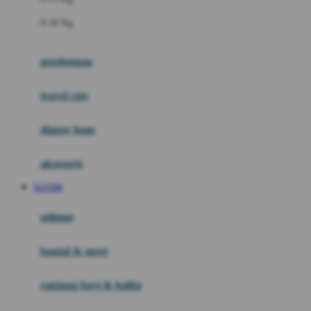
Felt So Sweet
0-36 Kg
Fisher Price
Flipper
gendongan
Friends Of Sally
travel cots
G
diaper bags
Gb
Geko
aksesoris
Graco
SLOT88
Gund
selimut
H
bantal & sprei
Habbie
Haenim
ranjang bayi & balita
Happy Horse