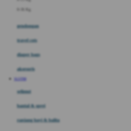
Felt So Sweet
0-36 Kg
Fisher Price
Flipper
gendongan
Friends Of Sally
travel cots
G
diaper bags
Gb
Geko
aksesoris
Graco
SLOT88
Gund
selimut
H
bantal & sprei
Habbie
Haenim
ranjang bayi & balita
Happy Horse