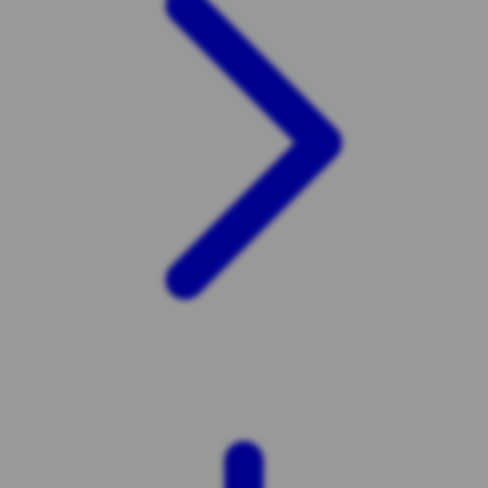
Twistshake
TY Toys
U
V
Veja
Vitaflow
Vtech
W
Waterland
Wellness