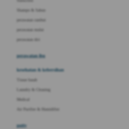
Sunscreen
London Taxi
Shampo & Sabun
Love To Dream
perawatan rambut
perawatan mulut
M
perawatan diri
Magformers
Mama's Choice
perawatan ibu
Mamas&Papas
kesehatan & kebersihan
Mamaway
Tissue basah
Maxi Cosi
Laundry & Cleaning
Megabloks
Medical
Micro
Air Purifier & Humidifier
MiDeer
Mimi & Lula
potty