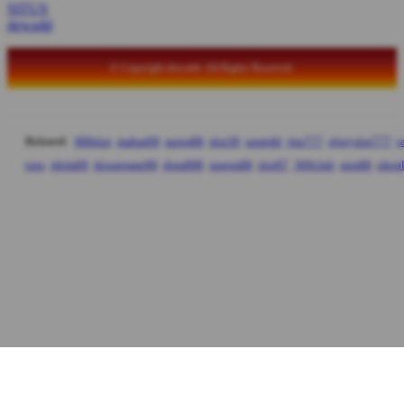
dewa4d
TOGEL
SITUS
dewa4d
© Copyright dewa4d. All Rights Reserved.
Related:
888slot
mabar69
surga88
slot39
surat4d
jitu777
gloryslot777
t
toto
idola69
dewagame88
dota888
siagus88
slot97
369club
sins88
okep