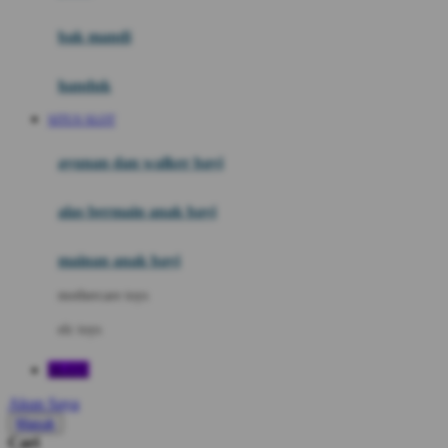
Mini Monkey
Moby
bak mandi
Momami
handuk
Mothercare
SITUS SLOT
Mustela
ayunan dan walker bayi
My Buddy Tag
My K
alas bermain anak bayi
N
mainan anak bayi
Naif
mothercare toys
Nike
elc toys
Nordic Natural
SLOT
Nuby
Akun Saya
Nuna
Masuk
Cari