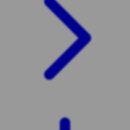
Twistshake
TY Toys
U
V
Veja
Vitaflow
Vtech
W
Waterland
Wellness