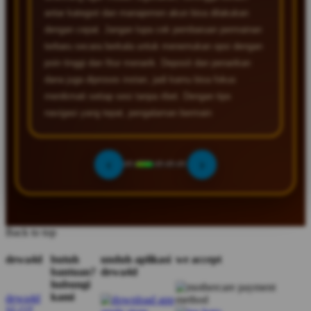
platform.
tips untuk penggunaan efektif dalam berbagai kategori,
seperti bingo dan olahraga. Misalnya, pengguna bisa
menganalisis peringkat pertandingan olahraga untuk
membuat keputusan yang lebih tepat saat bertaruh
atau mempelajari strategi khusus untuk memenangkan
permainan bingo. Selain itu, kamu dapat menemukan
tips praktis mengenai cara mengelola akun dengan
mudah, seperti beralih cepat antara bermain game
kasino dan mengikuti pertandingan olahraga, serta
panduan tentang cara melakukan deposit dan
penarikan secara aman.
‹
›
Back to top