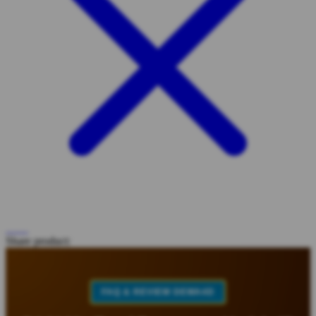
Share product:
FAQ & REVIEW DEWA4D