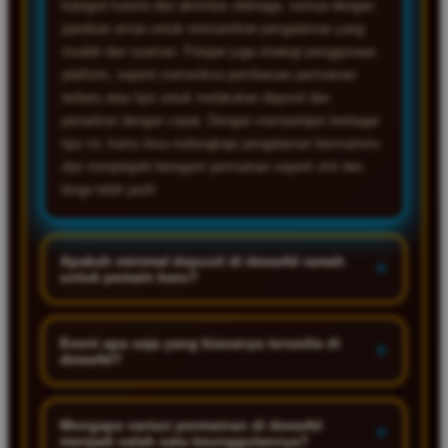
kategori kasino dan aktivitas olahraga, semua dengan
panduan aman untuk memastikan pengalaman yang
mudah dan nyaman. Pelajari juga strategi penggunaan
platform, seperti memeriksa pembaruan permainan
terbaru atau tips untuk melakukan deposit dan
penarikan dengan cepat. Dengan mempelajari berbagai
tips ini, kamu bisa melengkapi pengalaman bermainmu
dan menjelajahi beragam permainan seperti slot dan
bingo lebih jauh!
Apakah minimal deposit di dewa4d ramah
+
untuk pemain baru?
Setelah pendaftaran selesai, anggota dapat
menggunakan tips untuk menavigasi berbagai macam
Event apa saja yang biasanya tersedia di
+
dewa4d?
permainan, contohnya dengan memilih permainan yang
sesuai minat atau memiliki poin tinggi. PLATFORM ini
Setelah mengregister dan menjadi anggota, Anda dapat
menyediakan strategi untuk penggunaan efektif bingo
menggunakan tips untuk menjelajahi berbagai
Mengapa variasi permainan di dewa4d
dan taruhan olahraga, seperti menganalisis peringkat
+
menjadi salah satu keunggulannya?
permainan kasino seperti slot, bingo, dan table games.