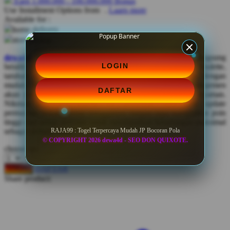
Earn
1.000.000
-
100.000.000
Bonus
Use Installment Options from
.
Laarn more
Q
Available for :
home delivery
QV Baby
store pickup
dewa4d
Setelah register sebagai anggota, kamu bisa langsung
R
LOGIN
beralih antar kategori permainan mulai dari slot, bingo, roulette,
taruhan olahraga, kasino live, hingga permainan meja dengan
Real Shades
mudah. Platform ini menyediakan tips navigasi dan manajemen
DAFTAR
akun yang simpel agar pengalaman bermainmu semakin nyaman.
Red Castle
Nikmati juga fitur deposit dan penarikan cepat serta update
permainan terbaru setiap minggunya. Jangan lupa kumpulkan poin
Ribbon Madness
tinggi dari setiap aktivitas untuk mendapatkan keuntungan maksimal
sebagai pemain baru.
RAJA99 : Togel Terpercaya Mudah JP Bocoran Pola
S
© COPYRIGHT 2026 dewa4d - SEO DON QUIXOTE.
choose qty
Sebamed
DAFTAR
LOGIN
Silver Cross
Share product:
Simply Idea
Skip Hop
Spectra