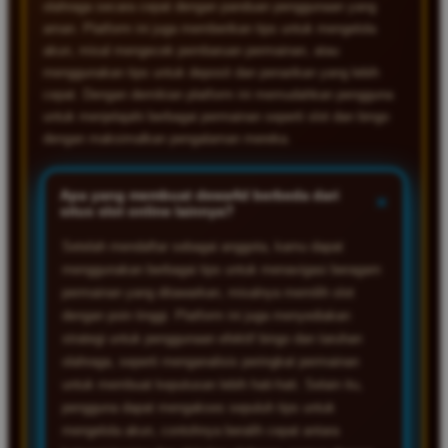
olahraga secara cepat dengan panduan penggunaan yang
aman. Platform ini juga memberikan tips untuk mengelola
akun, misal mengecek pembaruan permainan, atau
menggunakan tips untuk deposit dan penarikan yang lebih
cepat. Dengan demikian platform ini memudahkan pengguna
untuk menjelajahi berbagai permainan seperti slot dan bingo
dengan maksimalkan pengalaman mereka.
Apa yang membuat dewa4d berbeda dari
+
situs slot online lainnya?
Setelah mendaftar sebagai anggota, kamu dapat
menggunakan berbagai tips untuk menavigasi beragam
permainan yang ditawarkan, misalnya memilih slot
dengan poin tinggi. Platform ini juga menyediakan
strategi untuk penggunaan efektif bingo dan taruhan
olahraga, seperti menganalisis peringkat permainan
untuk membuat keputusan lebih hati-hati. Selain itu,
pengguna dapat mengakses sepuluh tips untuk
mengelola akun, contohnya beralih cepat antara