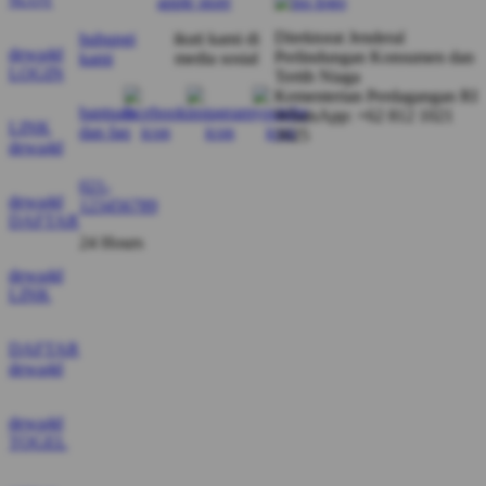
dewa4d
butuh
unduh aplikasi
we accept
bantuan?
dewa4d
hubungi
kami
dewa4d
SLOT
Direktorat Jenderal
hubungi
ikuti kami di
dewa4d
Perlindungan Konsumen dan
kami
media sosial
LOGIN
Tertib Niaga
Kementerian Perdagangan RI
bantuan
WhatsApp: +62 812 1021
LINK
dan faq
3625
dewa4d
021-
dewa4d
123456789
DAFTAR
24 Hours
dewa4d
LINK
DAFTAR
dewa4d