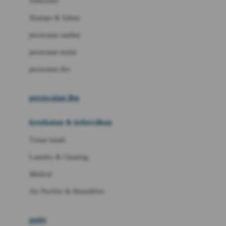
Sunscreen
London Taxi
Shampo & Sabun
Love To Dream
perawatan rambut
perawatan mulut
M
perawatan diri
Magformers
Mama's Choice
perawatan ibu
Mamas&Papas
kesehatan & kebersihan
Mamaway
Tissue basah
Maxi Cosi
Laundry & Cleaning
Megabloks
Medical
Micro
Air Purifier & Humidifier
MiDeer
Mimi & Lula
potty