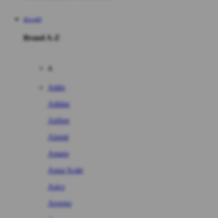
dewa4d
Brand A-Z
A
Addo
Adidas
Airfree
Alamii
Amara
Aqua Scale
Asics
Aveeno