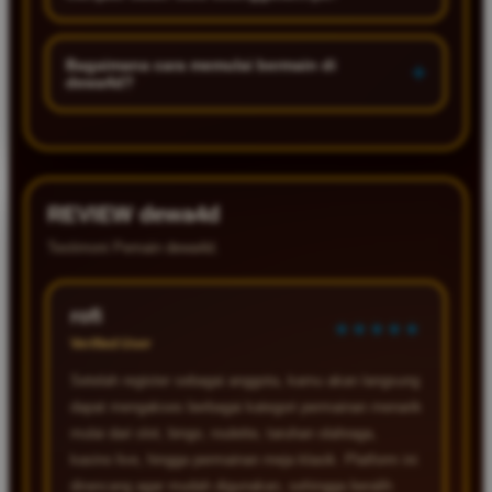
pertandingan untuk membuat keputusan yang lebih hati-
Misalnya, Anda bisa memilih permainan dengan poin
hati. Pengguna dapat dengan mudah mengakses
Setelah mendaftar sebagai anggota, kamu dapat
tinggi atau mempelajari strategi efektif untuk
sepuluh tips untuk mengelola akun, misalnya beralih
menggunakan berbagai tips untuk menavigasi dunia
Bagaimana cara memulai bermain di
meningkatkan peluang kemenangan. Platform ini juga
+
cepat antara kategori permainan kasino dan aktivitas
dewa4d?
perjudian digital ini. Untuk contohnya, pilihlah slot atau
menyediakan informasi tentang olahraga terkini,
olahraga. Selain itu, platform ini menawarkan tips
permainan meja yang menawarkan poin tinggi untuk
memungkinkan Anda untuk memaksimalkan
Setelah daftar , anggot dapat menggunakan tips untuk
tentang cara deposit dan penarikan yang lebih cepat
meningkatkan peluangmu. Selain itu, platform ini
pengalaman bermain taruhan olahraga. Anda dapat
menavigasi permainan kasino dan olahraga secara
atau memeriksa pembaruan game terbaru. Dengan
menyediakan strategi untuk penggunaan efektif bingo
mengelola akun Anda dengan mudah - beralih cepat
efektif. Misalnya, pengguna dapat mempelajari strategi
panduan ini, Anda dapat memaksimalkan pengalaman
dan kategori taruhan olahraga, seperti menganalisis
antara kategori permainan kasino dan olahraga,
untuk memilih permainan bingo atau taruhan olahraga
bermain seperti slot dan bingo dengan cara yang aman
peringkat para pemain untuk membuat keputusan yang
REVIEW dewa4d
memeriksa riwayat aktivitas, dan memantau poin yang
yang memberikan poin tertinggi. Platform ini juga
dan menyenangkan.
lebih hati-hati. Kamu dapat dengan mudah mengakses
telah Anda kumpulkan. Selain itu, platform ini juga
Testimoni Pemain dewa4d.
menyediakan panduan tentang cara mengaplikasikan
sepuluh tips untuk mengelola akun, misalnya beralih
memberi tahu Anda cara deposit dan withdrawal dengan
tips manajemen akun, seperti beralih cepat antara jenis
cepat antara permainan kasino dan aktivitas terkait
cepat dan aman. Dengan tips dan strategi yang
permainan, memproses deposit, penarikan, serta
olahraga, semua dengan panduan penggunaan yang
dina
tersedia, Anda dapat menavigasi platform dengan
melacak pembaruan terbaru pada permainan favorit
★★★★★
aman dan terpercaya.
Verified User
mudah dan membuat pengalaman bermain semakin
mereka. Bagi pengguna baru, platform ini menawarkan
menyenangkan.
sepuluh tips untuk memahami cara mendapatkan
Setelah mendaftar, kamu bisa menggunakan berbagai
pengalaman paling optimal, mencakup strategi dasar
tips untuk menavigasi berbagai macam permainan
dalam menikmati berbagai macam permainan mulai dari
yang tersedia, misalnya memilih jenis game yang
slot hingga sports betting, sambil memastikan
sesuai dengan preferensimu atau mempelajari strategi
keamanan dan kenyamanan selama menggunakan
populer di dunia kasino. Platform ini juga menyediakan