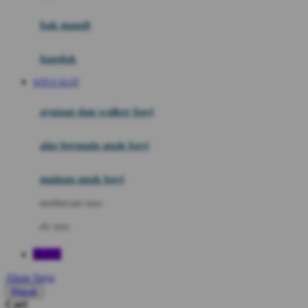
Mini Monkey
Moby
bak mandi
Momami
handuk
Mothercare
SITUS SLOT
Mustela
ayunan dan walker bayi
My Buddy Tag
My K
alas bermain anak bayi
N
mainan anak bayi
Naif
mothercare toys
Nike
elc toys
Nordic Natural
SLOT
Nuby
Akun Saya
Nuna
Masuk
Cari