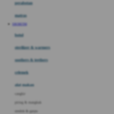
perabotan
Happy Tummy
Hauck
matras
Havaianas
SBOBET88
Hegen
botol
Hot Wheels
sterilizer & warmers
Hybrid
soothers & teethers
I
Inlacta DHA
celemek
Interlac
alat makan
Ivenet
cangkir
J
piring & mangkuk
Jack N Jill
sendok & garpu