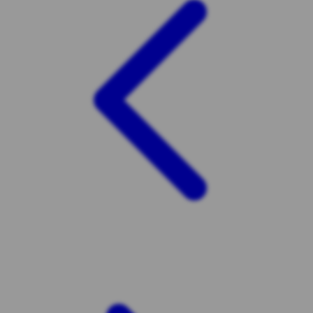
Squishmallows
Starbooks
Stick-O
Stokke
Sudocrem
Sumimo
Sunnylife
Sun-Staches
Swimava
T
Tommee Tippee
Trunki
Tutti Bambini