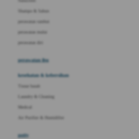
Sunscreen
London Taxi
Shampo & Sabun
Love To Dream
perawatan rambut
perawatan mulut
M
perawatan diri
Magformers
Mama's Choice
perawatan ibu
Mamas&Papas
kesehatan & kebersihan
Mamaway
Tissue basah
Maxi Cosi
Laundry & Cleaning
Megabloks
Medical
Micro
Air Purifier & Humidifier
MiDeer
Mimi & Lula
potty