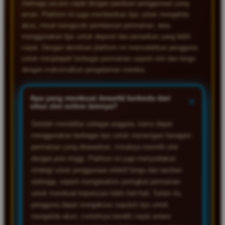
olahraga secara cepat dengan panduan penggunaan yang
aman. Platform ini juga memberikan tips untuk mengelola
akun, misal mengecek pembaruan permainan, atau
menggunakan tips untuk deposit dan penarikan yang lebih
cepat. Dengan demikian platform ini memudahkan pengguna
untuk menjelajahi berbagai permainan seperti slot dan bingo
dengan maksimalkan pengalaman mereka.
Apa yang membuat dewa4d berbeda dari
+
situs slot online lainnya?
Setelah mendaftar sebagai anggota, kamu dapat
menggunakan berbagai tips untuk menavigasi beragam
permainan yang ditawarkan, misalnya memilih slot
dengan poin tinggi. Platform ini juga menyediakan
strategi untuk penggunaan efektif bingo dan taruhan
olahraga, seperti menganalisis peringkat permainan
untuk membuat keputusan lebih hati-hati. Selain itu,
pengguna dapat mengakses sepuluh tips untuk
mengelola akun, contohnya beralih cepat antara