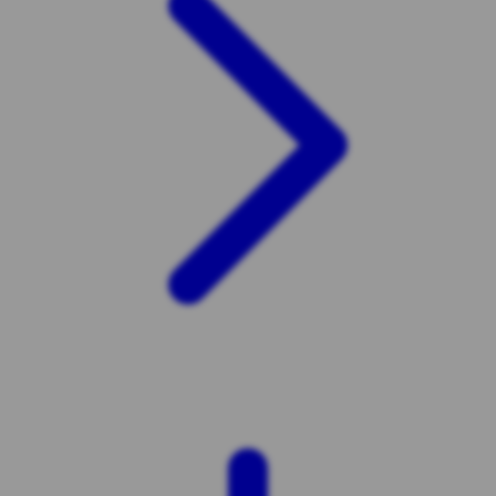
Twistshake
TY Toys
U
V
Veja
Vitaflow
Vtech
W
Waterland
Wellness