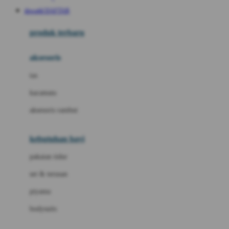
Awan
dewa4d DAFTAR
Azetabio
produk terbaru
B
aksesoris
Baabaasheepz
tas
Babiators
kacamata
Baby Dove
aksesoris rambut
Baby Jogger
Baby Rovega
kebutuhan bayi
Babybee
pakaian tidur
Banana Boat
set & terusan
Banz
piyama
Barbie
bodysuits
Beaba