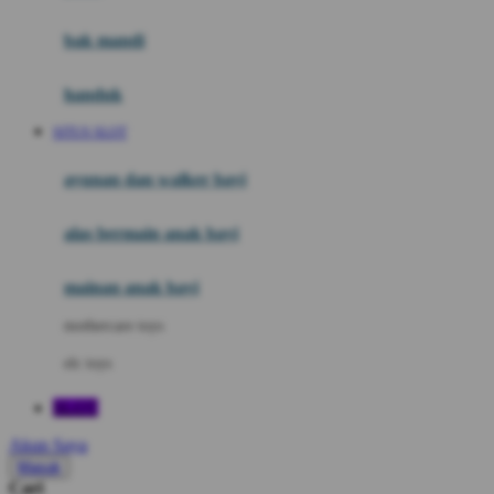
Mini Monkey
Moby
bak mandi
Momami
handuk
Mothercare
SITUS SLOT
Mustela
ayunan dan walker bayi
My Buddy Tag
My K
alas bermain anak bayi
N
mainan anak bayi
Naif
mothercare toys
Nike
elc toys
Nordic Natural
SLOT
Nuby
Akun Saya
Nuna
Masuk
Cari