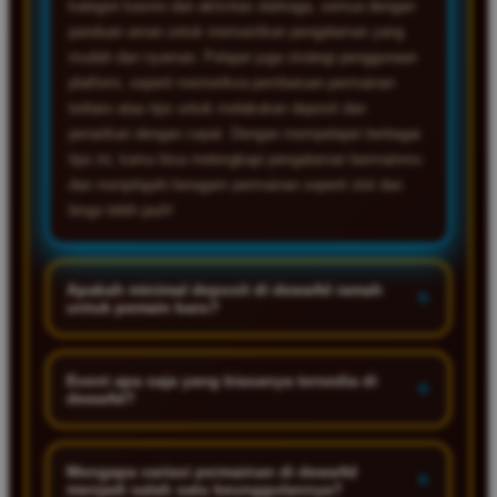
kategori kasino dan aktivitas olahraga, semua dengan
panduan aman untuk memastikan pengalaman yang
mudah dan nyaman. Pelajari juga strategi penggunaan
platform, seperti memeriksa pembaruan permainan
terbaru atau tips untuk melakukan deposit dan
penarikan dengan cepat. Dengan mempelajari berbagai
tips ini, kamu bisa melengkapi pengalaman bermainmu
dan menjelajahi beragam permainan seperti slot dan
bingo lebih jauh!
Apakah minimal deposit di dewa4d ramah
+
untuk pemain baru?
Setelah pendaftaran selesai, anggota dapat
menggunakan tips untuk menavigasi berbagai macam
Event apa saja yang biasanya tersedia di
+
dewa4d?
permainan, contohnya dengan memilih permainan yang
sesuai minat atau memiliki poin tinggi. PLATFORM ini
Setelah mengregister dan menjadi anggota, Anda dapat
menyediakan strategi untuk penggunaan efektif bingo
menggunakan tips untuk menjelajahi berbagai
Mengapa variasi permainan di dewa4d
dan taruhan olahraga, seperti menganalisis peringkat
+
menjadi salah satu keunggulannya?
permainan kasino seperti slot, bingo, dan table games.