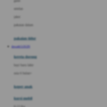
gaun
Dae Organics
setelan
Docare
jaket
Doona
pakaian dalam
Down To Earth
Drew
pakaian tidur
Dr. Brown's
dewa4d LOGIN
E
kereta dorong
ELC
bayi baru lahir
Ergobaby
usia 6 bulan+
Expert Care
koper anak
Ezyroller
kursi mobil
F
0-13 Kg