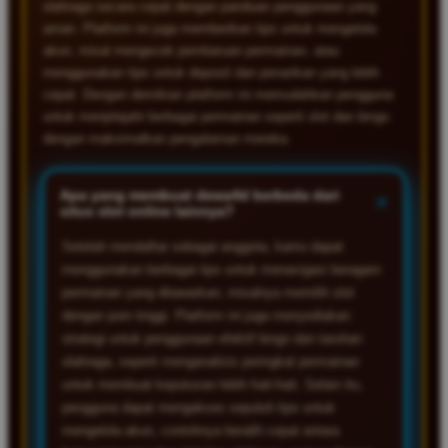
olahraga secara cepat dengan panduan penggunaan yang
aman. Platform ini juga memberikan tips untuk mengelola
akun, misal mengecek pembaruan permainan, atau
menggunakan tips untuk deposit dan penarikan yang lebih
cepat. Dengan demikian platform ini memudahkan pengguna
untuk menjelajahi berbagai permainan seperti slot dan bingo
dengan maksimalkan pengalaman mereka.
Apa yang membuat dewa4d berbeda dari
+
situs slot online lainnya?
Setelah mendaftar sebagai anggota, kamu dapat
menggunakan berbagai tips untuk menavigasi beragam
permainan yang ditawarkan, misalnya memilih slot
dengan poin tinggi. Platform ini juga menyediakan
strategi untuk penggunaan efektif bingo dan taruhan
olahraga, seperti menganalisis peringkat permainan
untuk membuat keputusan lebih hati-hati. Selain itu,
pengguna dapat mengakses sepuluh tips untuk
mengelola akun, contohnya beralih cepat antara