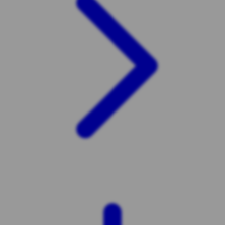
Twistshake
TY Toys
U
V
Veja
Vitaflow
Vtech
W
Waterland
Wellness