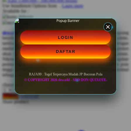
Earn
1.000.000
-
100.000.000
Bonus
Use Installment Options from
.
Laarn more
Q
Available for :
home delivery
QV Baby
store pickup
dewa4d
Setelah register sebagai anggota, kamu bisa langsung
R
LOGIN
beralih antar kategori permainan mulai dari slot, bingo, roulette,
taruhan olahraga, kasino live, hingga permainan meja dengan
Real Shades
mudah. Platform ini menyediakan tips navigasi dan manajemen
DAFTAR
akun yang simpel agar pengalaman bermainmu semakin nyaman.
Red Castle
Nikmati juga fitur deposit dan penarikan cepat serta update
permainan terbaru setiap minggunya. Jangan lupa kumpulkan poin
Ribbon Madness
tinggi dari setiap aktivitas untuk mendapatkan keuntungan maksimal
sebagai pemain baru.
RAJA99 : Togel Terpercaya Mudah JP Bocoran Pola
S
© COPYRIGHT 2026 dewa4d - SEO DON QUIXOTE.
choose qty
Sebamed
DAFTAR
LOGIN
Silver Cross
Share product:
Simply Idea
Skip Hop
Spectra