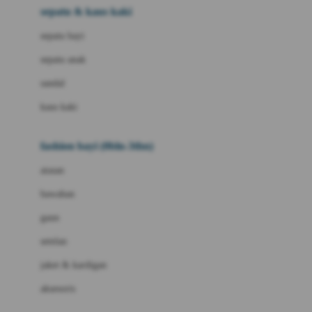
Beauty Barn
sepatu & kaus kaki
Bio Oil
sepatu bayi
Biolane
sepatu anak
Bite Fighters
sandal
Bizzi Growin
kaus kaki
Blackmores
fashion bayi (0bln-3thn)
Blooming Marvellous
atasan
Bonnels
bawahan
Bravado
gaun
Bruder
setelan
Brush Baby
jaket & kardigan
Buds Organics
aksesoris
Bugaboo