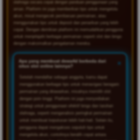
olahraga secara cepat dengan panduan penggunaan yang
aman. Platform ini juga memberikan tips untuk mengelola
akun, misal mengecek pembaruan permainan, atau
menggunakan tips untuk deposit dan penarikan yang lebih
cepat. Dengan demikian platform ini memudahkan pengguna
untuk menjelajahi berbagai permainan seperti slot dan bingo
dengan maksimalkan pengalaman mereka.
Apa yang membuat dewa4d berbeda dari
+
situs slot online lainnya?
Setelah mendaftar sebagai anggota, kamu dapat
menggunakan berbagai tips untuk menavigasi beragam
permainan yang ditawarkan, misalnya memilih slot
dengan poin tinggi. Platform ini juga menyediakan
strategi untuk penggunaan efektif bingo dan taruhan
olahraga, seperti menganalisis peringkat permainan
untuk membuat keputusan lebih hati-hati. Selain itu,
pengguna dapat mengakses sepuluh tips untuk
mengelola akun, contohnya beralih cepat antara