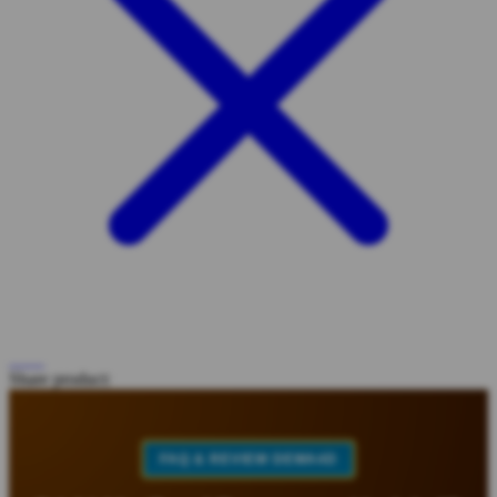
Share product:
FAQ & REVIEW DEWA4D