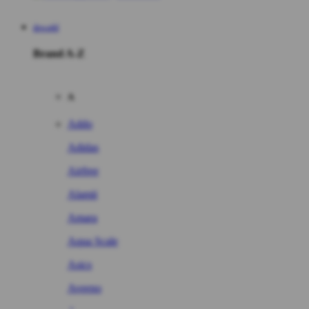
dewa4d
Brand A-Z
A
Addo
Adidas
Airfree
Alamii
Amara
Aqua Scale
Asics
Aveeno