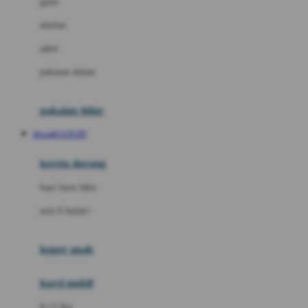
gaun
Dae Organics
setelan
Docare
jaket
Doona
pakaian dalam
Down To Earth
Drew
pakaian tidur
Dr. Brown's
dewa4d LOGIN
E
kereta dorong
ELC
bayi baru lahir
Ergobaby
usia 6 bulan+
Expert Care
koper anak
Ezyroller
kursi mobil
F
0-13 Kg