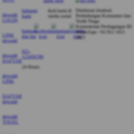
dewa4d
butuh
unduh aplikasi
we accept
bantuan?
dewa4d
hubungi
kami
dewa4d
SLOT
Direktorat Jenderal
hubungi
ikuti kami di
dewa4d
Perlindungan Konsumen dan
kami
media sosial
LOGIN
Tertib Niaga
Kementerian Perdagangan RI
bantuan
WhatsApp: +62 812 1021
LINK
dan faq
3625
dewa4d
021-
dewa4d
123456789
DAFTAR
24 Hours
dewa4d
LINK
DAFTAR
dewa4d