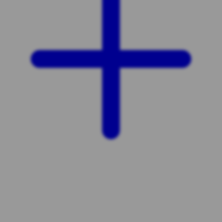
X
Xootz
Y
Yamatoya
Z
Zaxy
Zoggs
0-9
4Moms
59S