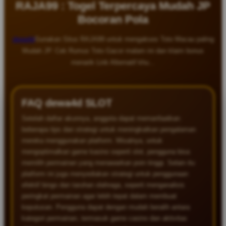
RAJA99 : Togel Terpercaya Mudah JP
Bocoran Pola
dewa4d
Gunakan Situs RAJA99 untuk mengakses Toto Macau paling
Mudah JP. Cek Rumus Toto Gacor malam ini dan klaim bonus
menarik Link Alternatif khu...
FAQ dewa4d SLOT
Setelah daftar akunnya, anggota dapat memanfaatkan
beberapa tips dan strategi untuk meningkatkan pengalaman
mereka menggunakan platform. Misalnya, untuk
mengoptimalkan game kasino seperti slot, pengguna bisa
memilih permainan yang menawarkan poin tinggi. Selain itu
platform ini juga menyediakan strategi untuk penggunaan
efektif bingo dan taruhan olahraga, seperti menganalisis
peringkat permainan agar lebih tepat dalam membuat
keputusan. Pengguna dapat dengan mudah beralih antara
kategori permainan, termasuk game casino dan aktivitas