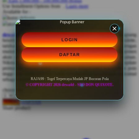
Earn
1.000.000
-
100.000.000
Bonus
Use Installment Options from
.
Laarn more
Q
Available for :
home delivery
QV Baby
store pickup
dewa4d
Setelah register sebagai anggota, kamu bisa langsung
R
LOGIN
beralih antar kategori permainan mulai dari slot, bingo, roulette,
taruhan olahraga, kasino live, hingga permainan meja dengan
Real Shades
mudah. Platform ini menyediakan tips navigasi dan manajemen
DAFTAR
akun yang simpel agar pengalaman bermainmu semakin nyaman.
Red Castle
Nikmati juga fitur deposit dan penarikan cepat serta update
permainan terbaru setiap minggunya. Jangan lupa kumpulkan poin
Ribbon Madness
tinggi dari setiap aktivitas untuk mendapatkan keuntungan maksimal
sebagai pemain baru.
RAJA99 : Togel Terpercaya Mudah JP Bocoran Pola
S
© COPYRIGHT 2026 dewa4d - SEO DON QUIXOTE.
choose qty
Sebamed
DAFTAR
LOGIN
Silver Cross
Share product:
Simply Idea
Skip Hop
Spectra