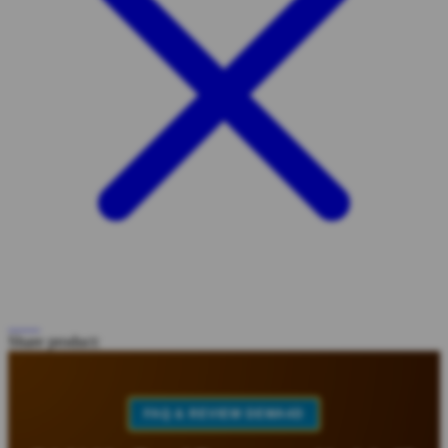
Share product:
FAQ & REVIEW DEWA4D