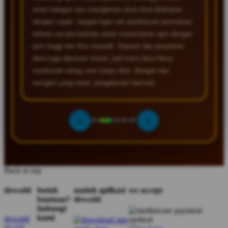
platform.
tips untuk penggunaan efektif dalam berbagai kategori,
seperti bingo dan olahraga. Misalnya, pengguna bisa
menganalisis peringkat pertandingan olahraga untuk
membuat keputusan yang lebih tepat saat bertaruh
atau mempelajari strategi khusus untuk memenangkan
permainan bingo. Selain itu, kamu dapat menemukan
tips praktis mengenai cara mengelola akun dengan
mudah, seperti beralih cepat antara bermain game
kasino dan mengikuti pertandingan olahraga, serta
panduan tentang cara melakukan deposit dan
penarikan secara aman.
‹
›
Back to top