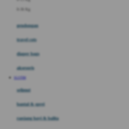
Felt So Sweet
0-36 Kg
Fisher Price
Flipper
gendongan
Friends Of Sally
travel cots
G
diaper bags
Gb
Geko
aksesoris
Graco
SLOT88
Gund
selimut
H
bantal & sprei
Habbie
Haenim
ranjang bayi & balita
Happy Horse