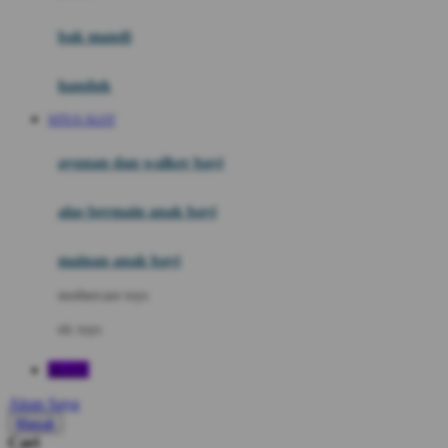
Mini Monkey
Moby
bak mandi
Momami
handuk
Mothercare
SITUS SLOT
Mustela
ayunan dan walker bayi
My Buddy Tag
My K
alas bermain anak bayi
N
mainan anak bayi
Naif
mothercare toys
Nike
elc toys
Nordic Natural
SLOT
Nuby
Akun Saya
Nuna
Masuk
Cari