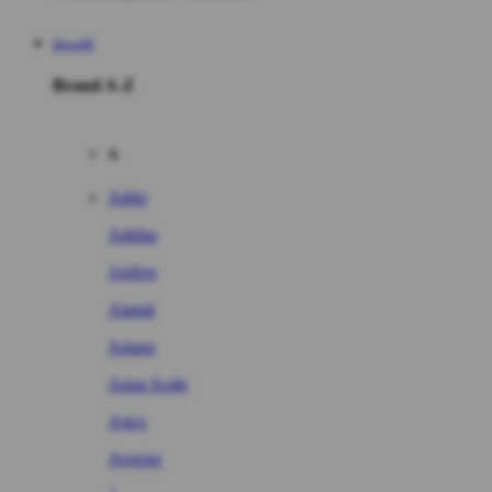
dewa4d
Brand A-Z
A
Addo
Adidas
Airfree
Alamii
Amara
Aqua Scale
Asics
Aveeno