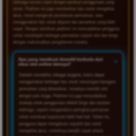
olahraga secara cepat dengan panduan penggunaan yang
aman. Platform ini juga memberikan tips untuk mengelola
akun, misal mengecek pembaruan permainan, atau
menggunakan tips untuk deposit dan penarikan yang lebih
cepat. Dengan demikian platform ini memudahkan pengguna
untuk menjelajahi berbagai permainan seperti slot dan bingo
dengan maksimalkan pengalaman mereka.
Apa yang membuat dewa4d berbeda dari
+
situs slot online lainnya?
Setelah mendaftar sebagai anggota, kamu dapat
menggunakan berbagai tips untuk menavigasi beragam
permainan yang ditawarkan, misalnya memilih slot
dengan poin tinggi. Platform ini juga menyediakan
strategi untuk penggunaan efektif bingo dan taruhan
olahraga, seperti menganalisis peringkat permainan
untuk membuat keputusan lebih hati-hati. Selain itu,
pengguna dapat mengakses sepuluh tips untuk
mengelola akun, contohnya beralih cepat antara