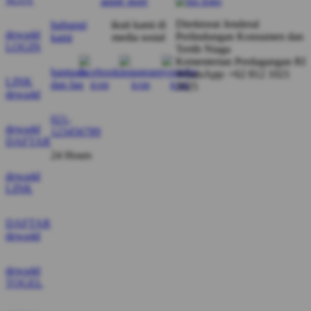
dewa4d
butuh
unduh aplikasi
we accept
bantuan?
dewa4d
hubungi
kami
dewa4d
SLOT
Direktorat Jenderal
hubungi
ikuti kami di
dewa4d
Perlindungan Konsumen dan
kami
media sosial
LOGIN
Tertib Niaga
Kementerian Perdagangan RI
bantuan
WhatsApp: +62 812 1021
LINK
dan faq
3625
dewa4d
021-
dewa4d
123456789
DAFTAR
24 Hours
dewa4d
LINK
DAFTAR
dewa4d