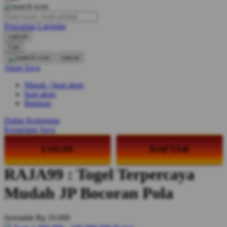
O
Pencarian Lanjutan
Oh Ma Grain
cancel
Okiedog
Cari
cancel
P
Akun Saya
Masuk / buat akun
Peachy
buat akun
Phil & Ted's
Bantuan
Philips Avent
Daftar Keinginan
Keranjang Saya
Pigeon
LOGIN
DAFTAR
Playgro
RAJA99 : Togel Terpercaya
Poled Global
Mudah JP Bocoran Pola
Ponycycle
Puma
Serendah
Rp 10.000
Pureats