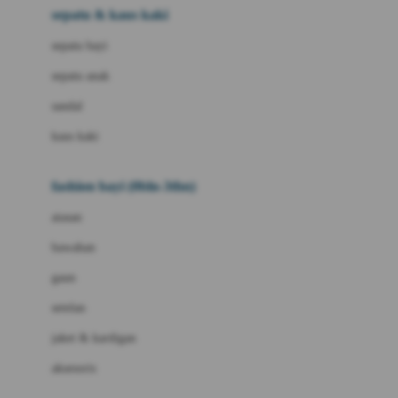
Beauty Barn
sepatu & kaus kaki
Bio Oil
sepatu bayi
Biolane
sepatu anak
Bite Fighters
sandal
Bizzi Growin
kaus kaki
Blackmores
fashion bayi (0bln-3thn)
Blooming Marvellous
atasan
Bonnels
bawahan
Bravado
gaun
Bruder
setelan
Brush Baby
jaket & kardigan
Buds Organics
aksesoris
Bugaboo