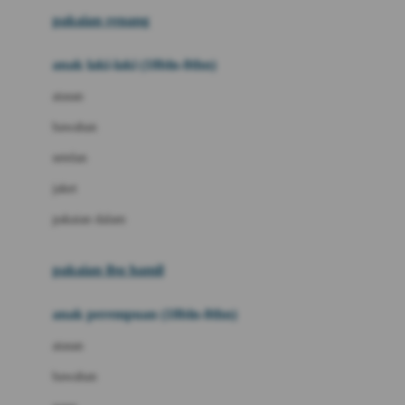
Buggygear
pakaian renang
Bumkins
anak laki-laki (18bln-8thn)
C
atasan
Cetaphil
bawahan
Chicco
setelan
Childlife
jaket
Clevamama
pakaian dalam
Cocolatte
Cottonseeds
pakaian ibu hamil
Cozy N Safe
anak perempuan (18bln-8thn)
Crane
atasan
Cybex
bawahan
D