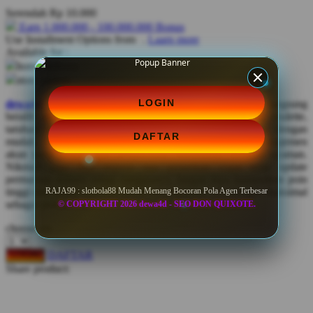
Serendah
Rp 10.000
Q
Earn
1.000.000
-
100.000.000
Bonus
Use Installment Options from
.
Laarn more
QV Baby
Available for :
home delivery
store pickup
R
LOGIN
dewa4d
Setelah register sebagai anggota, kamu bisa langsung
Real Shades
beralih antar kategori permainan mulai dari slot, bingo, roulette,
taruhan olahraga, kasino live, hingga permainan meja dengan
Red Castle
DAFTAR
mudah. Platform ini menyediakan tips navigasi dan manajemen
akun yang simpel agar pengalaman bermainmu semakin nyaman.
Ribbon Madness
Nikmati juga fitur deposit dan penarikan cepat serta update
permainan terbaru setiap minggunya. Jangan lupa kumpulkan poin
S
RAJA99 : slotbola88 Mudah Menang Bocoran Pola Agen Terbesar
tinggi dari setiap aktivitas untuk mendapatkan keuntungan maksimal
sebagai pemain baru.
© COPYRIGHT 2026 dewa4d - SEO DON QUIXOTE.
Sebamed
choose qty
Silver Cross
DAFTAR
LOGIN
Simply Idea
Share product:
Skip Hop
Spectra