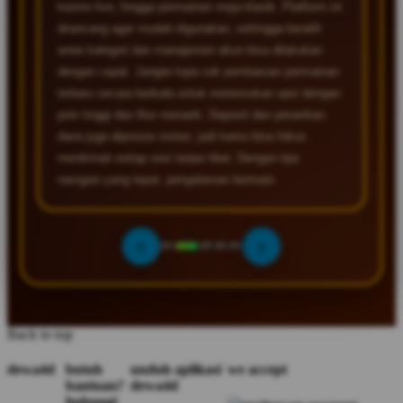
keamanan dan kenyamanan selama menggunakan
platform.
‹
›