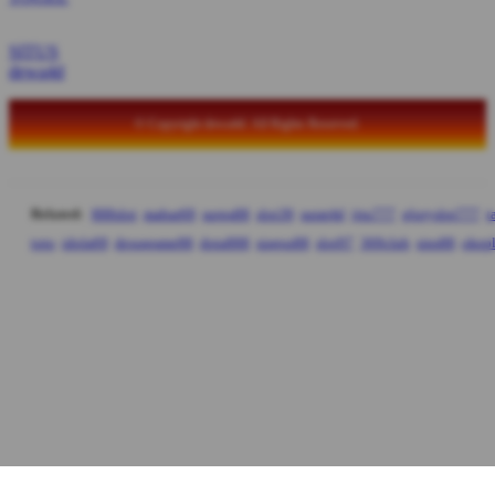
DAFTAR
dewa4d
dewa4d
TOGEL
SITUS
dewa4d
© Copyright dewa4d. All Rights Reserved.
Related:
888slot
mabar69
surga88
slot39
surat4d
jitu777
gloryslot777
t
toto
idola69
dewagame88
dota888
siagus88
slot97
369club
sins88
okep