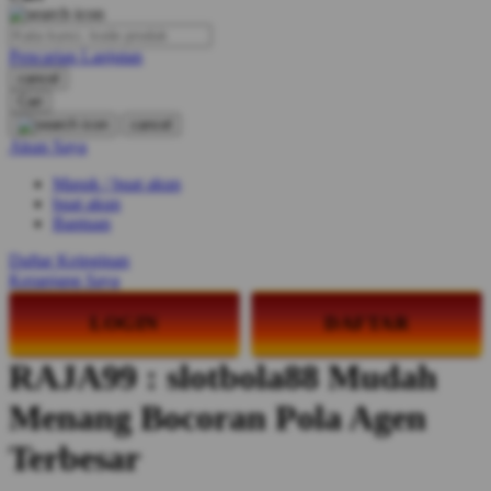
O
Pencarian Lanjutan
Oh Ma Grain
cancel
Okiedog
Cari
cancel
P
Akun Saya
Masuk / buat akun
Peachy
buat akun
Phil & Ted's
Bantuan
Philips Avent
Daftar Keinginan
Keranjang Saya
Pigeon
LOGIN
DAFTAR
Playgro
RAJA99 : slotbola88 Mudah
Poled Global
Menang Bocoran Pola Agen
Ponycycle
Puma
Terbesar
Pureats