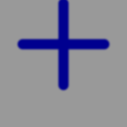
X
Xootz
Y
Yamatoya
Z
Zaxy
Zoggs
0-9
4Moms
59S