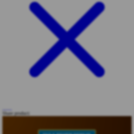
Share product: