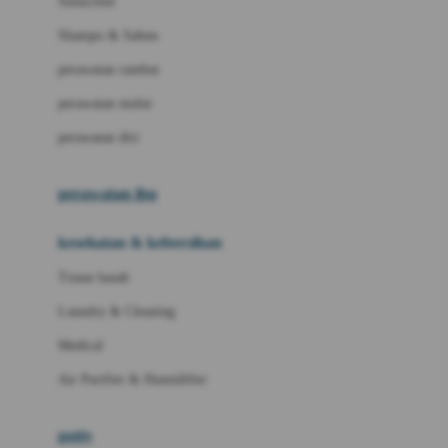
Sunscreen
London Taxi
Shampo & Sabun
Love To Dream
perawatan rambut
perawatan mulut
M
perawatan diri
Magformers
Mama's Choice
perawatan ibu
Mamas&Papas
kesehatan & kebersihan
Mamaway
Tissue basah
Maxi Cosi
Laundry & Cleaning
Megabloks
Medical
Micro
Air Purifier & Humidifier
MiDeer
Mimi & Lula
potty