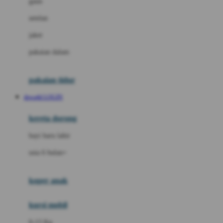
gaun
Dae Organics
setelan
Docare
jaket
Doona
pakaian dalam
Down To Earth
Drew
pakaian tidur
Dr. Brown's
dewa4d LOGIN
E
kereta dorong
ELC
bayi baru lahir
Ergobaby
usia 6 bulan+
Expert Care
koper anak
Ezyroller
kursi mobil
F
0-13 Kg