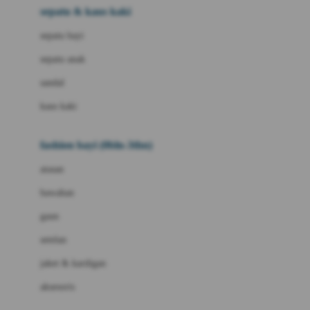
Beauty Barn
sepatu & kaus kaki
Bio Oil
sepatu bayi
Biolane
sepatu anak
Bite Fighters
sandal
Bizzi Growin
kaus kaki
Blackmores
fashion bayi (0bln-3thn)
Blooming Marvellous
atasan
Bonnels
bawahan
Bravado
gaun
Bruder
setelan
Brush Baby
jaket & kardigan
Buds Organics
aksesoris
Bugaboo