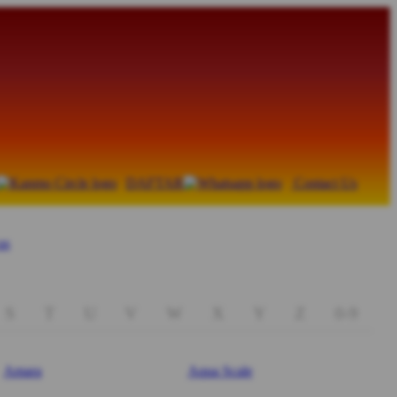
DAFTAR
Contact Us
us
S
T
U
V
W
X
Y
Z
0-9
Amara
Aqua Scale