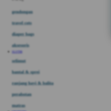
gendongan
travel cots
diaper bags
aksesoris
SLOT88
selimut
bantal & sprei
ranjang bayi & balita
perabotan
matras