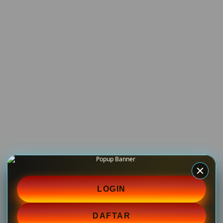
LOGIN
DAFTAR