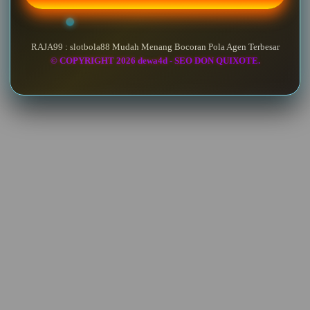
RAJA99 : slotbola88 Mudah Menang Bocoran Pola Agen Terbesar
© COPYRIGHT 2026 dewa4d - SEO DON QUIXOTE.