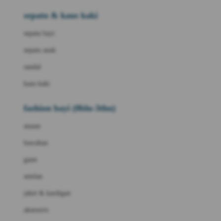
sepatu & kaus kaki
sepatu bayi
sepatu anak
sandal
kaus kaki
fashion bayi (0bln-3thn)
atasan
bawahan
gaun
setelan
jaket & kardigan
aksesoris