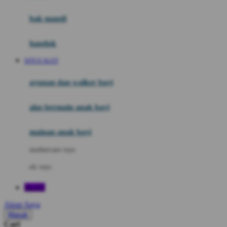
Mini Monkey
Moby
bak mandi
Momami
handuk
Mothercare
SITUS SLOT
Mustela
ayunan dan walker bayi
My Buddy Tag
My K
alas bermain anak bayi
N
mainan anak bayi
Naif
mothercare toys
Nike
elc toys
Nordic Natural
SLOT
Nuby
Akun Saya
Nuna
Masuk
Cari