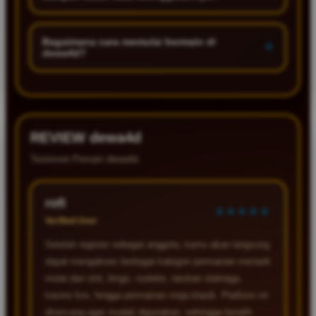
pertandingan untuk membuat keputusan yang lebih hati-
Misalnya, Anda bisa memilih permainan dengan poin
hati. Pengguna dapat dengan mudah mengakses
Setelah mendaftar sebagai anggota, kamu dapat
tinggi atau mempelajari strategi efektif untuk
sepuluh tips untuk mengelola akun, misalnya beralih
menggunakan berbagai tips untuk menavigasi dunia
Bagaimana cara memulai bermain di
meningkatkan peluang kemenangan. Platform ini juga
+
cepat antara kategori permainan kasino dan aktivitas
dewa4d?
perjudian digital ini. Untuk contohnya, pilihlah slot atau
menyediakan informasi tentang olahraga terkini,
olahraga. Selain itu, platform ini menawarkan tips
permainan meja yang menawarkan poin tinggi untuk
memungkinkan Anda untuk memaksimalkan
Setelah daftar , anggot dapat menggunakan tips untuk
tentang cara deposit dan penarikan yang lebih cepat
meningkatkan peluangmu. Selain itu, platform ini
pengalaman bermain taruhan olahraga. Anda dapat
menavigasi permainan kasino dan olahraga secara
atau memeriksa pembaruan game terbaru. Dengan
menyediakan strategi untuk penggunaan efektif bingo
mengelola akun Anda dengan mudah - beralih cepat
efektif. Misalnya, pengguna dapat mempelajari strategi
panduan ini, Anda dapat memaksimalkan pengalaman
dan kategori taruhan olahraga, seperti menganalisis
antara kategori permainan kasino dan olahraga,
untuk memilih permainan bingo atau taruhan olahraga
bermain seperti slot dan bingo dengan cara yang aman
peringkat para pemain untuk membuat keputusan yang
REVIEW dewa4d
memeriksa riwayat aktivitas, dan memantau poin yang
yang memberikan poin tertinggi. Platform ini juga
dan menyenangkan.
lebih hati-hati. Kamu dapat dengan mudah mengakses
telah Anda kumpulkan. Selain itu, platform ini juga
Testimoni Pemain dewa4d.
menyediakan panduan tentang cara mengaplikasikan
sepuluh tips untuk mengelola akun, misalnya beralih
memberi tahu Anda cara deposit dan withdrawal dengan
tips manajemen akun, seperti beralih cepat antara jenis
cepat antara permainan kasino dan aktivitas terkait
cepat dan aman. Dengan tips dan strategi yang
permainan, memproses deposit, penarikan, serta
olahraga, semua dengan panduan penggunaan yang
dina
tersedia, Anda dapat menavigasi platform dengan
melacak pembaruan terbaru pada permainan favorit
★★★★★
aman dan terpercaya.
Verified User
mudah dan membuat pengalaman bermain semakin
mereka. Bagi pengguna baru, platform ini menawarkan
menyenangkan.
sepuluh tips untuk memahami cara mendapatkan
Setelah mendaftar, kamu bisa menggunakan berbagai
pengalaman paling optimal, mencakup strategi dasar
tips untuk menavigasi berbagai macam permainan
dalam menikmati berbagai macam permainan mulai dari
yang tersedia, misalnya memilih jenis game yang
slot hingga sports betting, sambil memastikan
sesuai dengan preferensimu atau mempelajari strategi
keamanan dan kenyamanan selama menggunakan
populer di dunia kasino. Platform ini juga menyediakan