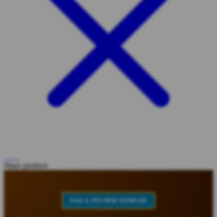
Share product:
FAQ & REVIEW DEWA4D