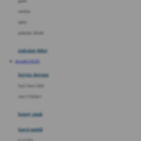
gaun
Dae Organics
setelan
Docare
jaket
Doona
pakaian dalam
Down To Earth
Drew
pakaian tidur
Dr. Brown's
dewa4d LOGIN
E
kereta dorong
ELC
bayi baru lahir
Ergobaby
usia 6 bulan+
Expert Care
koper anak
Ezyroller
kursi mobil
F
0-13 Kg