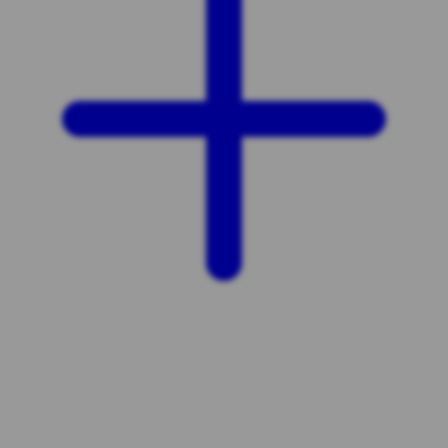
X
Xootz
Y
Yamatoya
Z
Zaxy
Zoggs
0-9
4Moms
59S