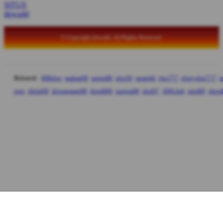
dewa4d
TOGEL
SITUS
dewa4d
© Copyright dewa4d. All Rights Reserved.
Related:
888slot
mabar69
surga88
slot39
surat4d
jitu777
gloryslot777
t
toto
idola69
dewagame88
dota888
siagus88
slot97
369club
sins88
okep