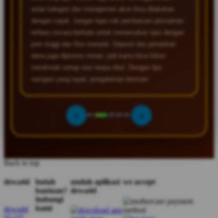
platform.
tips untuk penggunaan efektif dalam berbagai kategori,
seperti bingo dan olahraga. Misalnya, pengguna bisa
menganalisis peringkat pertandingan olahraga untuk
membuat keputusan yang lebih tepat saat bertaruh
atau mempelajari strategi khusus untuk memenangkan
permainan bingo. Selain itu, kamu dapat menemukan
tips praktis mengenai cara mengelola akun dengan
mudah, seperti beralih cepat antara bermain game
kasino dan mengikuti pertandingan olahraga, serta
panduan tentang cara melakukan deposit dan
penarikan secara aman.
‹
›
Back to top