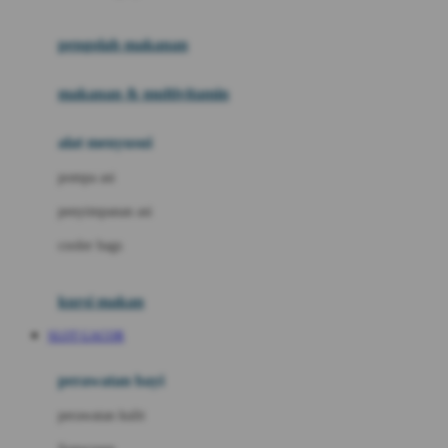
Joie
pengolah makanan
Joolz
Jujube
makanan & multivitamin
K
alat menyusui
Kiddycuts
pompa asi
Kumon
penyimpanan asi
L
cooler bags
Leapfrog
kursi makan
Leclerc
SLOT GACOR
Lee Vierra
Lillebaby
perawatan bayi
Little Bird Told Me
perawatan kulit
Little Miss Janis