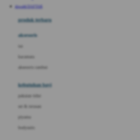
Awan
dewa4d DAFTAR
Azetabio
produk terbaru
B
aksesoris
Baabaasheepz
tas
Babiators
kacamata
Baby Dove
aksesoris rambut
Baby Jogger
Baby Rovega
kebutuhan bayi
Babybee
pakaian tidur
Banana Boat
set & terusan
Banz
piyama
Barbie
bodysuits
Beaba