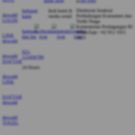
dewa4d
butuh
unduh aplikasi
we accept
bantuan?
dewa4d
hubungi
kami
dewa4d
SLOT
Direktorat Jenderal
hubungi
ikuti kami di
dewa4d
Perlindungan Konsumen dan
kami
media sosial
LOGIN
Tertib Niaga
Kementerian Perdagangan RI
bantuan
WhatsApp: +62 812 1021
LINK
dan faq
3625
dewa4d
021-
dewa4d
123456789
DAFTAR
24 Hours
dewa4d
LINK
DAFTAR
dewa4d