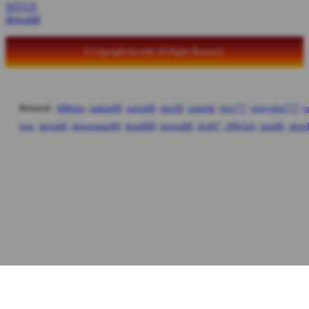
dewa4d
TOGEL
SITUS
dewa4d
© Copyright dewa4d. All Rights Reserved.
Related:
888slot
mabar69
surga88
slot39
surat4d
jitu777
gloryslot777
t
toto
idola69
dewagame88
dota888
siagus88
slot97
369club
sins88
okep