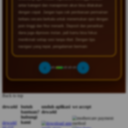
platform.
tips untuk penggunaan efektif dalam berbagai kategori,
seperti bingo dan olahraga. Misalnya, pengguna bisa
menganalisis peringkat pertandingan olahraga untuk
membuat keputusan yang lebih tepat saat bertaruh
atau mempelajari strategi khusus untuk memenangkan
permainan bingo. Selain itu, kamu dapat menemukan
tips praktis mengenai cara mengelola akun dengan
mudah, seperti beralih cepat antara bermain game
kasino dan mengikuti pertandingan olahraga, serta
panduan tentang cara melakukan deposit dan
penarikan secara aman.
‹
›
Back to top