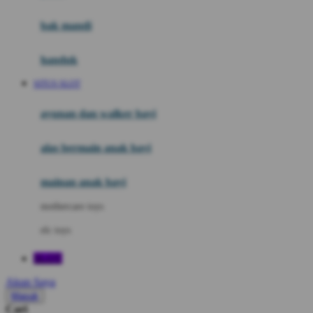
Mini Monkey
Moby
bak mandi
Momami
handuk
Mothercare
SITUS SLOT
Mustela
ayunan dan walker bayi
My Buddy Tag
My K
alas bermain anak bayi
N
mainan anak bayi
Naif
mothercare toys
Nike
elc toys
Nordic Natural
SLOT
Nuby
Akun Saya
Nuna
Masuk
Cari