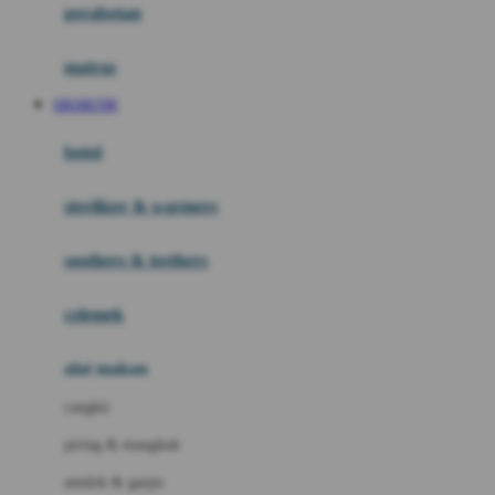
perabotan
Happy Tummy
Hauck
matras
Havaianas
SBOBET88
Hegen
botol
Hot Wheels
sterilizer & warmers
Hybrid
soothers & teethers
I
Inlacta DHA
celemek
Interlac
alat makan
Ivenet
cangkir
J
piring & mangkuk
Jack N Jill
sendok & garpu