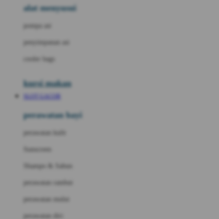
alat menyusui
pompa asi
penyimpanan asi
cooler bags
kursi makan
SLOT GACOR
perawatan bayi
perawatan kulit
Sunscreen
Shampo & Sabun
perawatan rambut
perawatan mulut
perawatan diri