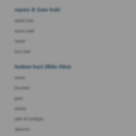
sepatu & kaus kaki
sepatu bayi
sepatu anak
sandal
kaus kaki
fashion bayi (0bln-3thn)
atasan
bawahan
gaun
setelan
jaket & kardigan
aksesoris