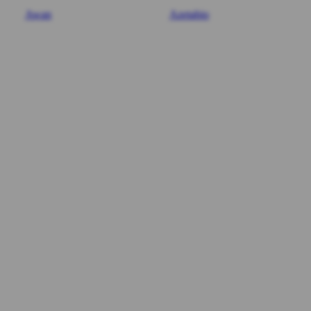
Awan
Azetabio