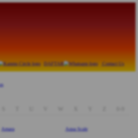
DAFTAR
Contact Us
us
S
T
U
V
W
X
Y
Z
0-9
Amara
Aqua Scale