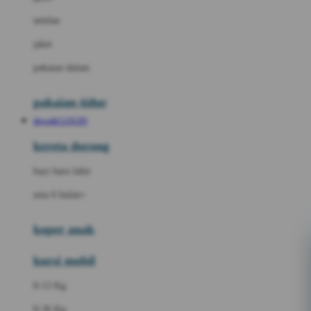
setelan
jaket
pakaian dalam
pakaian tidur
dewa4d LOGIN
kereta dorong
bayi baru lahir
usia 6 bulan+
koper anak
kursi mobil
0-13 Kg
0-36 Kg