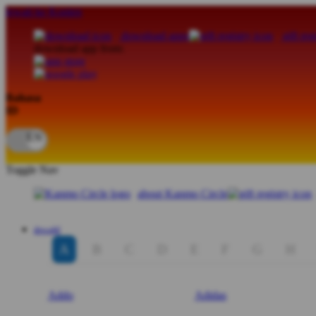
lewati ke Konten
download apps
gift reg
download app from:
Bahasa
ID
Toggle Nav
about Kanmo Circle
dewa4d
A
B
C
D
E
F
G
H
Addo
Adidas