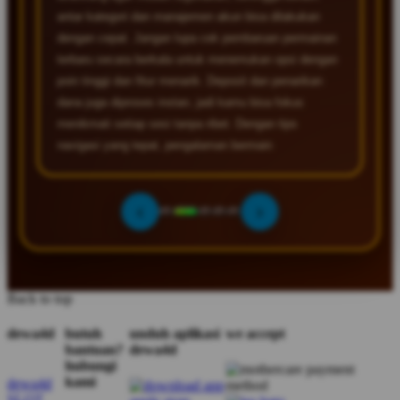
platform.
‹
›
Back to top