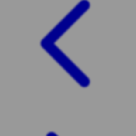
Squishmallows
Starbooks
Stick-O
Stokke
Sudocrem
Sumimo
Sunnylife
Sun-Staches
Swimava
T
Tommee Tippee
Trunki
Tutti Bambini