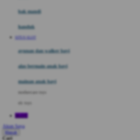
Mini Monkey
Moby
bak mandi
Momami
handuk
Mothercare
SITUS SLOT
Mustela
ayunan dan walker bayi
My Buddy Tag
My K
alas bermain anak bayi
N
mainan anak bayi
Naif
mothercare toys
Nike
elc toys
Nordic Natural
SLOT
Nuby
Akun Saya
Nuna
Masuk
Cari