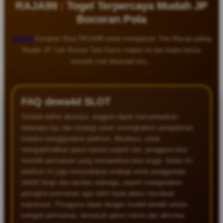
RAJA99 : Togel Terpercaya Mudah JP
Bocoran Pola
dewa4d
Gunakan Situs RAJA99 untuk mengakses Toto Macau paling
Mudah JP. Cek Rumus Toto Gacor malam ini dan klaim bonus
menarik Link Alternatif khu...
FAQ dewa4d SLOT
Setelah daftar akunnya, anggota dapat memanfaatkan
beberapa tips dan strategi untuk meningkatkan pengalaman
mereka menggunakan platform. Misalnya, untuk
mengoptimalkan game kasino seperti slot, pengguna bisa
memilih permainan yang menawarkan poin tinggi. Selain itu
platform ini juga menyediakan strategi untuk penggunaan
efektif bingo dan taruhan olahraga, seperti menganalisis
peringkat permainan agar lebih tepat dalam membuat
keputusan. Pengguna dapat dengan mudah beralih antara
kategori permainan, termasuk game casino dan aktivitas