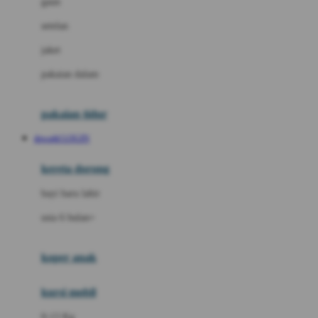
gaun
Dae Organics
setelan
Docare
jaket
Doona
pakaian dalam
Down To Earth
Drew
pakaian tidur
Dr. Brown's
dewa4d LOGIN
E
kereta dorong
ELC
bayi baru lahir
Ergobaby
usia 6 bulan+
Expert Care
koper anak
Ezyroller
kursi mobil
F
0-13 Kg