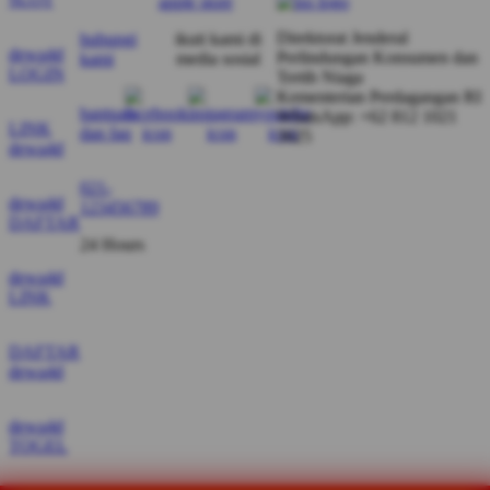
dewa4d
butuh
unduh aplikasi
we accept
bantuan?
dewa4d
hubungi
kami
dewa4d
SLOT
Direktorat Jenderal
hubungi
ikuti kami di
dewa4d
Perlindungan Konsumen dan
kami
media sosial
LOGIN
Tertib Niaga
Kementerian Perdagangan RI
bantuan
WhatsApp: +62 812 1021
LINK
dan faq
3625
dewa4d
021-
dewa4d
123456789
DAFTAR
24 Hours
dewa4d
LINK
DAFTAR
dewa4d