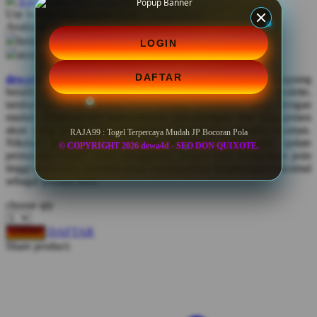
Earn
1.000.000
-
100.000.000
Bonus
Use Installment Options from
.
Laarn more
Q
Available for :
home delivery
LOGIN
QV Baby
store pickup
DAFTAR
dewa4d
Setelah register sebagai anggota, kamu bisa langsung
R
beralih antar kategori permainan mulai dari slot, bingo, roulette,
taruhan olahraga, kasino live, hingga permainan meja dengan
Real Shades
mudah. Platform ini menyediakan tips navigasi dan manajemen
akun yang simpel agar pengalaman bermainmu semakin nyaman.
Red Castle
RAJA99 : Togel Terpercaya Mudah JP Bocoran Pola
Nikmati juga fitur deposit dan penarikan cepat serta update
© COPYRIGHT 2026 dewa4d - SEO DON QUIXOTE.
permainan terbaru setiap minggunya. Jangan lupa kumpulkan poin
Ribbon Madness
tinggi dari setiap aktivitas untuk mendapatkan keuntungan maksimal
sebagai pemain baru.
S
choose qty
Sebamed
DAFTAR
LOGIN
Silver Cross
Share product:
Simply Idea
Skip Hop
Spectra