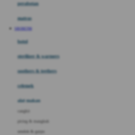
perabotan
Happy Tummy
Hauck
matras
Havaianas
SBOBET88
Hegen
botol
Hot Wheels
sterilizer & warmers
Hybrid
soothers & teethers
I
Inlacta DHA
celemek
Interlac
alat makan
Ivenet
cangkir
J
piring & mangkuk
Jack N Jill
sendok & garpu