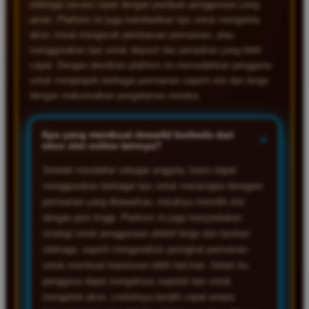
olahraga secara cepat dengan panduan penggunaan yang
aman. Platform ini juga memberikan tips untuk mengelola
akun, misal mengecek pembaruan permainan, atau
menggunakan tips untuk deposit dan penarikan yang lebih
cepat. Dengan demikian platform ini memudahkan pengguna
untuk menjelajahi berbagai permainan seperti slot dan bingo
dengan maksimalkan pengalaman mereka.
Apa yang membuat dewa4d berbeda dari
+
situs slot online lainnya?
Setelah mendaftar sebagai anggota, kamu dapat
menggunakan berbagai tips untuk menavigasi beragam
permainan yang ditawarkan, misalnya memilih slot
dengan poin tinggi. Platform ini juga menyediakan
strategi untuk penggunaan efektif bingo dan taruhan
olahraga, seperti menganalisis peringkat permainan
untuk membuat keputusan lebih hati-hati. Selain itu,
pengguna dapat mengakses sepuluh tips untuk
mengelola akun, contohnya beralih cepat antara