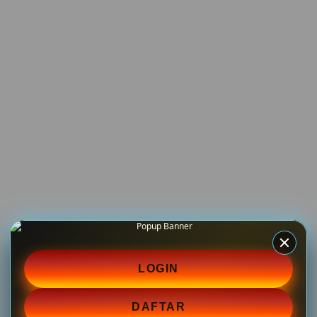
LOGIN
DAFTAR