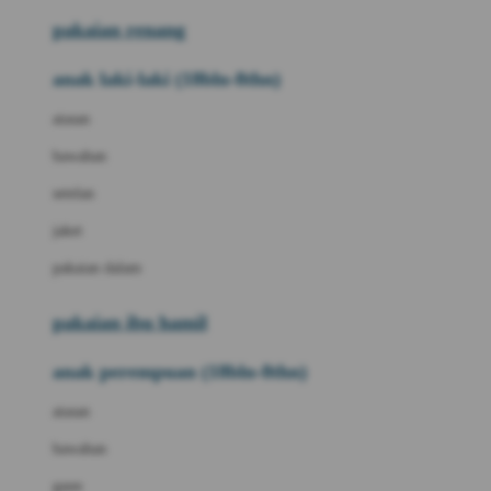
pakaian renang
anak laki-laki (18bln-8thn)
atasan
bawahan
setelan
jaket
pakaian dalam
pakaian ibu hamil
anak perempuan (18bln-8thn)
atasan
bawahan
gaun