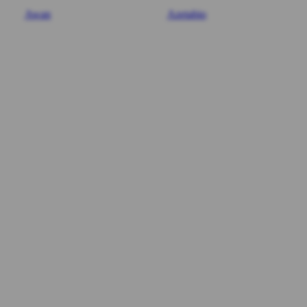
Awan
Azetabio