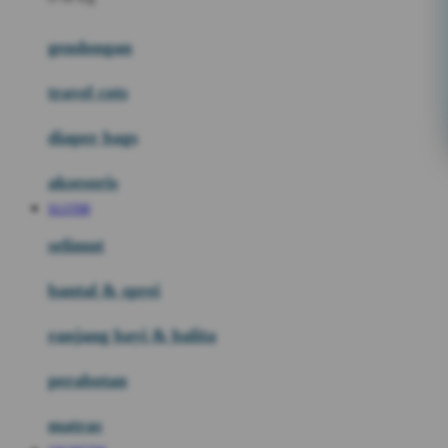
gendongan
travel cots
diaper bags
aksesoris
SLOT88
selimut
bantal & sprei
ranjang bayi & balita
perabotan
matras