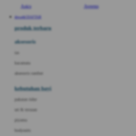
Asics
Aveeno
dewa4d DAFTAR
produk terbaru
aksesoris
tas
kacamata
aksesoris rambut
kebutuhan bayi
pakaian tidur
set & terusan
piyama
bodysuits