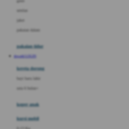
gaun
Dae Organics
setelan
Docare
jaket
Doona
pakaian dalam
Down To Earth
Drew
pakaian tidur
Dr. Brown's
dewa4d LOGIN
E
kereta dorong
ELC
bayi baru lahir
Ergobaby
usia 6 bulan+
Expert Care
koper anak
Ezyroller
kursi mobil
F
0-13 Kg