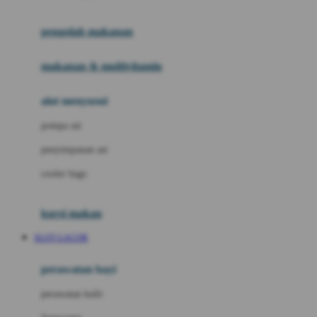
Joie
pengolah makanan
Joolz
Jujube
makanan & multivitamin
K
alat menyusui
Kiddycuts
pompa asi
Kumon
penyimpanan asi
L
cooler bags
Leapfrog
kursi makan
Leclerc
SLOT GACOR
Lee Vierra
Lillebaby
perawatan bayi
Little Bird Told Me
perawatan kulit
Little Miss Janis