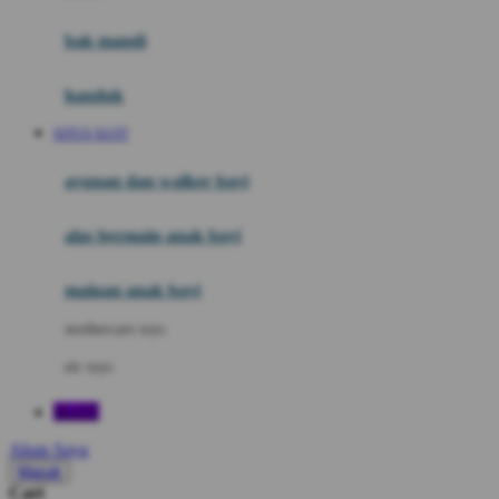
Mini Monkey
Moby
bak mandi
Momami
handuk
Mothercare
SITUS SLOT
Mustela
ayunan dan walker bayi
My Buddy Tag
My K
alas bermain anak bayi
N
mainan anak bayi
Naif
mothercare toys
Nike
elc toys
Nordic Natural
SLOT
Nuby
Akun Saya
Nuna
Masuk
Cari