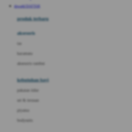
Awan
dewa4d DAFTAR
Azetabio
produk terbaru
B
aksesoris
Baabaasheepz
tas
Babiators
kacamata
Baby Dove
aksesoris rambut
Baby Jogger
Baby Rovega
kebutuhan bayi
Babybee
pakaian tidur
Banana Boat
set & terusan
Banz
piyama
Barbie
bodysuits
Beaba