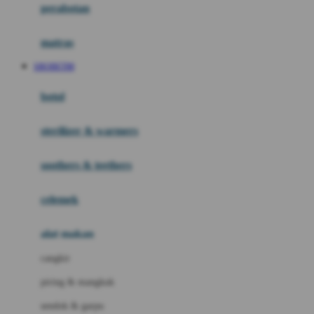
perabotan
Happy Tummy
Hauck
matras
Havaianas
SBOBET88
Hegen
botol
Hot Wheels
sterilizer & warmers
Hybrid
soothers & teethers
I
Inlacta DHA
celemek
Interlac
alat makan
Ivenet
cangkir
J
piring & mangkuk
Jack N Jill
sendok & garpu