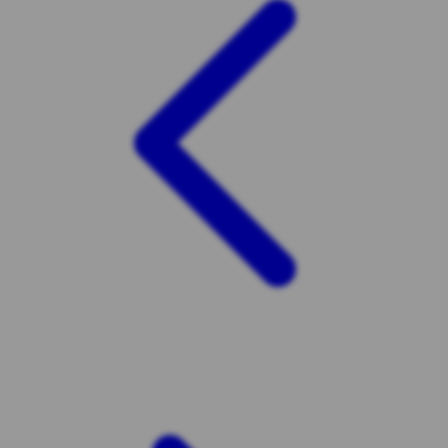
Squishmallows
Starbooks
Stick-O
Stokke
Sudocrem
Sumimo
Sunnylife
Sun-Staches
Swimava
T
Tommee Tippee
Trunki
Tutti Bambini