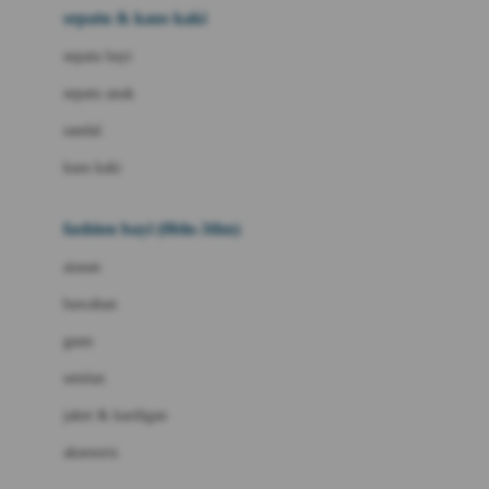
Beauty Barn
sepatu & kaus kaki
Bio Oil
sepatu bayi
Biolane
sepatu anak
Bite Fighters
sandal
Bizzi Growin
kaus kaki
Blackmores
fashion bayi (0bln-3thn)
Blooming Marvellous
atasan
Bonnels
bawahan
Bravado
gaun
Bruder
setelan
Brush Baby
jaket & kardigan
Buds Organics
aksesoris
Bugaboo