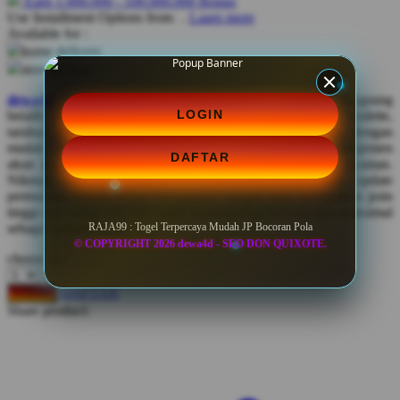
Earn
1.000.000
-
100.000.000
Bonus
Use Installment Options from
.
Laarn more
Q
Available for :
home delivery
QV Baby
store pickup
dewa4d
Setelah register sebagai anggota, kamu bisa langsung
R
LOGIN
beralih antar kategori permainan mulai dari slot, bingo, roulette,
taruhan olahraga, kasino live, hingga permainan meja dengan
Real Shades
mudah. Platform ini menyediakan tips navigasi dan manajemen
DAFTAR
akun yang simpel agar pengalaman bermainmu semakin nyaman.
Red Castle
Nikmati juga fitur deposit dan penarikan cepat serta update
permainan terbaru setiap minggunya. Jangan lupa kumpulkan poin
Ribbon Madness
tinggi dari setiap aktivitas untuk mendapatkan keuntungan maksimal
sebagai pemain baru.
RAJA99 : Togel Terpercaya Mudah JP Bocoran Pola
S
© COPYRIGHT 2026 dewa4d - SEO DON QUIXOTE.
choose qty
Sebamed
DAFTAR
LOGIN
Silver Cross
Share product:
Simply Idea
Skip Hop
Spectra