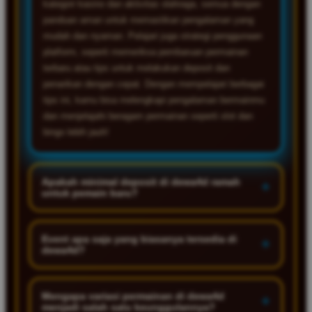
kategori kasino dan aktivitas olahraga, semua dengan
panduan aman untuk memastikan pengalaman yang
mudah dan nyaman. Pelajari juga strategi penggunaan
platform, seperti memeriksa pembaruan permainan
terbaru atau tips untuk melakukan deposit dan
penarikan dengan cepat. Dengan mempelajari berbagai
tips ini, kamu bisa melengkapi pengalaman bermainmu
dan menjelajahi beragam permainan seperti slot dan
bingo lebih jauh!
Apakah minimal deposit di dewa4d ramah
+
untuk pemain baru?
Setelah pendaftaran selesai, anggota dapat
menggunakan tips untuk menavigasi berbagai macam
Event apa saja yang biasanya tersedia di
+
dewa4d?
permainan, contohnya dengan memilih permainan yang
sesuai minat atau memiliki poin tinggi. PLATFORM ini
Setelah mengregister dan menjadi anggota, Anda dapat
menyediakan strategi untuk penggunaan efektif bingo
menggunakan tips untuk menjelajahi berbagai
Mengapa variasi permainan di dewa4d
dan taruhan olahraga, seperti menganalisis peringkat
+
menjadi salah satu keunggulannya?
permainan kasino seperti slot, bingo, dan table games.