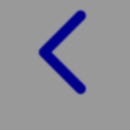
Squishmallows
Starbooks
Stick-O
Stokke
Sudocrem
Sumimo
Sunnylife
Sun-Staches
Swimava
T
Tommee Tippee
Trunki
Tutti Bambini