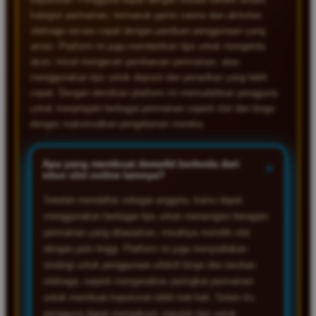
kategori permainan, termasuk game casino dan aktivitas
olahraga secara cepat dengan panduan penggunaan yang
aman. Platform ini juga memberikan tips untuk mengelola
akun, misal mengecek pembaruan permainan, atau
menggunakan tips untuk deposit dan penarikan yang lebih
cepat. Dengan demikian platform ini memudahkan pengguna
untuk menjelajahi berbagai permainan seperti slot dan bingo
dengan maksimalkan pengalaman mereka.
Apa yang membuat dewa4d berbeda dari
+
situs slot online lainnya?
Setelah mendaftar sebagai anggota, kamu dapat
menggunakan berbagai tips untuk menavigasi beragam
permainan yang ditawarkan, misalnya memilih slot
dengan poin tinggi. Platform ini juga menyediakan
strategi untuk penggunaan efektif bingo dan taruhan
olahraga, seperti menganalisis peringkat permainan
untuk membuat keputusan lebih hati-hati. Selain itu,
pengguna dapat mengakses sepuluh tips untuk