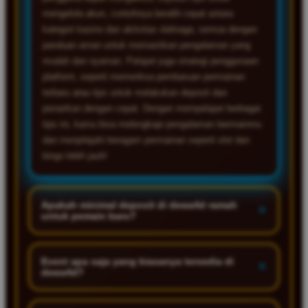
mengelola akun, contohnya beralih cepat antara
kategori kasino dan aktivitas olahraga, semua dengan
panduan aman untuk memastikan pengalaman yang
mudah dan nyaman. Pelajari juga strategi penggunaan
platform, seperti memeriksa pembaruan permainan
terbaru atau tips untuk melakukan deposit dan
penarikan dengan cepat. Dengan mempelajari berbagai
tips ini, kamu bisa melengkapi pengalaman bermainmu
dan menjelajahi beragam permainan seperti slot dan
bingo lebih jauh!
Apakah minimal deposit di dewa4d ramah
+
untuk pemain baru?
Setelah pendaftaran selesai, anggota dapat
menggunakan tips untuk menavigasi berbagai macam
Event apa saja yang biasanya tersedia di
+
dewa4d?
permainan, contohnya dengan memilih permainan yang
sesuai minat atau memiliki poin tinggi. PLATFORM ini
Setelah mengregister dan menjadi anggota, Anda dapat
menyediakan strategi untuk penggunaan efektif bingo