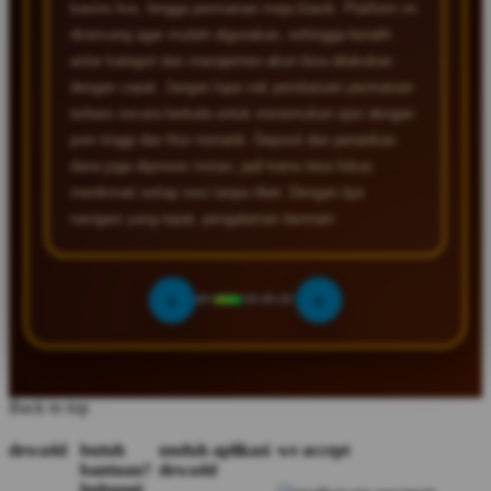
sesuai dengan preferensimu atau mempelajari strategi
keamanan dan kenyamanan selama menggunakan
populer di dunia kasino. Platform ini juga menyediakan
platform.
tips untuk penggunaan efektif dalam berbagai kategori,
seperti bingo dan olahraga. Misalnya, pengguna bisa
menganalisis peringkat pertandingan olahraga untuk
membuat keputusan yang lebih tepat saat bertaruh
atau mempelajari strategi khusus untuk memenangkan
permainan bingo. Selain itu, kamu dapat menemukan
tips praktis mengenai cara mengelola akun dengan
mudah, seperti beralih cepat antara bermain game
kasino dan mengikuti pertandingan olahraga, serta
panduan tentang cara melakukan deposit dan
penarikan secara aman.
‹
›