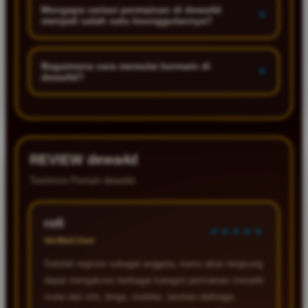
menggunakan tips untuk menjelajahi berbagai
Mengapa variasi permainan di dewa4d
dan taruhan olahraga, seperti menganalisis peringkat
+
menjadi salah satu keunggulannya?
permainan kasino seperti slot, bingo, dan table games.
pertandingan untuk membuat keputusan yang lebih hati-
Misalnya, Anda bisa memilih permainan dengan poin
hati. Pengguna dapat dengan mudah mengakses
Setelah mendaftar sebagai anggota, kamu dapat
tinggi atau mempelajari strategi efektif untuk
sepuluh tips untuk mengelola akun, misalnya beralih
menggunakan berbagai tips untuk menavigasi dunia
Bagaimana cara memulai bermain di
meningkatkan peluang kemenangan. Platform ini juga
+
cepat antara kategori permainan kasino dan aktivitas
dewa4d?
perjudian digital ini. Untuk contohnya, pilihlah slot atau
menyediakan informasi tentang olahraga terkini,
olahraga. Selain itu, platform ini menawarkan tips
permainan meja yang menawarkan poin tinggi untuk
memungkinkan Anda untuk memaksimalkan
Setelah daftar , anggot dapat menggunakan tips untuk
tentang cara deposit dan penarikan yang lebih cepat
meningkatkan peluangmu. Selain itu, platform ini
pengalaman bermain taruhan olahraga. Anda dapat
menavigasi permainan kasino dan olahraga secara
atau memeriksa pembaruan game terbaru. Dengan
menyediakan strategi untuk penggunaan efektif bingo
mengelola akun Anda dengan mudah - beralih cepat
efektif. Misalnya, pengguna dapat mempelajari strategi
panduan ini, Anda dapat memaksimalkan pengalaman
dan kategori taruhan olahraga, seperti menganalisis
antara kategori permainan kasino dan olahraga,
untuk memilih permainan bingo atau taruhan olahraga
bermain seperti slot dan bingo dengan cara yang aman
peringkat para pemain untuk membuat keputusan yang
REVIEW dewa4d
memeriksa riwayat aktivitas, dan memantau poin yang
yang memberikan poin tertinggi. Platform ini juga
dan menyenangkan.
lebih hati-hati. Kamu dapat dengan mudah mengakses
telah Anda kumpulkan. Selain itu, platform ini juga
Testimoni Pemain dewa4d.
menyediakan panduan tentang cara mengaplikasikan
sepuluh tips untuk mengelola akun, misalnya beralih
memberi tahu Anda cara deposit dan withdrawal dengan
tips manajemen akun, seperti beralih cepat antara jenis
cepat antara permainan kasino dan aktivitas terkait
cepat dan aman. Dengan tips dan strategi yang
permainan, memproses deposit, penarikan, serta
olahraga, semua dengan panduan penggunaan yang
dina
tersedia, Anda dapat menavigasi platform dengan
melacak pembaruan terbaru pada permainan favorit
★★★★★
aman dan terpercaya.
Verified User
mudah dan membuat pengalaman bermain semakin
mereka. Bagi pengguna baru, platform ini menawarkan
menyenangkan.
sepuluh tips untuk memahami cara mendapatkan
Setelah mendaftar, kamu bisa menggunakan berbagai
pengalaman paling optimal, mencakup strategi dasar
tips untuk menavigasi berbagai macam permainan
dalam menikmati berbagai macam permainan mulai dari
yang tersedia, misalnya memilih jenis game yang
slot hingga sports betting, sambil memastikan