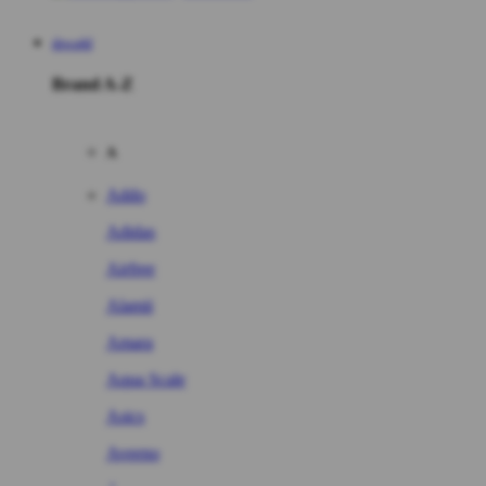
dewa4d
Brand A-Z
A
Addo
Adidas
Airfree
Alamii
Amara
Aqua Scale
Asics
Aveeno