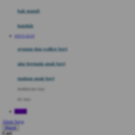
Mini Monkey
Moby
bak mandi
Momami
handuk
Mothercare
SITUS SLOT
Mustela
ayunan dan walker bayi
My Buddy Tag
My K
alas bermain anak bayi
N
mainan anak bayi
Naif
mothercare toys
Nike
elc toys
Nordic Natural
SLOT
Nuby
Akun Saya
Nuna
Masuk
Cari