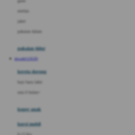
gaun
Dae Organics
setelan
Docare
jaket
Doona
pakaian dalam
Down To Earth
Drew
pakaian tidur
Dr. Brown's
dewa4d LOGIN
E
kereta dorong
ELC
bayi baru lahir
Ergobaby
usia 6 bulan+
Expert Care
koper anak
Ezyroller
kursi mobil
F
0-13 Kg