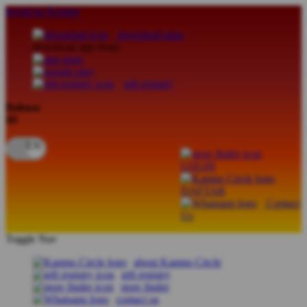
lewati ke Konten
download apps
download app from:
gift registry
Bahasa
ID
LOGIN
DAFTAR
Contact
Us
Toggle Nav
about Kanmo Circle
gift registry
store finder
contact us