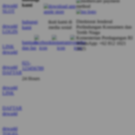
Back to top
dewa4d
butuh
unduh aplikasi
we accept
bantuan?
dewa4d
hubungi
kami
dewa4d
SLOT
Direktorat Jenderal
hubungi
ikuti kami di
dewa4d
Perlindungan Konsumen dan
kami
media sosial
LOGIN
Tertib Niaga
Kementerian Perdagangan RI
bantuan
WhatsApp: +62 812 1021
LINK
dan faq
3625
dewa4d
021-
dewa4d
123456789
DAFTAR
24 Hours
dewa4d
LINK