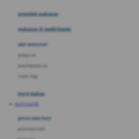
Joie
pengolah makanan
Joolz
Jujube
makanan & multivitamin
K
alat menyusui
Kiddycuts
pompa asi
Kumon
penyimpanan asi
L
cooler bags
Leapfrog
kursi makan
Leclerc
SLOT GACOR
Lee Vierra
Lillebaby
perawatan bayi
Little Bird Told Me
perawatan kulit
Little Miss Janis