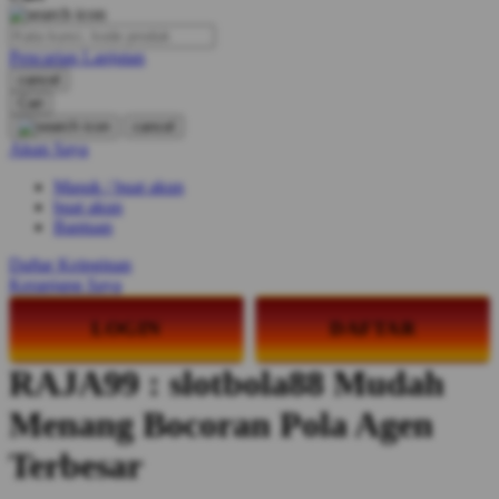
O
Pencarian Lanjutan
Oh Ma Grain
cancel
Okiedog
Cari
cancel
P
Akun Saya
Masuk / buat akun
Peachy
buat akun
Phil & Ted's
Bantuan
Philips Avent
Daftar Keinginan
Keranjang Saya
Pigeon
LOGIN
DAFTAR
Playgro
RAJA99 : slotbola88 Mudah
Poled Global
Menang Bocoran Pola Agen
Ponycycle
Puma
Terbesar
Pureats