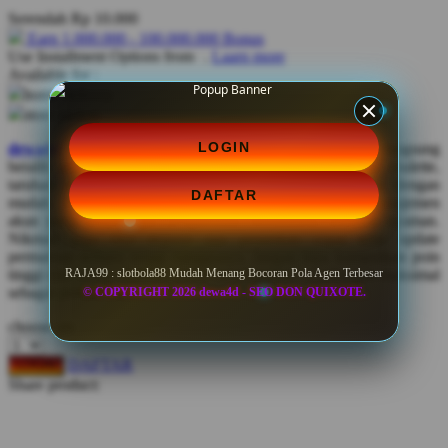
Serendah
Rp 10.000
Q
Earn
1.000.000
-
100.000.000
Bonus
Use Installment Options from
.
Laarn more
QV Baby
Available for :
home delivery
store pickup
R
LOGIN
dewa4d
Setelah register sebagai anggota, kamu bisa langsung
Real Shades
beralih antar kategori permainan mulai dari slot, bingo, roulette,
taruhan olahraga, kasino live, hingga permainan meja dengan
Red Castle
DAFTAR
mudah. Platform ini menyediakan tips navigasi dan manajemen
akun yang simpel agar pengalaman bermainmu semakin nyaman.
Ribbon Madness
Nikmati juga fitur deposit dan penarikan cepat serta update
permainan terbaru setiap minggunya. Jangan lupa kumpulkan poin
S
RAJA99 : slotbola88 Mudah Menang Bocoran Pola Agen Terbesar
tinggi dari setiap aktivitas untuk mendapatkan keuntungan maksimal
sebagai pemain baru.
© COPYRIGHT 2026 dewa4d - SEO DON QUIXOTE.
Sebamed
choose qty
Silver Cross
DAFTAR
LOGIN
Simply Idea
Share product:
Skip Hop
Spectra