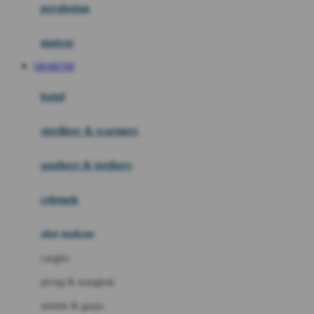
perabotan
Happy Tummy
Hauck
matras
Havaianas
SBOBET88
Hegen
botol
Hot Wheels
sterilizer & warmers
Hybrid
soothers & teethers
I
Inlacta DHA
celemek
Interlac
alat makan
Ivenet
cangkir
J
piring & mangkuk
Jack N Jill
sendok & garpu