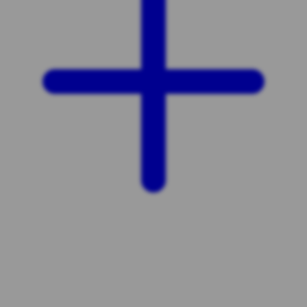
X
Xootz
Y
Yamatoya
Z
Zaxy
Zoggs
0-9
4Moms
59S