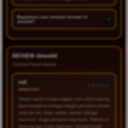
pertandingan untuk membuat keputusan yang lebih hati-
Misalnya, Anda bisa memilih permainan dengan poin
hati. Pengguna dapat dengan mudah mengakses
Setelah mendaftar sebagai anggota, kamu dapat
tinggi atau mempelajari strategi efektif untuk
sepuluh tips untuk mengelola akun, misalnya beralih
menggunakan berbagai tips untuk menavigasi dunia
Bagaimana cara memulai bermain di
meningkatkan peluang kemenangan. Platform ini juga
+
cepat antara kategori permainan kasino dan aktivitas
dewa4d?
perjudian digital ini. Untuk contohnya, pilihlah slot atau
menyediakan informasi tentang olahraga terkini,
olahraga. Selain itu, platform ini menawarkan tips
permainan meja yang menawarkan poin tinggi untuk
memungkinkan Anda untuk memaksimalkan
Setelah daftar , anggot dapat menggunakan tips untuk
tentang cara deposit dan penarikan yang lebih cepat
meningkatkan peluangmu. Selain itu, platform ini
pengalaman bermain taruhan olahraga. Anda dapat
menavigasi permainan kasino dan olahraga secara
atau memeriksa pembaruan game terbaru. Dengan
menyediakan strategi untuk penggunaan efektif bingo
mengelola akun Anda dengan mudah - beralih cepat
efektif. Misalnya, pengguna dapat mempelajari strategi
panduan ini, Anda dapat memaksimalkan pengalaman
dan kategori taruhan olahraga, seperti menganalisis
antara kategori permainan kasino dan olahraga,
untuk memilih permainan bingo atau taruhan olahraga
bermain seperti slot dan bingo dengan cara yang aman
peringkat para pemain untuk membuat keputusan yang
REVIEW dewa4d
memeriksa riwayat aktivitas, dan memantau poin yang
yang memberikan poin tertinggi. Platform ini juga
dan menyenangkan.
lebih hati-hati. Kamu dapat dengan mudah mengakses
telah Anda kumpulkan. Selain itu, platform ini juga
Testimoni Pemain dewa4d.
menyediakan panduan tentang cara mengaplikasikan
sepuluh tips untuk mengelola akun, misalnya beralih
memberi tahu Anda cara deposit dan withdrawal dengan
tips manajemen akun, seperti beralih cepat antara jenis
cepat antara permainan kasino dan aktivitas terkait
cepat dan aman. Dengan tips dan strategi yang
permainan, memproses deposit, penarikan, serta
olahraga, semua dengan panduan penggunaan yang
dina
tersedia, Anda dapat menavigasi platform dengan
melacak pembaruan terbaru pada permainan favorit
★★★★★
aman dan terpercaya.
Verified User
mudah dan membuat pengalaman bermain semakin
mereka. Bagi pengguna baru, platform ini menawarkan
menyenangkan.
sepuluh tips untuk memahami cara mendapatkan
Setelah mendaftar, kamu bisa menggunakan berbagai
pengalaman paling optimal, mencakup strategi dasar
tips untuk menavigasi berbagai macam permainan
dalam menikmati berbagai macam permainan mulai dari
yang tersedia, misalnya memilih jenis game yang
slot hingga sports betting, sambil memastikan
sesuai dengan preferensimu atau mempelajari strategi
keamanan dan kenyamanan selama menggunakan
populer di dunia kasino. Platform ini juga menyediakan