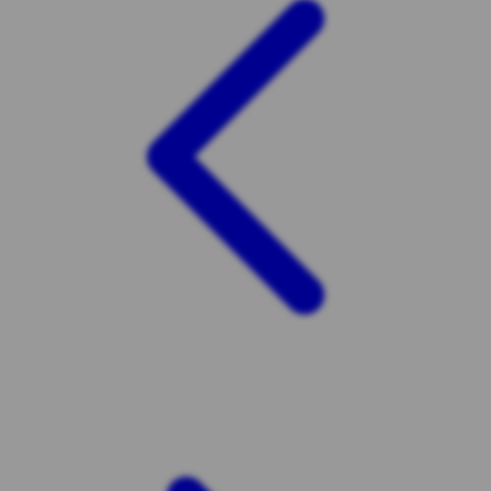
Squishmallows
Starbooks
Stick-O
Stokke
Sudocrem
Sumimo
Sunnylife
Sun-Staches
Swimava
T
Tommee Tippee
Trunki
Tutti Bambini