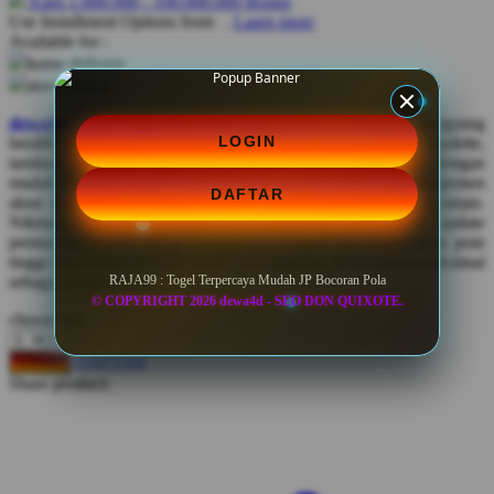
Earn
1.000.000
-
100.000.000
Bonus
Use Installment Options from
.
Laarn more
Q
Available for :
home delivery
QV Baby
store pickup
dewa4d
Setelah register sebagai anggota, kamu bisa langsung
R
LOGIN
beralih antar kategori permainan mulai dari slot, bingo, roulette,
taruhan olahraga, kasino live, hingga permainan meja dengan
Real Shades
mudah. Platform ini menyediakan tips navigasi dan manajemen
DAFTAR
akun yang simpel agar pengalaman bermainmu semakin nyaman.
Red Castle
Nikmati juga fitur deposit dan penarikan cepat serta update
permainan terbaru setiap minggunya. Jangan lupa kumpulkan poin
Ribbon Madness
tinggi dari setiap aktivitas untuk mendapatkan keuntungan maksimal
sebagai pemain baru.
RAJA99 : Togel Terpercaya Mudah JP Bocoran Pola
S
© COPYRIGHT 2026 dewa4d - SEO DON QUIXOTE.
choose qty
Sebamed
DAFTAR
LOGIN
Silver Cross
Share product:
Simply Idea
Skip Hop
Spectra