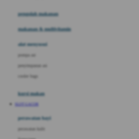
Joie
pengolah makanan
Joolz
Jujube
makanan & multivitamin
K
alat menyusui
Kiddycuts
pompa asi
Kumon
penyimpanan asi
L
cooler bags
Leapfrog
kursi makan
Leclerc
SLOT GACOR
Lee Vierra
Lillebaby
perawatan bayi
Little Bird Told Me
perawatan kulit
Little Miss Janis