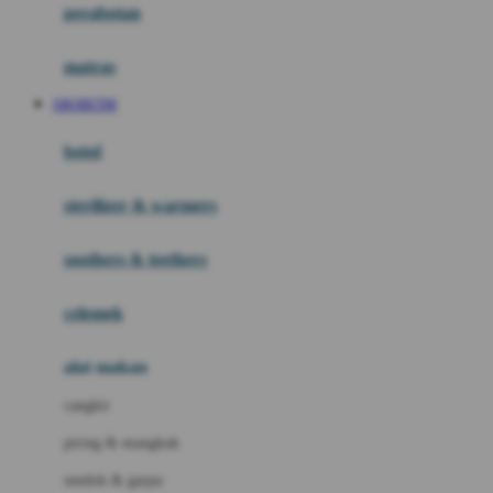
perabotan
Happy Tummy
Hauck
matras
Havaianas
SBOBET88
Hegen
botol
Hot Wheels
sterilizer & warmers
Hybrid
soothers & teethers
I
Inlacta DHA
celemek
Interlac
alat makan
Ivenet
cangkir
J
piring & mangkuk
Jack N Jill
sendok & garpu