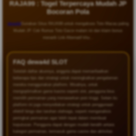
RAJA99 : Togel Terpercaya Mudah JP
Bocoran Pola
dewa4d
Gunakan Situs RAJA99 untuk mengakses Toto Macau paling
Mudah JP. Cek Rumus Toto Gacor malam ini dan klaim bonus
menarik Link Alternatif khu...
FAQ dewa4d SLOT
Setelah daftar akunnya, anggota dapat memanfaatkan
beberapa tips dan strategi untuk meningkatkan pengalaman
mereka menggunakan platform. Misalnya, untuk
mengoptimalkan game kasino seperti slot, pengguna bisa
memilih permainan yang menawarkan poin tinggi. Selain itu
platform ini juga menyediakan strategi untuk penggunaan
efektif bingo dan taruhan olahraga, seperti menganalisis
peringkat permainan agar lebih tepat dalam membuat
keputusan. Pengguna dapat dengan mudah beralih antara
kategori permainan, termasuk game casino dan aktivitas