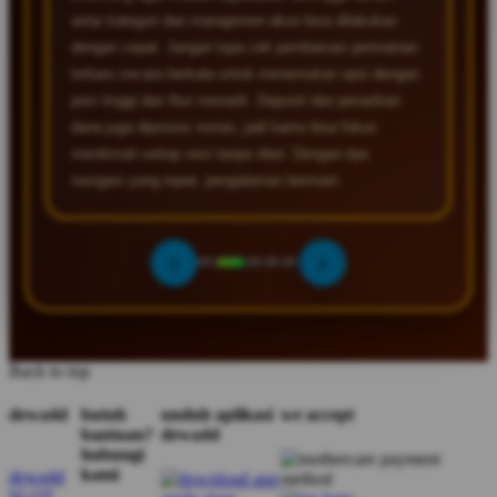
platform.
tips untuk penggunaan efektif dalam berbagai kategori,
seperti bingo dan olahraga. Misalnya, pengguna bisa
menganalisis peringkat pertandingan olahraga untuk
membuat keputusan yang lebih tepat saat bertaruh
atau mempelajari strategi khusus untuk memenangkan
permainan bingo. Selain itu, kamu dapat menemukan
tips praktis mengenai cara mengelola akun dengan
mudah, seperti beralih cepat antara bermain game
kasino dan mengikuti pertandingan olahraga, serta
panduan tentang cara melakukan deposit dan
penarikan secara aman.
‹
›
Back to top