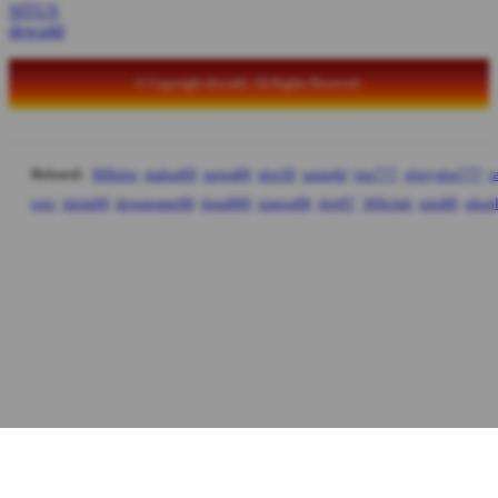
dewa4d
TOGEL
SITUS
dewa4d
© Copyright dewa4d. All Rights Reserved.
Related:
888slot
mabar69
surga88
slot39
surat4d
jitu777
gloryslot777
t
toto
idola69
dewagame88
dota888
siagus88
slot97
369club
sins88
okep