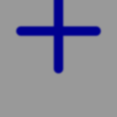
X
Xootz
Y
Yamatoya
Z
Zaxy
Zoggs
0-9
4Moms
59S