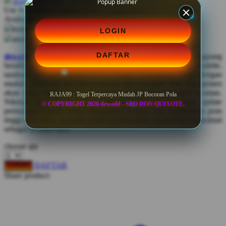
Earn
1.000.000
-
100.000.000
Bonus
Use Installment Options from
.
Laarn more
Q
Available for :
home delivery
LOGIN
QV Baby
store pickup
DAFTAR
dewa4d
Setelah register sebagai anggota, kamu bisa langsung
R
beralih antar kategori permainan mulai dari slot, bingo, roulette,
taruhan olahraga, kasino live, hingga permainan meja dengan
Real Shades
mudah. Platform ini menyediakan tips navigasi dan manajemen
akun yang simpel agar pengalaman bermainmu semakin nyaman.
Red Castle
RAJA99 : Togel Terpercaya Mudah JP Bocoran Pola
Nikmati juga fitur deposit dan penarikan cepat serta update
© COPYRIGHT 2026 dewa4d - SEO DON QUIXOTE.
permainan terbaru setiap minggunya. Jangan lupa kumpulkan poin
Ribbon Madness
tinggi dari setiap aktivitas untuk mendapatkan keuntungan maksimal
sebagai pemain baru.
S
choose qty
Sebamed
DAFTAR
LOGIN
Silver Cross
Share product:
Simply Idea
Skip Hop
Spectra