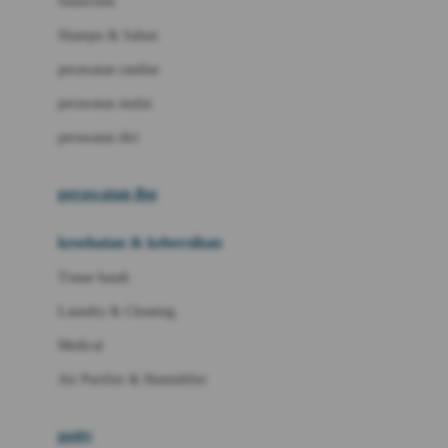
Sunscreen
London Taxi
Shampo & Sabun
Love To Dream
perawatan rambut
perawatan mulut
M
perawatan diri
Magformers
Mama's Choice
perawatan ibu
Mamas&Papas
kesehatan & kebersihan
Mamaway
Tissue basah
Maxi Cosi
Laundry & Cleaning
Megabloks
Medical
Micro
Air Purifier & Humidifier
MiDeer
Mimi & Lula
potty