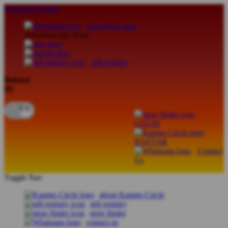
lewati ke Konten
download apps
download app from:
gift registry
Bahasa
ID
LOGIN
DAFTAR
Contact
Us
Toggle Nav
about Kanmo Circle
gift registry
store finder
contact us