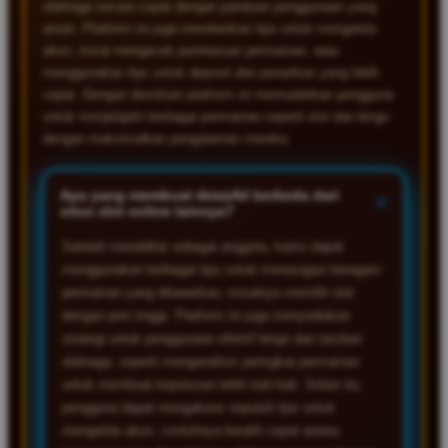
olahraga secara cepat dengan panduan penggunaan yang
aman. Platform ini juga memberikan tips untuk mengelola
akun, misal mengecek pembaruan permainan, atau
menggunakan tips untuk deposit dan penarikan yang lebih
cepat. Dengan demikian platform ini memudahkan pengguna
untuk menjelajahi berbagai permainan seperti slot dan bingo
dengan maksimalkan pengalaman mereka.
Apa yang membuat dewa4d berbeda dari
+
situs slot online lainnya?
Setelah mendaftar sebagai anggota, kamu dapat
menggunakan berbagai tips untuk menavigasi beragam
permainan yang ditawarkan, misalnya memilih slot
dengan poin tinggi. Platform ini juga menyediakan
strategi untuk penggunaan efektif bingo dan taruhan
olahraga, seperti menganalisis peringkat permainan
untuk membuat keputusan lebih hati-hati. Selain itu,
pengguna dapat mengakses sepuluh tips untuk
mengelola akun, contohnya beralih cepat antara