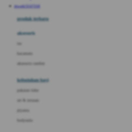
Awan
dewa4d DAFTAR
Azetabio
produk terbaru
B
aksesoris
Baabaasheepz
tas
Babiators
kacamata
Baby Dove
aksesoris rambut
Baby Jogger
Baby Rovega
kebutuhan bayi
Babybee
pakaian tidur
Banana Boat
set & terusan
Banz
piyama
Barbie
bodysuits
Beaba