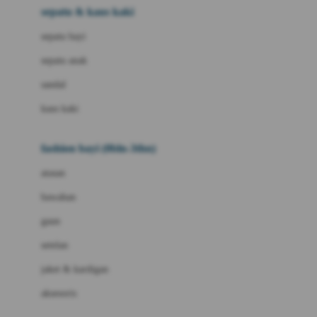
Beauty Barn
sepatu & kaus kaki
Bio Oil
sepatu bayi
Biolane
sepatu anak
Bite Fighters
sandal
Bizzi Growin
kaus kaki
Blackmores
fashion bayi (0bln-3thn)
Blooming Marvellous
atasan
Bonnels
bawahan
Bravado
gaun
Bruder
setelan
Brush Baby
jaket & kardigan
Buds Organics
aksesoris
Bugaboo