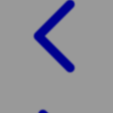
Squishmallows
Starbooks
Stick-O
Stokke
Sudocrem
Sumimo
Sunnylife
Sun-Staches
Swimava
T
Tommee Tippee
Trunki
Tutti Bambini