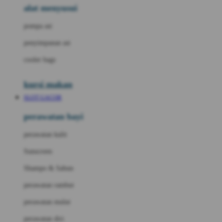
alat menyusui
pompa asi
penyimpanan asi
cooler bags
kursi makan
SLOT GACOR
perawatan bayi
perawatan kulit
Sunscreen
Shampo & Sabun
perawatan rambut
perawatan mulut
perawatan diri