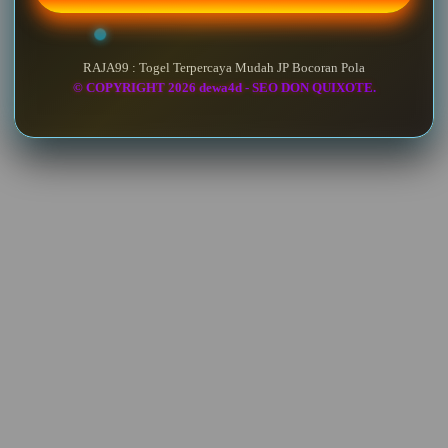
RAJA99 : Togel Terpercaya Mudah JP Bocoran Pola
© COPYRIGHT 2026 dewa4d - SEO DON QUIXOTE.