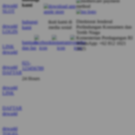
Back to top
dewa4d
butuh
unduh aplikasi
we accept
bantuan?
dewa4d
hubungi
kami
dewa4d
SLOT
Direktorat Jenderal
hubungi
ikuti kami di
dewa4d
Perlindungan Konsumen dan
kami
media sosial
LOGIN
Tertib Niaga
Kementerian Perdagangan RI
bantuan
WhatsApp: +62 812 1021
LINK
dan faq
3625
dewa4d
021-
dewa4d
123456789
DAFTAR
24 Hours
dewa4d
LINK