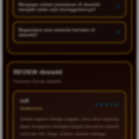
menggunakan tips untuk menjelajahi berbagai
Mengapa variasi permainan di dewa4d
dan taruhan olahraga, seperti menganalisis peringkat
+
menjadi salah satu keunggulannya?
permainan kasino seperti slot, bingo, dan table games.
pertandingan untuk membuat keputusan yang lebih hati-
Misalnya, Anda bisa memilih permainan dengan poin
hati. Pengguna dapat dengan mudah mengakses
Setelah mendaftar sebagai anggota, kamu dapat
tinggi atau mempelajari strategi efektif untuk
sepuluh tips untuk mengelola akun, misalnya beralih
menggunakan berbagai tips untuk menavigasi dunia
Bagaimana cara memulai bermain di
meningkatkan peluang kemenangan. Platform ini juga
+
cepat antara kategori permainan kasino dan aktivitas
dewa4d?
perjudian digital ini. Untuk contohnya, pilihlah slot atau
menyediakan informasi tentang olahraga terkini,
olahraga. Selain itu, platform ini menawarkan tips
permainan meja yang menawarkan poin tinggi untuk
memungkinkan Anda untuk memaksimalkan
Setelah daftar , anggot dapat menggunakan tips untuk
tentang cara deposit dan penarikan yang lebih cepat
meningkatkan peluangmu. Selain itu, platform ini
pengalaman bermain taruhan olahraga. Anda dapat
menavigasi permainan kasino dan olahraga secara
atau memeriksa pembaruan game terbaru. Dengan
menyediakan strategi untuk penggunaan efektif bingo
mengelola akun Anda dengan mudah - beralih cepat
efektif. Misalnya, pengguna dapat mempelajari strategi
panduan ini, Anda dapat memaksimalkan pengalaman
dan kategori taruhan olahraga, seperti menganalisis
antara kategori permainan kasino dan olahraga,
untuk memilih permainan bingo atau taruhan olahraga
bermain seperti slot dan bingo dengan cara yang aman
peringkat para pemain untuk membuat keputusan yang
REVIEW dewa4d
memeriksa riwayat aktivitas, dan memantau poin yang
yang memberikan poin tertinggi. Platform ini juga
dan menyenangkan.
lebih hati-hati. Kamu dapat dengan mudah mengakses
telah Anda kumpulkan. Selain itu, platform ini juga
Testimoni Pemain dewa4d.
menyediakan panduan tentang cara mengaplikasikan
sepuluh tips untuk mengelola akun, misalnya beralih
memberi tahu Anda cara deposit dan withdrawal dengan
tips manajemen akun, seperti beralih cepat antara jenis
cepat antara permainan kasino dan aktivitas terkait
cepat dan aman. Dengan tips dan strategi yang
permainan, memproses deposit, penarikan, serta
olahraga, semua dengan panduan penggunaan yang
dina
tersedia, Anda dapat menavigasi platform dengan
melacak pembaruan terbaru pada permainan favorit
★★★★★
aman dan terpercaya.
Verified User
mudah dan membuat pengalaman bermain semakin
mereka. Bagi pengguna baru, platform ini menawarkan
menyenangkan.
sepuluh tips untuk memahami cara mendapatkan
Setelah mendaftar, kamu bisa menggunakan berbagai
pengalaman paling optimal, mencakup strategi dasar
tips untuk menavigasi berbagai macam permainan
dalam menikmati berbagai macam permainan mulai dari
yang tersedia, misalnya memilih jenis game yang
slot hingga sports betting, sambil memastikan