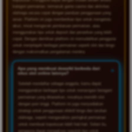
kategori permainan, termasuk game casino dan aktivitas
olahraga secara cepat dengan panduan penggunaan yang
aman. Platform ini juga memberikan tips untuk mengelola
akun, misal mengecek pembaruan permainan, atau
menggunakan tips untuk deposit dan penarikan yang lebih
cepat. Dengan demikian platform ini memudahkan pengguna
untuk menjelajahi berbagai permainan seperti slot dan bingo
dengan maksimalkan pengalaman mereka.
Apa yang membuat dewa4d berbeda dari
+
situs slot online lainnya?
Setelah mendaftar sebagai anggota, kamu dapat
menggunakan berbagai tips untuk menavigasi beragam
permainan yang ditawarkan, misalnya memilih slot
dengan poin tinggi. Platform ini juga menyediakan
strategi untuk penggunaan efektif bingo dan taruhan
olahraga, seperti menganalisis peringkat permainan
untuk membuat keputusan lebih hati-hati. Selain itu,
pengguna dapat mengakses sepuluh tips untuk