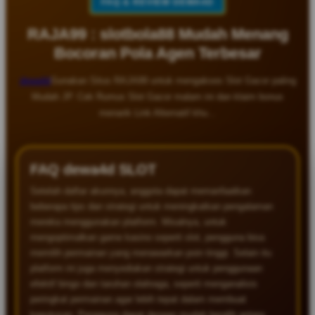
FAQ & REVIEW DEWA4D
RAJA99 : slotbola88 Mudah Menang
Bocoran Pola Agen Terbesar
dewa4d
Gunakan Situs RAJA99 untuk mengakses Slot Gacor paling
Mudah JP. Cek Rumus Slot Gacor malam ini dan klaim bonus
menarik Link Alternatif khu...
FAQ dewa4d SLOT
Setelah daftar akunnya, anggota dapat memanfaatkan
beberapa tips dan strategi untuk meningkatkan pengalaman
mereka menggunakan platform. Misalnya, untuk
mengoptimalkan game kasino seperti slot, pengguna bisa
memilih permainan yang menawarkan poin tinggi. Selain itu
platform ini juga menyediakan strategi untuk penggunaan
efektif bingo dan taruhan olahraga, seperti menganalisis
peringkat permainan agar lebih tepat dalam membuat
keputusan. Pengguna dapat dengan mudah beralih antara