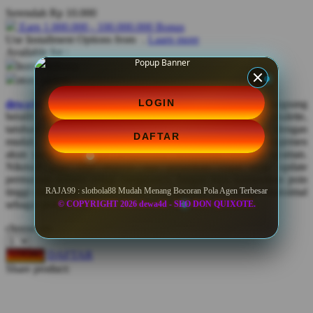
Serendah
Rp 10.000
Q
Earn
1.000.000
-
100.000.000
Bonus
Use Installment Options from
.
Laarn more
QV Baby
Available for :
home delivery
store pickup
R
LOGIN
dewa4d
Setelah register sebagai anggota, kamu bisa langsung
Real Shades
beralih antar kategori permainan mulai dari slot, bingo, roulette,
taruhan olahraga, kasino live, hingga permainan meja dengan
Red Castle
DAFTAR
mudah. Platform ini menyediakan tips navigasi dan manajemen
akun yang simpel agar pengalaman bermainmu semakin nyaman.
Ribbon Madness
Nikmati juga fitur deposit dan penarikan cepat serta update
permainan terbaru setiap minggunya. Jangan lupa kumpulkan poin
S
RAJA99 : slotbola88 Mudah Menang Bocoran Pola Agen Terbesar
tinggi dari setiap aktivitas untuk mendapatkan keuntungan maksimal
sebagai pemain baru.
© COPYRIGHT 2026 dewa4d - SEO DON QUIXOTE.
Sebamed
choose qty
Silver Cross
DAFTAR
LOGIN
Simply Idea
Share product:
Skip Hop
Spectra