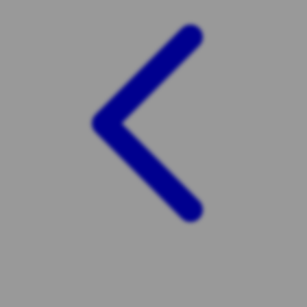
Squishmallows
Starbooks
Stick-O
Stokke
Sudocrem
Sumimo
Sunnylife
Sun-Staches
Swimava
T
Tommee Tippee
Trunki
Tutti Bambini