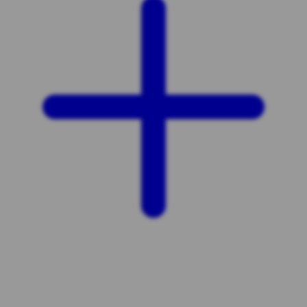
X
Xootz
Y
Yamatoya
Z
Zaxy
Zoggs
0-9
4Moms
59S