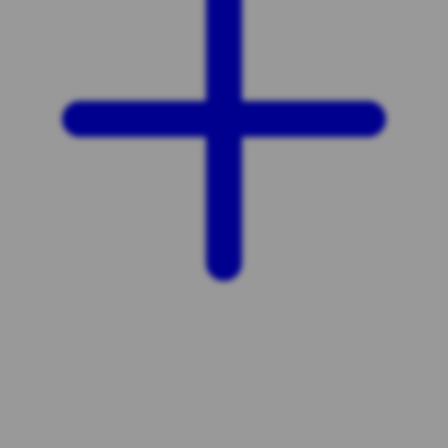
X
Xootz
Y
Yamatoya
Z
Zaxy
Zoggs
0-9
4Moms
59S