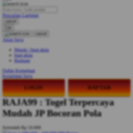
O
Pencarian Lanjutan
Oh Ma Grain
cancel
Okiedog
Cari
cancel
P
Akun Saya
Masuk / buat akun
Peachy
buat akun
Phil & Ted's
Bantuan
Philips Avent
Daftar Keinginan
Keranjang Saya
Pigeon
LOGIN
DAFTAR
Playgro
RAJA99 : Togel Terpercaya
Poled Global
Mudah JP Bocoran Pola
Ponycycle
Puma
Serendah
Rp 10.000
Pureats