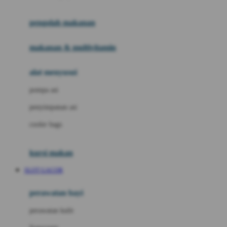
Joie
pengolah makanan
Joolz
Jujube
makanan & multivitamin
K
alat menyusui
Kiddycuts
pompa asi
Kumon
penyimpanan asi
L
cooler bags
Leapfrog
kursi makan
Leclerc
SLOT GACOR
Lee Vierra
Lillebaby
perawatan bayi
Little Bird Told Me
perawatan kulit
Little Miss Janis