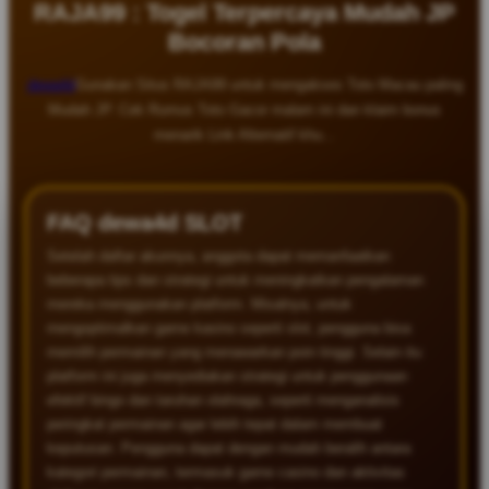
RAJA99 : Togel Terpercaya Mudah JP
Bocoran Pola
dewa4d
Gunakan Situs RAJA99 untuk mengakses Toto Macau paling
Mudah JP. Cek Rumus Toto Gacor malam ini dan klaim bonus
menarik Link Alternatif khu...
FAQ dewa4d SLOT
Setelah daftar akunnya, anggota dapat memanfaatkan
beberapa tips dan strategi untuk meningkatkan pengalaman
mereka menggunakan platform. Misalnya, untuk
mengoptimalkan game kasino seperti slot, pengguna bisa
memilih permainan yang menawarkan poin tinggi. Selain itu
platform ini juga menyediakan strategi untuk penggunaan
efektif bingo dan taruhan olahraga, seperti menganalisis
peringkat permainan agar lebih tepat dalam membuat
keputusan. Pengguna dapat dengan mudah beralih antara
kategori permainan, termasuk game casino dan aktivitas