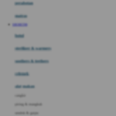
perabotan
Happy Tummy
Hauck
matras
Havaianas
SBOBET88
Hegen
botol
Hot Wheels
sterilizer & warmers
Hybrid
soothers & teethers
I
Inlacta DHA
celemek
Interlac
alat makan
Ivenet
cangkir
J
piring & mangkuk
Jack N Jill
sendok & garpu