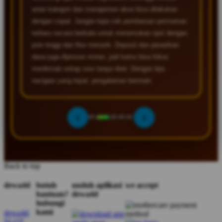
platform.
tips untuk penggunaan efektif dalam berbagai kategori,
seperti bingo dan olahraga. Misalnya, pengguna bisa
menganalisis peringkat pertandingan olahraga untuk
membuat keputusan yang lebih tepat saat bertaruh
atau mempelajari strategi khusus untuk memenangkan
permainan bingo. Selain itu, kamu dapat menemukan
tips praktis mengenai cara mengelola akun dengan
mudah, seperti beralih cepat antara bermain game
kasino dan mengikuti pertandingan olahraga, serta
panduan tentang cara melakukan deposit dan
penarikan secara aman.
‹
›
Back to top