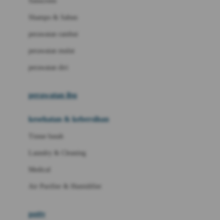
Sunscreen
London Taxi
Shampo & Sabun
Love To Dream
perawatan rambut
perawatan mulut
M
perawatan diri
Magformers
Mama's Choice
perawatan ibu
Mamas&Papas
kesehatan & kebersihan
Mamaway
Tissue basah
Maxi Cosi
Laundry & Cleaning
Megabloks
Medical
Micro
Air Purifier & Humidifier
MiDeer
Mimi & Lula
potty