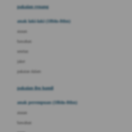
Buggygear
pakaian renang
Bumkins
anak laki-laki (18bln-8thn)
C
atasan
Cetaphil
bawahan
Chicco
setelan
Childlife
jaket
Clevamama
pakaian dalam
Cocolatte
Cottonseeds
pakaian ibu hamil
Cozy N Safe
anak perempuan (18bln-8thn)
Crane
atasan
Cybex
bawahan
D