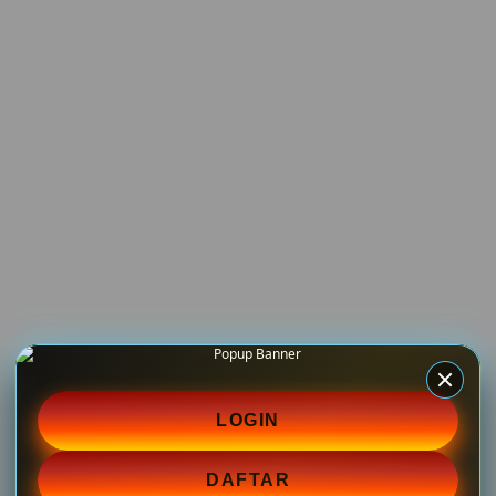
LOGIN
DAFTAR