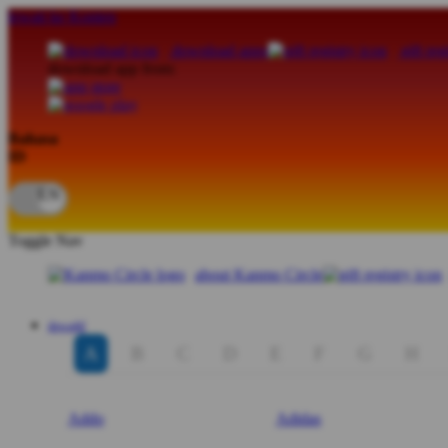
lewati ke Konten
download apps
gift reg
download app from:
Bahasa
ID
Toggle Nav
about Kanmo Circle
dewa4d
A
B
C
D
E
F
G
H
Addo
Adidas