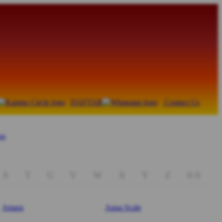
DAFTAR
Contact Us
us
S
T
U
V
W
X
Y
Z
0-9
Amara
Aqua Scale