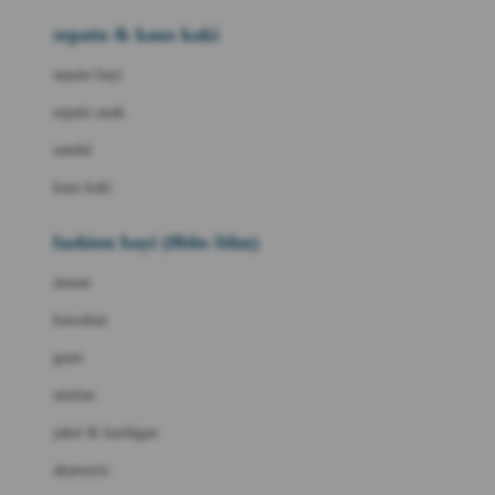
sepatu & kaus kaki
sepatu bayi
sepatu anak
sandal
kaus kaki
fashion bayi (0bln-3thn)
atasan
bawahan
gaun
setelan
jaket & kardigan
aksesoris