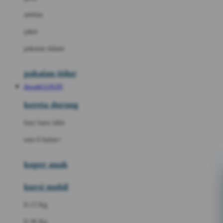
setelan
jaket
pakaian dalam
pakaian tidur
dewa4d LOGIN
kereta dorong
bayi baru lahir
usia 6 bulan+
koper anak
kursi mobil
0-13 Kg
0-36 Kg