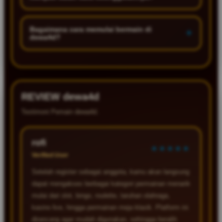
pertandingan untuk membuat keputusan yang lebih hati-
Misalnya, Anda bisa memilih permainan dengan poin
hati. Pengguna dapat dengan mudah mengakses
Setelah mendaftar sebagai anggota, kamu dapat
tinggi atau mempelajari strategi efektif untuk
sepuluh tips untuk mengelola akun, misalnya beralih
menggunakan berbagai tips untuk menavigasi dunia
Bagaimana cara memulai bermain di
meningkatkan peluang kemenangan. Platform ini juga
+
cepat antara kategori permainan kasino dan aktivitas
dewa4d?
perjudian digital ini. Untuk contohnya, pilihlah slot atau
menyediakan informasi tentang olahraga terkini,
olahraga. Selain itu, platform ini menawarkan tips
permainan meja yang menawarkan poin tinggi untuk
memungkinkan Anda untuk memaksimalkan
Setelah daftar , anggot dapat menggunakan tips untuk
tentang cara deposit dan penarikan yang lebih cepat
meningkatkan peluangmu. Selain itu, platform ini
pengalaman bermain taruhan olahraga. Anda dapat
menavigasi permainan kasino dan olahraga secara
atau memeriksa pembaruan game terbaru. Dengan
menyediakan strategi untuk penggunaan efektif bingo
mengelola akun Anda dengan mudah - beralih cepat
efektif. Misalnya, pengguna dapat mempelajari strategi
panduan ini, Anda dapat memaksimalkan pengalaman
dan kategori taruhan olahraga, seperti menganalisis
antara kategori permainan kasino dan olahraga,
untuk memilih permainan bingo atau taruhan olahraga
bermain seperti slot dan bingo dengan cara yang aman
peringkat para pemain untuk membuat keputusan yang
REVIEW dewa4d
memeriksa riwayat aktivitas, dan memantau poin yang
yang memberikan poin tertinggi. Platform ini juga
dan menyenangkan.
lebih hati-hati. Kamu dapat dengan mudah mengakses
telah Anda kumpulkan. Selain itu, platform ini juga
Testimoni Pemain dewa4d.
menyediakan panduan tentang cara mengaplikasikan
sepuluh tips untuk mengelola akun, misalnya beralih
memberi tahu Anda cara deposit dan withdrawal dengan
tips manajemen akun, seperti beralih cepat antara jenis
cepat antara permainan kasino dan aktivitas terkait
cepat dan aman. Dengan tips dan strategi yang
permainan, memproses deposit, penarikan, serta
olahraga, semua dengan panduan penggunaan yang
tersedia, Anda dapat menavigasi platform dengan
dina
melacak pembaruan terbaru pada permainan favorit
aman dan terpercaya.
mudah dan membuat pengalaman bermain semakin
mereka. Bagi pengguna baru, platform ini menawarkan
Verified User
menyenangkan.
sepuluh tips untuk memahami cara mendapatkan
pengalaman paling optimal, mencakup strategi dasar
dalam menikmati berbagai macam permainan mulai dari
slot hingga sports betting, sambil memastikan
keamanan dan kenyamanan selama menggunakan