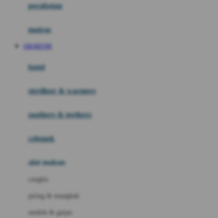
perabotan
Happy Tummy
Hauck
matras
Havaianas
SBOBET88
Hegen
botol
Hot Wheels
sterilizer & warmers
Hybrid
soothers & teethers
I
Inlacta DHA
celemek
Interlac
alat makan
Ivenet
cangkir
J
piring & mangkuk
Jack N Jill
sendok & garpu