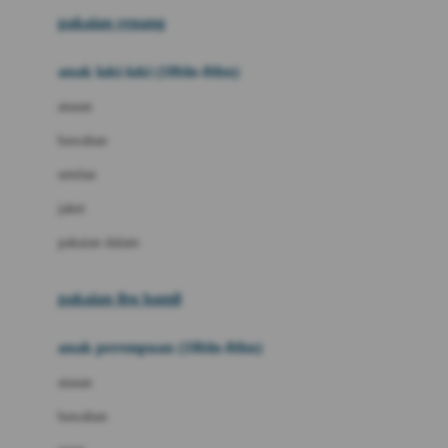
Buggygear
pakaian renang
Bumkins
anak laki-laki (18bln-8thn)
C
atasan
Cetaphil
bawahan
Chicco
setelan
Childlife
jaket
Clevamama
pakaian dalam
Cocolatte
Cottonseeds
pakaian ibu hamil
Cozy N Safe
anak perempuan (18bln-8thn)
Crane
atasan
Cybex
bawahan
D