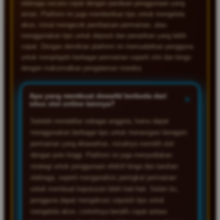
olahraga secara cepat dengan panduan penggunaan yang
aman. Platform ini juga memberikan tips untuk mengelola
akun, misal mengecek pembaruan permainan, atau
menggunakan tips untuk deposit dan penarikan yang lebih
cepat. Dengan demikian platform ini memudahkan pengguna
untuk menjelajahi berbagai permainan seperti slot dan bingo
dengan maksimalkan pengalaman mereka.
Apa yang membuat dewa4d berbeda dari
+
situs slot online lainnya?
Setelah mendaftar sebagai anggota, kamu dapat
menggunakan berbagai tips untuk menavigasi beragam
permainan yang ditawarkan, misalnya memilih slot
dengan poin tinggi. Platform ini juga menyediakan
strategi untuk penggunaan efektif bingo dan taruhan
olahraga, seperti menganalisis peringkat permainan
untuk membuat keputusan lebih hati-hati. Selain itu,
pengguna dapat mengakses sepuluh tips untuk
mengelola akun, contohnya beralih cepat antara