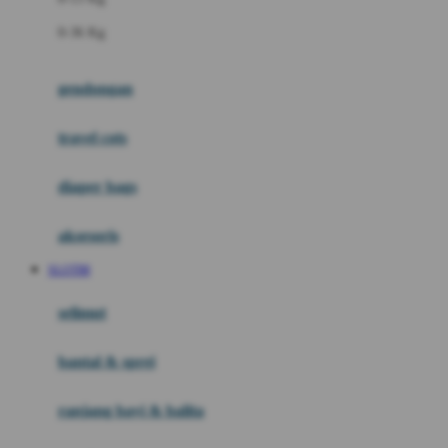
Felt So Sweet
0-36 Kg
Fisher Price
Flipper
gendongan
Friends Of Sally
travel cots
G
diaper bags
Gb
Geko
aksesoris
Graco
SLOT88
Gund
selimut
H
bantal & sprei
Habbie
Haenim
ranjang bayi & balita
Happy Horse