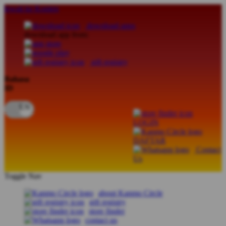
lewati ke Konten
download apps
download app from:
gift registry
Bahasa
ID
LOGIN
DAFTAR
Contact
Us
Toggle Nav
about Kanmo Circle
gift registry
store finder
contact us