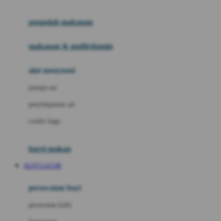
Joie
pengolah makanan
Joolz
Jujube
makanan & multivitamin
K
alat menyusui
Kiddycuts
pompa asi
Kumon
penyimpanan asi
L
cooler bags
Leapfrog
kursi makan
Leclerc
SLOT GACOR
Lee Vierra
Lillebaby
perawatan bayi
Little Bird Told Me
perawatan kulit
Little Miss Janis