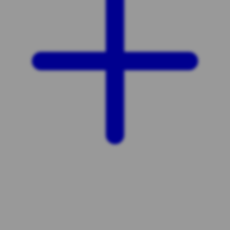
X
Xootz
Y
Yamatoya
Z
Zaxy
Zoggs
0-9
4Moms
59S