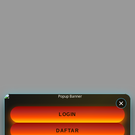
LOGIN
DAFTAR