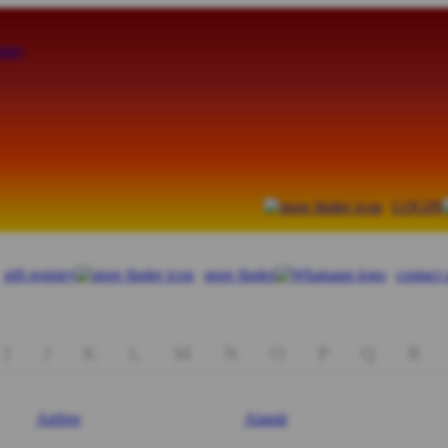
istry
LOGIN
gift registry
store finder
contact 
I
J
K
L
M
N
O
P
Q
R
Airfree
Alamii