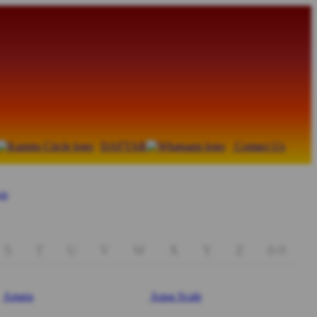
DAFTAR
Contact Us
us
S
T
U
V
W
X
Y
Z
0-9
Amara
Aqua Scale