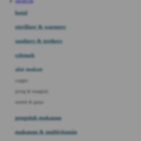
SBOBET88
botol
sterilizer & warmers
soothers & teethers
celemek
alat makan
cangkir
piring & mangkuk
sendok & garpu
pengolah makanan
makanan & multivitamin