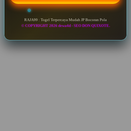
RAJA99 : Togel Terpercaya Mudah JP Bocoran Pola
© COPYRIGHT 2026 dewa4d - SEO DON QUIXOTE.