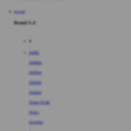
dewa4d
Brand A-Z
A
Addo
Adidas
Airfree
Alamii
Amara
Aqua Scale
Asics
Aveeno