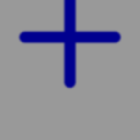
X
Xootz
Y
Yamatoya
Z
Zaxy
Zoggs
0-9
4Moms
59S