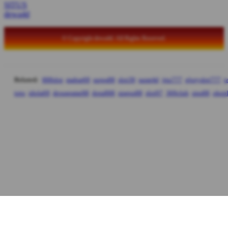
dewa4d
TOGEL
SITUS
dewa4d
© Copyright dewa4d. All Rights Reserved.
Related:
888slot
mabar69
surga88
slot39
surat4d
jitu777
gloryslot777
t
toto
idola69
dewagame88
dota888
siagus88
slot97
369club
sins88
okep