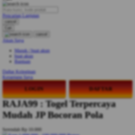
O
Pencarian Lanjutan
Oh Ma Grain
cancel
Okiedog
Cari
cancel
P
Akun Saya
Masuk / buat akun
Peachy
buat akun
Phil & Ted's
Bantuan
Philips Avent
Daftar Keinginan
Keranjang Saya
Pigeon
LOGIN
DAFTAR
Playgro
RAJA99 : Togel Terpercaya
Poled Global
Mudah JP Bocoran Pola
Ponycycle
Puma
Serendah
Rp 10.000
Pureats