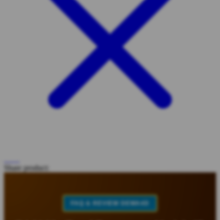
Share product:
FAQ & REVIEW DEWA4D