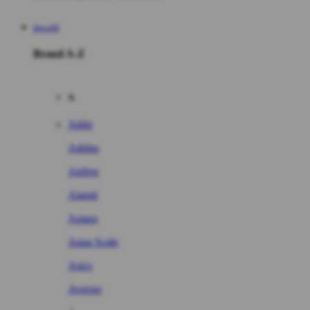
dewa4d
Brand A-Z
A
Addo
Adidas
Airfree
Alamii
Amara
Aqua Scale
Asics
Aveeno