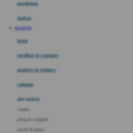
perabotan
Happy Tummy
Hauck
matras
Havaianas
SBOBET88
Hegen
botol
Hot Wheels
sterilizer & warmers
Hybrid
soothers & teethers
I
Inlacta DHA
celemek
Interlac
alat makan
Ivenet
cangkir
J
piring & mangkuk
Jack N Jill
sendok & garpu