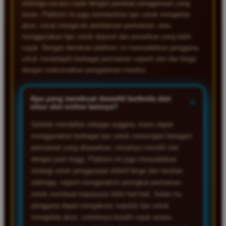
olahraga secara cepat dengan panduan penggunaan yang
aman. Platform ini juga memberikan tips untuk mengelola
akun, misal mengecek pembaruan permainan, atau
menggunakan tips untuk deposit dan penarikan yang lebih
cepat. Dengan demikian platform ini memudahkan pengguna
untuk menjelajahi berbagai permainan seperti slot dan bingo
dengan maksimalkan pengalaman mereka.
Apa yang membuat dewa4d berbeda dari
+
situs slot online lainnya?
Setelah mendaftar sebagai anggota, kamu dapat
menggunakan berbagai tips untuk menavigasi beragam
permainan yang ditawarkan, misalnya memilih slot
dengan poin tinggi. Platform ini juga menyediakan
strategi untuk penggunaan efektif bingo dan taruhan
olahraga, seperti menganalisis peringkat permainan
untuk membuat keputusan lebih hati-hati. Selain itu,
pengguna dapat mengakses sepuluh tips untuk
mengelola akun, contohnya beralih cepat antara