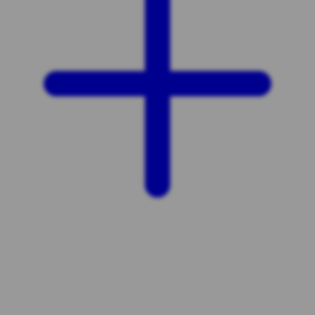
X
Xootz
Y
Yamatoya
Z
Zaxy
Zoggs
0-9
4Moms
59S