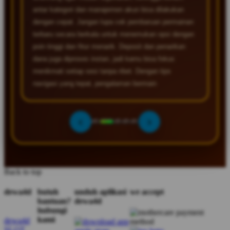
platform.
‹
›
Back to top