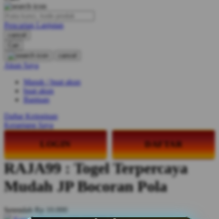
O
Pencarian Lanjutan
Oh Ma Grain
cancel
Okiedog
Cari
cancel
P
Akun Saya
Masuk / buat akun
Peachy
buat akun
Phil & Ted's
Bantuan
Philips Avent
Daftar Keinginan
Keranjang Saya
Pigeon
LOGIN
DAFTAR
Playgro
RAJA99 : Togel Terpercaya
Poled Global
Mudah JP Bocoran Pola
Ponycycle
Puma
Serendah
Rp 10.000
Pureats