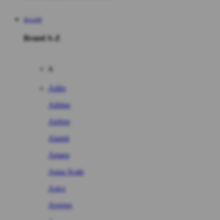
dewa4d
Brand A-Z
A
Addo
Adidas
Airfree
Alamii
Amara
Aqua Scale
Asics
Aveeno