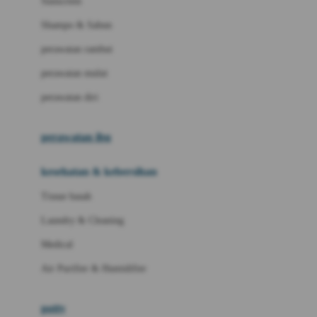
Sunscreen
London Taxi
Shampo & Sabun
Love To Dream
perawatan rambut
perawatan mulut
M
perawatan diri
Magformers
Mama's Choice
perawatan ibu
Mamas&Papas
kesehatan & kebersihan
Mamaway
Tissue basah
Maxi Cosi
Laundry & Cleaning
Megabloks
Medical
Micro
Air Purifier & Humidifier
MiDeer
Mimi & Lula
potty