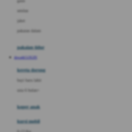
gaun
Dae Organics
setelan
Docare
jaket
Doona
pakaian dalam
Down To Earth
Drew
pakaian tidur
Dr. Brown's
dewa4d LOGIN
E
kereta dorong
ELC
bayi baru lahir
Ergobaby
usia 6 bulan+
Expert Care
koper anak
Ezyroller
kursi mobil
F
0-13 Kg