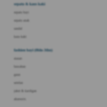
Beauty Barn
sepatu & kaus kaki
Bio Oil
sepatu bayi
Biolane
sepatu anak
Bite Fighters
sandal
Bizzi Growin
kaus kaki
Blackmores
fashion bayi (0bln-3thn)
Blooming Marvellous
atasan
Bonnels
bawahan
Bravado
gaun
Bruder
setelan
Brush Baby
jaket & kardigan
Buds Organics
aksesoris
Bugaboo