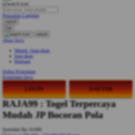
O
Pencarian Lanjutan
Oh Ma Grain
cancel
Okiedog
Cari
cancel
P
Akun Saya
Masuk / buat akun
Peachy
buat akun
Phil & Ted's
Bantuan
Philips Avent
Daftar Keinginan
Keranjang Saya
Pigeon
LOGIN
DAFTAR
Playgro
RAJA99 : Togel Terpercaya
Poled Global
Mudah JP Bocoran Pola
Ponycycle
Puma
Serendah
Rp 10.000
Pureats