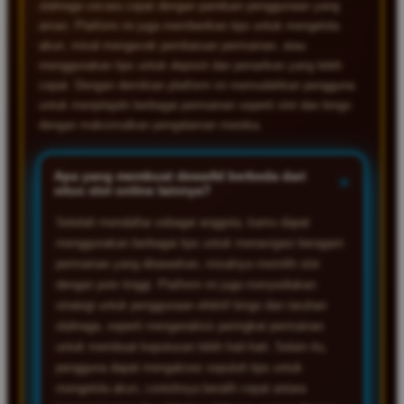
olahraga secara cepat dengan panduan penggunaan yang
aman. Platform ini juga memberikan tips untuk mengelola
akun, misal mengecek pembaruan permainan, atau
menggunakan tips untuk deposit dan penarikan yang lebih
cepat. Dengan demikian platform ini memudahkan pengguna
untuk menjelajahi berbagai permainan seperti slot dan bingo
dengan maksimalkan pengalaman mereka.
Apa yang membuat dewa4d berbeda dari
+
situs slot online lainnya?
Setelah mendaftar sebagai anggota, kamu dapat
menggunakan berbagai tips untuk menavigasi beragam
permainan yang ditawarkan, misalnya memilih slot
dengan poin tinggi. Platform ini juga menyediakan
strategi untuk penggunaan efektif bingo dan taruhan
olahraga, seperti menganalisis peringkat permainan
untuk membuat keputusan lebih hati-hati. Selain itu,
pengguna dapat mengakses sepuluh tips untuk
mengelola akun, contohnya beralih cepat antara