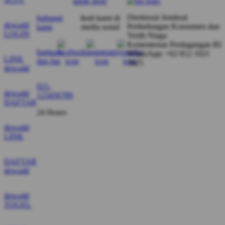
dewa4d
butuh
unduh aplikasi
we accept
bantuan?
dewa4d
hubungi
kami
dewa4d
SLOT
Direktorat Jenderal
hubungi
ikuti kami di
dewa4d
Perlindungan Konsumen dan
kami
media sosial
LOGIN
Tertib Niaga
Kementerian Perdagangan RI
bantuan
WhatsApp: +62 812 1021
LINK
dan faq
3625
dewa4d
021-
dewa4d
123456789
DAFTAR
24 Hours
dewa4d
LINK
DAFTAR
dewa4d