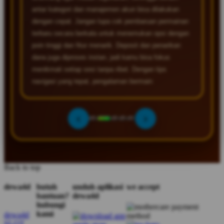
platform.
tips untuk penggunaan efektif dalam berbagai kategori,
seperti bingo dan olahraga. Misalnya, pengguna bisa
menganalisis peringkat pertandingan olahraga untuk
membuat keputusan yang lebih tepat saat bertaruh
atau mempelajari strategi khusus untuk memenangkan
permainan bingo. Selain itu, kamu dapat menemukan
tips praktis mengenai cara mengelola akun dengan
mudah, seperti beralih cepat antara bermain game
kasino dan mengikuti pertandingan olahraga, serta
panduan tentang cara melakukan deposit dan
penarikan secara aman.
‹
›
Back to top