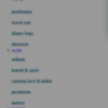
gendongan
travel cots
diaper bags
aksesoris
SLOT88
selimut
bantal & sprei
ranjang bayi & balita
perabotan
matras