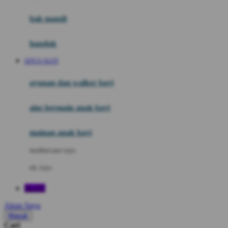
Mini Monkey
Moby
bak mandi
Momami
handuk
Mothercare
SITUS SLOT
Mustela
ayunan dan walker bayi
My Buddy Tag
My K
alas bermain anak bayi
N
mainan anak bayi
Naif
mothercare toys
Nike
elc toys
Nordic Natural
SLOT
Nuby
Akun Saya
Nuna
Masuk
Cari