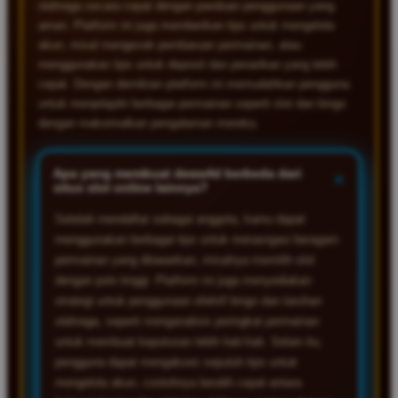
olahraga secara cepat dengan panduan penggunaan yang
aman. Platform ini juga memberikan tips untuk mengelola
akun, misal mengecek pembaruan permainan, atau
menggunakan tips untuk deposit dan penarikan yang lebih
cepat. Dengan demikian platform ini memudahkan pengguna
untuk menjelajahi berbagai permainan seperti slot dan bingo
dengan maksimalkan pengalaman mereka.
Apa yang membuat dewa4d berbeda dari
+
situs slot online lainnya?
Setelah mendaftar sebagai anggota, kamu dapat
menggunakan berbagai tips untuk menavigasi beragam
permainan yang ditawarkan, misalnya memilih slot
dengan poin tinggi. Platform ini juga menyediakan
strategi untuk penggunaan efektif bingo dan taruhan
olahraga, seperti menganalisis peringkat permainan
untuk membuat keputusan lebih hati-hati. Selain itu,
pengguna dapat mengakses sepuluh tips untuk
mengelola akun, contohnya beralih cepat antara