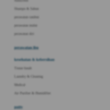
Sunscreen
London Taxi
Shampo & Sabun
Love To Dream
perawatan rambut
perawatan mulut
M
perawatan diri
Magformers
Mama's Choice
perawatan ibu
Mamas&Papas
kesehatan & kebersihan
Mamaway
Tissue basah
Maxi Cosi
Laundry & Cleaning
Megabloks
Medical
Micro
Air Purifier & Humidifier
MiDeer
Mimi & Lula
potty