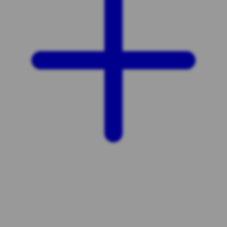
X
Xootz
Y
Yamatoya
Z
Zaxy
Zoggs
0-9
4Moms
59S