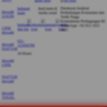
dewa4d
butuh
unduh aplikasi
we accept
bantuan?
dewa4d
hubungi
kami
dewa4d
SLOT
Direktorat Jenderal
hubungi
ikuti kami di
dewa4d
Perlindungan Konsumen dan
kami
media sosial
LOGIN
Tertib Niaga
Kementerian Perdagangan RI
bantuan
WhatsApp: +62 812 1021
LINK
dan faq
3625
dewa4d
021-
dewa4d
123456789
DAFTAR
24 Hours
dewa4d
LINK
DAFTAR
dewa4d