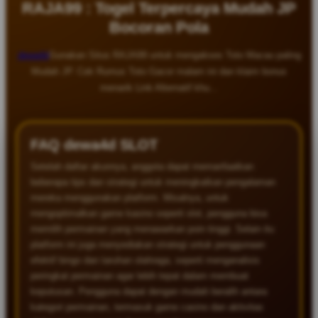
RAJA99 : Togel Terpercaya Mudah JP
Bocoran Pola
dewa4d
Gunakan Situs RAJA99 untuk mengakses Toto Macau paling
Mudah JP. Cek Rumus Toto Gacor malam ini dan klaim bonus
menarik Link Alternatif khu...
FAQ dewa4d SLOT
Setelah daftar akunnya, anggota dapat memanfaatkan
beberapa tips dan strategi untuk meningkatkan pengalaman
mereka menggunakan platform. Misalnya, untuk
mengoptimalkan game kasino seperti slot, pengguna bisa
memilih permainan yang menawarkan poin tinggi. Selain itu
platform ini juga menyediakan strategi untuk penggunaan
efektif bingo dan taruhan olahraga, seperti menganalisis
peringkat permainan agar lebih tepat dalam membuat
keputusan. Pengguna dapat dengan mudah beralih antara
kategori permainan, termasuk game casino dan aktivitas