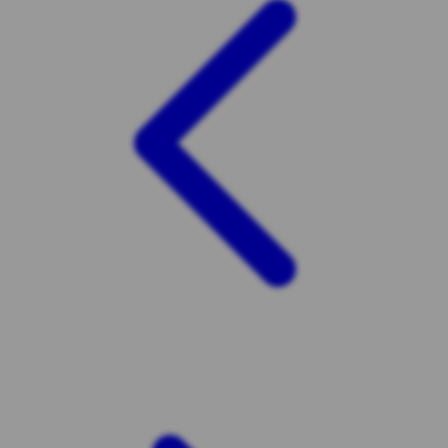
Squishmallows
Starbooks
Stick-O
Stokke
Sudocrem
Sumimo
Sunnylife
Sun-Staches
Swimava
T
Tommee Tippee
Trunki
Tutti Bambini