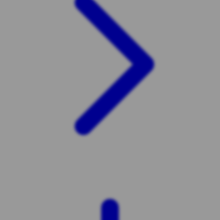
Twistshake
TY Toys
U
V
Veja
Vitaflow
Vtech
W
Waterland
Wellness