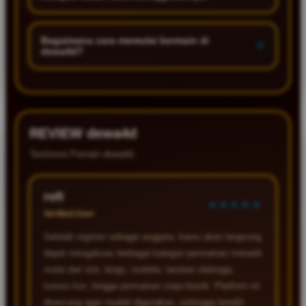
pertandingan untuk membuat keputusan yang lebih hati-
Misalnya, Anda bisa memilih permainan dengan poin
hati. Pengguna dapat dengan mudah mengakses
Setelah mendaftar sebagai anggota, kamu dapat
tinggi atau mempelajari strategi efektif untuk
sepuluh tips untuk mengelola akun, misalnya beralih
menggunakan berbagai tips untuk menavigasi dunia
Bagaimana cara memulai bermain di
meningkatkan peluang kemenangan. Platform ini juga
+
cepat antara kategori permainan kasino dan aktivitas
dewa4d?
perjudian digital ini. Untuk contohnya, pilihlah slot atau
menyediakan informasi tentang olahraga terkini,
olahraga. Selain itu, platform ini menawarkan tips
permainan meja yang menawarkan poin tinggi untuk
memungkinkan Anda untuk memaksimalkan
Setelah daftar , anggot dapat menggunakan tips untuk
tentang cara deposit dan penarikan yang lebih cepat
meningkatkan peluangmu. Selain itu, platform ini
pengalaman bermain taruhan olahraga. Anda dapat
menavigasi permainan kasino dan olahraga secara
atau memeriksa pembaruan game terbaru. Dengan
menyediakan strategi untuk penggunaan efektif bingo
mengelola akun Anda dengan mudah - beralih cepat
efektif. Misalnya, pengguna dapat mempelajari strategi
panduan ini, Anda dapat memaksimalkan pengalaman
dan kategori taruhan olahraga, seperti menganalisis
antara kategori permainan kasino dan olahraga,
untuk memilih permainan bingo atau taruhan olahraga
bermain seperti slot dan bingo dengan cara yang aman
peringkat para pemain untuk membuat keputusan yang
REVIEW dewa4d
memeriksa riwayat aktivitas, dan memantau poin yang
yang memberikan poin tertinggi. Platform ini juga
dan menyenangkan.
lebih hati-hati. Kamu dapat dengan mudah mengakses
telah Anda kumpulkan. Selain itu, platform ini juga
Testimoni Pemain dewa4d.
menyediakan panduan tentang cara mengaplikasikan
sepuluh tips untuk mengelola akun, misalnya beralih
memberi tahu Anda cara deposit dan withdrawal dengan
tips manajemen akun, seperti beralih cepat antara jenis
cepat antara permainan kasino dan aktivitas terkait
cepat dan aman. Dengan tips dan strategi yang
permainan, memproses deposit, penarikan, serta
olahraga, semua dengan panduan penggunaan yang
tersedia, Anda dapat menavigasi platform dengan
dina
melacak pembaruan terbaru pada permainan favorit
aman dan terpercaya.
mudah dan membuat pengalaman bermain semakin
mereka. Bagi pengguna baru, platform ini menawarkan
Verified User
menyenangkan.
sepuluh tips untuk memahami cara mendapatkan
pengalaman paling optimal, mencakup strategi dasar
dalam menikmati berbagai macam permainan mulai dari
slot hingga sports betting, sambil memastikan
keamanan dan kenyamanan selama menggunakan