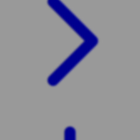
Twistshake
TY Toys
U
V
Veja
Vitaflow
Vtech
W
Waterland
Wellness