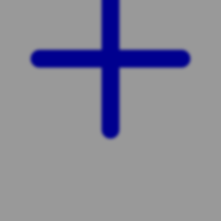
X
Xootz
Y
Yamatoya
Z
Zaxy
Zoggs
0-9
4Moms
59S