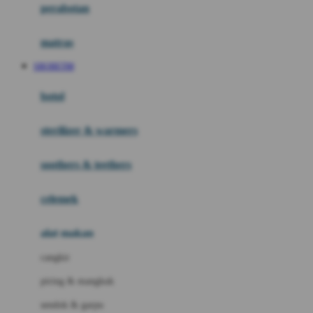
perabotan
Happy Tummy
Hauck
matras
Havaianas
SBOBET88
Hegen
botol
Hot Wheels
sterilizer & warmers
Hybrid
soothers & teethers
I
Inlacta DHA
celemek
Interlac
alat makan
Ivenet
cangkir
J
piring & mangkuk
Jack N Jill
sendok & garpu