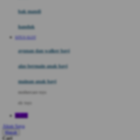
Mini Monkey
Moby
bak mandi
Momami
handuk
Mothercare
SITUS SLOT
Mustela
ayunan dan walker bayi
My Buddy Tag
My K
alas bermain anak bayi
N
mainan anak bayi
Naif
mothercare toys
Nike
elc toys
Nordic Natural
SLOT
Nuby
Akun Saya
Nuna
Masuk
Cari