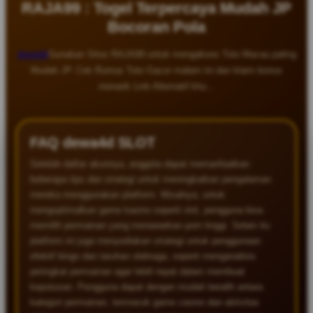
RAJA99 : Togel Terpercaya Mudah JP
Bocoran Pola
dewa4d
Gunakan Situs RAJA99 untuk mengakses Toto Macau paling
Mudah JP. Cek Rumus Toto Gacor malam ini dan klaim bonus
menarik Link Alternatif khu...
FAQ dewa4d SLOT
Setelah daftar akunnya, anggota dapat memanfaatkan
beberapa tips dan strategi untuk meningkatkan pengalaman
mereka menggunakan platform. Misalnya, untuk
mengoptimalkan game kasino seperti slot, pengguna bisa
memilih permainan yang menawarkan poin tinggi. Selain itu
platform ini juga menyediakan strategi untuk penggunaan
efektif bingo dan taruhan olahraga, seperti menganalisis
peringkat permainan agar lebih tepat dalam membuat
keputusan. Pengguna dapat dengan mudah beralih antara
kategori permainan, termasuk game casino dan aktivitas