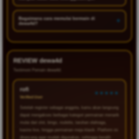
pertandingan untuk membuat keputusan yang lebih hati-
Misalnya, Anda bisa memilih permainan dengan poin
hati. Pengguna dapat dengan mudah mengakses
Setelah mendaftar sebagai anggota, kamu dapat
tinggi atau mempelajari strategi efektif untuk
sepuluh tips untuk mengelola akun, misalnya beralih
menggunakan berbagai tips untuk menavigasi dunia
Bagaimana cara memulai bermain di
meningkatkan peluang kemenangan. Platform ini juga
+
cepat antara kategori permainan kasino dan aktivitas
dewa4d?
perjudian digital ini. Untuk contohnya, pilihlah slot atau
menyediakan informasi tentang olahraga terkini,
olahraga. Selain itu, platform ini menawarkan tips
permainan meja yang menawarkan poin tinggi untuk
memungkinkan Anda untuk memaksimalkan
Setelah daftar , anggot dapat menggunakan tips untuk
tentang cara deposit dan penarikan yang lebih cepat
meningkatkan peluangmu. Selain itu, platform ini
pengalaman bermain taruhan olahraga. Anda dapat
menavigasi permainan kasino dan olahraga secara
atau memeriksa pembaruan game terbaru. Dengan
menyediakan strategi untuk penggunaan efektif bingo
mengelola akun Anda dengan mudah - beralih cepat
efektif. Misalnya, pengguna dapat mempelajari strategi
panduan ini, Anda dapat memaksimalkan pengalaman
dan kategori taruhan olahraga, seperti menganalisis
antara kategori permainan kasino dan olahraga,
untuk memilih permainan bingo atau taruhan olahraga
bermain seperti slot dan bingo dengan cara yang aman
peringkat para pemain untuk membuat keputusan yang
REVIEW dewa4d
memeriksa riwayat aktivitas, dan memantau poin yang
yang memberikan poin tertinggi. Platform ini juga
dan menyenangkan.
lebih hati-hati. Kamu dapat dengan mudah mengakses
telah Anda kumpulkan. Selain itu, platform ini juga
Testimoni Pemain dewa4d.
menyediakan panduan tentang cara mengaplikasikan
sepuluh tips untuk mengelola akun, misalnya beralih
memberi tahu Anda cara deposit dan withdrawal dengan
tips manajemen akun, seperti beralih cepat antara jenis
cepat antara permainan kasino dan aktivitas terkait
cepat dan aman. Dengan tips dan strategi yang
permainan, memproses deposit, penarikan, serta
olahraga, semua dengan panduan penggunaan yang
dina
tersedia, Anda dapat menavigasi platform dengan
melacak pembaruan terbaru pada permainan favorit
★★★★★
aman dan terpercaya.
Verified User
mudah dan membuat pengalaman bermain semakin
mereka. Bagi pengguna baru, platform ini menawarkan
menyenangkan.
sepuluh tips untuk memahami cara mendapatkan
Setelah mendaftar, kamu bisa menggunakan berbagai
pengalaman paling optimal, mencakup strategi dasar
tips untuk menavigasi berbagai macam permainan
dalam menikmati berbagai macam permainan mulai dari
yang tersedia, misalnya memilih jenis game yang
slot hingga sports betting, sambil memastikan
sesuai dengan preferensimu atau mempelajari strategi
keamanan dan kenyamanan selama menggunakan
populer di dunia kasino. Platform ini juga menyediakan