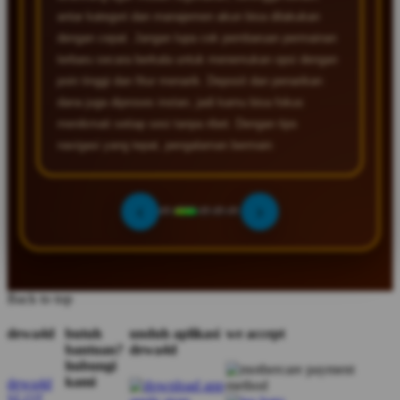
platform.
tips untuk penggunaan efektif dalam berbagai kategori,
seperti bingo dan olahraga. Misalnya, pengguna bisa
menganalisis peringkat pertandingan olahraga untuk
membuat keputusan yang lebih tepat saat bertaruh
atau mempelajari strategi khusus untuk memenangkan
permainan bingo. Selain itu, kamu dapat menemukan
tips praktis mengenai cara mengelola akun dengan
mudah, seperti beralih cepat antara bermain game
kasino dan mengikuti pertandingan olahraga, serta
panduan tentang cara melakukan deposit dan
penarikan secara aman.
‹
›
Back to top