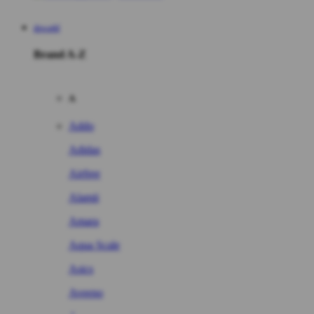
dewa4d
Brand A-Z
A
Addo
Adidas
Airfree
Alamii
Amara
Aqua Scale
Asics
Aveeno