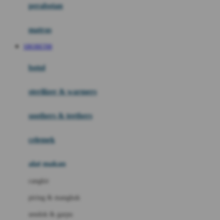
perabotan
Happy Tummy
Hauck
matras
Havaianas
SBOBET88
Hegen
botol
Hot Wheels
sterilizer & warmers
Hybrid
soothers & teethers
I
Inlacta DHA
celemek
Interlac
alat makan
Ivenet
cangkir
J
piring & mangkuk
Jack N Jill
sendok & garpu