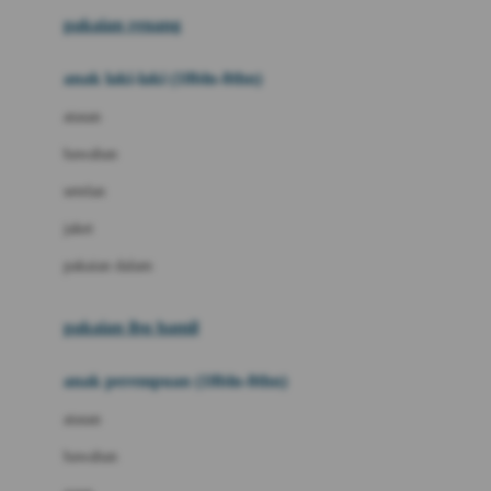
Buggygear
pakaian renang
Bumkins
anak laki-laki (18bln-8thn)
C
atasan
Cetaphil
bawahan
Chicco
setelan
Childlife
jaket
Clevamama
pakaian dalam
Cocolatte
Cottonseeds
pakaian ibu hamil
Cozy N Safe
anak perempuan (18bln-8thn)
Crane
atasan
Cybex
bawahan
D