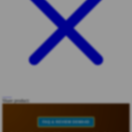
Share product:
FAQ & REVIEW DEWA4D