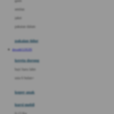
gaun
Dae Organics
setelan
Docare
jaket
Doona
pakaian dalam
Down To Earth
Drew
pakaian tidur
Dr. Brown's
dewa4d LOGIN
E
kereta dorong
ELC
bayi baru lahir
Ergobaby
usia 6 bulan+
Expert Care
koper anak
Ezyroller
kursi mobil
F
0-13 Kg