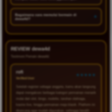
pertandingan untuk membuat keputusan yang lebih hati-
Misalnya, Anda bisa memilih permainan dengan poin
hati. Pengguna dapat dengan mudah mengakses
Setelah mendaftar sebagai anggota, kamu dapat
tinggi atau mempelajari strategi efektif untuk
sepuluh tips untuk mengelola akun, misalnya beralih
menggunakan berbagai tips untuk menavigasi dunia
Bagaimana cara memulai bermain di
meningkatkan peluang kemenangan. Platform ini juga
+
cepat antara kategori permainan kasino dan aktivitas
dewa4d?
perjudian digital ini. Untuk contohnya, pilihlah slot atau
menyediakan informasi tentang olahraga terkini,
olahraga. Selain itu, platform ini menawarkan tips
permainan meja yang menawarkan poin tinggi untuk
memungkinkan Anda untuk memaksimalkan
Setelah daftar , anggot dapat menggunakan tips untuk
tentang cara deposit dan penarikan yang lebih cepat
meningkatkan peluangmu. Selain itu, platform ini
pengalaman bermain taruhan olahraga. Anda dapat
menavigasi permainan kasino dan olahraga secara
atau memeriksa pembaruan game terbaru. Dengan
menyediakan strategi untuk penggunaan efektif bingo
mengelola akun Anda dengan mudah - beralih cepat
efektif. Misalnya, pengguna dapat mempelajari strategi
panduan ini, Anda dapat memaksimalkan pengalaman
dan kategori taruhan olahraga, seperti menganalisis
antara kategori permainan kasino dan olahraga,
untuk memilih permainan bingo atau taruhan olahraga
bermain seperti slot dan bingo dengan cara yang aman
peringkat para pemain untuk membuat keputusan yang
REVIEW dewa4d
memeriksa riwayat aktivitas, dan memantau poin yang
yang memberikan poin tertinggi. Platform ini juga
dan menyenangkan.
lebih hati-hati. Kamu dapat dengan mudah mengakses
telah Anda kumpulkan. Selain itu, platform ini juga
Testimoni Pemain dewa4d.
menyediakan panduan tentang cara mengaplikasikan
sepuluh tips untuk mengelola akun, misalnya beralih
memberi tahu Anda cara deposit dan withdrawal dengan
tips manajemen akun, seperti beralih cepat antara jenis
cepat antara permainan kasino dan aktivitas terkait
cepat dan aman. Dengan tips dan strategi yang
permainan, memproses deposit, penarikan, serta
olahraga, semua dengan panduan penggunaan yang
dina
tersedia, Anda dapat menavigasi platform dengan
melacak pembaruan terbaru pada permainan favorit
★★★★★
aman dan terpercaya.
Verified User
mudah dan membuat pengalaman bermain semakin
mereka. Bagi pengguna baru, platform ini menawarkan
menyenangkan.
sepuluh tips untuk memahami cara mendapatkan
Setelah mendaftar, kamu bisa menggunakan berbagai
pengalaman paling optimal, mencakup strategi dasar
tips untuk menavigasi berbagai macam permainan
dalam menikmati berbagai macam permainan mulai dari
yang tersedia, misalnya memilih jenis game yang
slot hingga sports betting, sambil memastikan
sesuai dengan preferensimu atau mempelajari strategi
keamanan dan kenyamanan selama menggunakan
populer di dunia kasino. Platform ini juga menyediakan