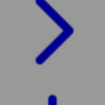
Twistshake
TY Toys
U
V
Veja
Vitaflow
Vtech
W
Waterland
Wellness