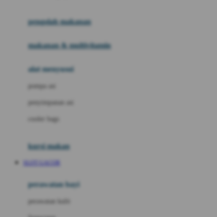
Joie
pengolah makanan
Joolz
Jujube
makanan & multivitamin
K
alat menyusui
Kiddycuts
pompa asi
Kumon
penyimpanan asi
L
cooler bags
Leapfrog
kursi makan
Leclerc
SLOT GACOR
Lee Vierra
Lillebaby
perawatan bayi
Little Bird Told Me
perawatan kulit
Little Miss Janis