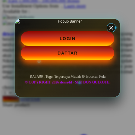
Earn
1.000.000
-
100.000.000
Bonus
Use Installment Options from
.
Laarn more
Q
Available for :
home delivery
QV Baby
store pickup
dewa4d
Setelah register sebagai anggota, kamu bisa langsung
R
LOGIN
beralih antar kategori permainan mulai dari slot, bingo, roulette,
taruhan olahraga, kasino live, hingga permainan meja dengan
Real Shades
mudah. Platform ini menyediakan tips navigasi dan manajemen
DAFTAR
akun yang simpel agar pengalaman bermainmu semakin nyaman.
Red Castle
Nikmati juga fitur deposit dan penarikan cepat serta update
permainan terbaru setiap minggunya. Jangan lupa kumpulkan poin
Ribbon Madness
tinggi dari setiap aktivitas untuk mendapatkan keuntungan maksimal
sebagai pemain baru.
RAJA99 : Togel Terpercaya Mudah JP Bocoran Pola
S
© COPYRIGHT 2026 dewa4d - SEO DON QUIXOTE.
choose qty
Sebamed
DAFTAR
LOGIN
Silver Cross
Share product:
Simply Idea
Skip Hop
Spectra