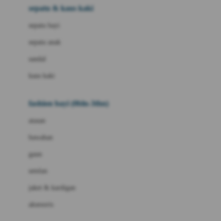
Beauty Barn
sepatu & kaus kaki
Bio Oil
sepatu bayi
Biolane
sepatu anak
Bite Fighters
sandal
Bizzi Growin
kaus kaki
Blackmores
fashion bayi (0bln-3thn)
Blooming Marvellous
atasan
Bonnels
bawahan
Bravado
gaun
Bruder
setelan
Brush Baby
jaket & kardigan
Buds Organics
aksesoris
Bugaboo