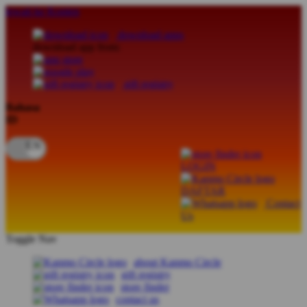
lewati ke Konten
download apps
download app from:
gift registry
Bahasa
ID
LOGIN
DAFTAR
Contact
Us
Toggle Nav
about Kanmo Circle
gift registry
store finder
contact us