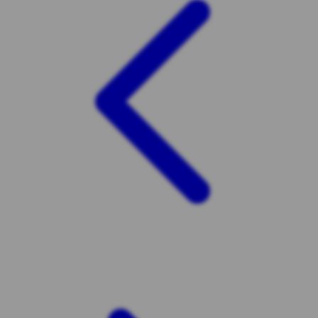
Squishmallows
Starbooks
Stick-O
Stokke
Sudocrem
Sumimo
Sunnylife
Sun-Staches
Swimava
T
Tommee Tippee
Trunki
Tutti Bambini