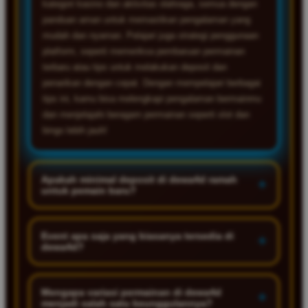
kategori kasino dan aktivitas olahraga, semua dengan
panduan aman untuk memastikan pengalaman yang
mudah dan nyaman. Pelajari juga strategi penggunaan
platform, seperti memeriksa pembaruan permainan
terbaru atau tips untuk melakukan deposit dan
penarikan dengan cepat. Dengan mempelajari berbagai
tips ini, kamu bisa melengkapi pengalaman bermainmu
dan menjelajahi beragam permainan seperti slot dan
bingo lebih jauh!
Apakah minimal deposit di dewa4d ramah
+
untuk pemain baru?
Setelah pendaftaran selesai, anggota dapat
menggunakan tips untuk menavigasi berbagai macam
Event apa saja yang biasanya tersedia di
+
dewa4d?
permainan, contohnya dengan memilih permainan yang
sesuai minat atau memiliki poin tinggi. PLATFORM ini
Setelah mengregister dan menjadi anggota, Anda dapat
menyediakan strategi untuk penggunaan efektif bingo
menggunakan tips untuk menjelajahi berbagai
Mengapa variasi permainan di dewa4d
dan taruhan olahraga, seperti menganalisis peringkat
+
menjadi salah satu keunggulannya?
permainan kasino seperti slot, bingo, dan table games.