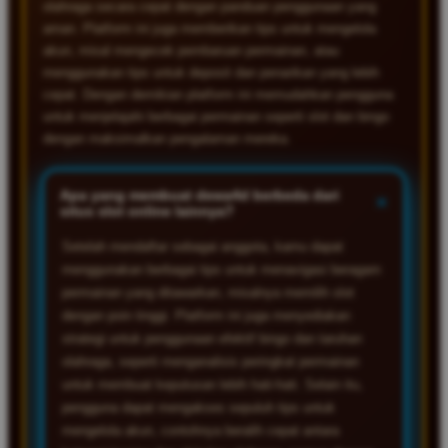
olahraga secara cepat dengan panduan penggunaan yang
aman. Platform ini juga memberikan tips untuk mengelola
akun, misal mengecek pembaruan permainan, atau
menggunakan tips untuk deposit dan penarikan yang lebih
cepat. Dengan demikian platform ini memudahkan pengguna
untuk menjelajahi berbagai permainan seperti slot dan bingo
dengan maksimalkan pengalaman mereka.
Apa yang membuat dewa4d berbeda dari
+
situs slot online lainnya?
Setelah mendaftar sebagai anggota, kamu dapat
menggunakan berbagai tips untuk menavigasi beragam
permainan yang ditawarkan, misalnya memilih slot
dengan poin tinggi. Platform ini juga menyediakan
strategi untuk penggunaan efektif bingo dan taruhan
olahraga, seperti menganalisis peringkat permainan
untuk membuat keputusan lebih hati-hati. Selain itu,
pengguna dapat mengakses sepuluh tips untuk
mengelola akun, contohnya beralih cepat antara