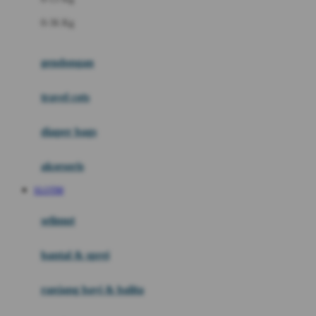
Felt So Sweet
0-36 Kg
Fisher Price
Flipper
gendongan
Friends Of Sally
travel cots
G
diaper bags
Gb
Geko
aksesoris
Graco
SLOT88
Gund
selimut
H
bantal & sprei
Habbie
Haenim
ranjang bayi & balita
Happy Horse