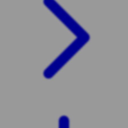
Twistshake
TY Toys
U
V
Veja
Vitaflow
Vtech
W
Waterland
Wellness