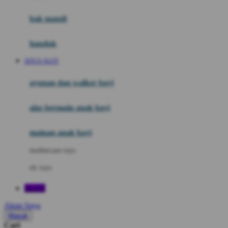
Mini Monkey
Moby
bak mandi
Momami
handuk
Mothercare
SITUS SLOT
Mustela
ayunan dan walker bayi
My Buddy Tag
My K
alas bermain anak bayi
N
mainan anak bayi
Naif
mothercare toys
Nike
elc toys
Nordic Natural
SLOT
Nuby
Akun Saya
Nuna
Masuk
Cari