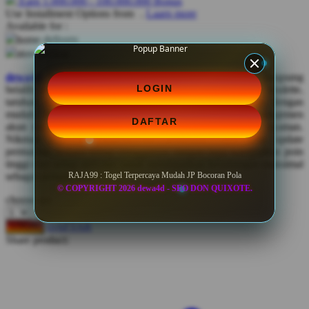
Earn
1.000.000
-
100.000.000
Bonus
Use Installment Options from
.
Laarn more
Q
Available for :
home delivery
QV Baby
store pickup
dewa4d
Setelah register sebagai anggota, kamu bisa langsung
R
LOGIN
beralih antar kategori permainan mulai dari slot, bingo, roulette,
taruhan olahraga, kasino live, hingga permainan meja dengan
Real Shades
mudah. Platform ini menyediakan tips navigasi dan manajemen
DAFTAR
akun yang simpel agar pengalaman bermainmu semakin nyaman.
Red Castle
Nikmati juga fitur deposit dan penarikan cepat serta update
permainan terbaru setiap minggunya. Jangan lupa kumpulkan poin
Ribbon Madness
tinggi dari setiap aktivitas untuk mendapatkan keuntungan maksimal
sebagai pemain baru.
RAJA99 : Togel Terpercaya Mudah JP Bocoran Pola
S
© COPYRIGHT 2026 dewa4d - SEO DON QUIXOTE.
choose qty
Sebamed
DAFTAR
LOGIN
Silver Cross
Share product:
Simply Idea
Skip Hop
Spectra