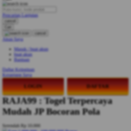
O
Pencarian Lanjutan
Oh Ma Grain
cancel
Okiedog
Cari
cancel
P
Akun Saya
Masuk / buat akun
Peachy
buat akun
Phil & Ted's
Bantuan
Philips Avent
Daftar Keinginan
Keranjang Saya
Pigeon
LOGIN
DAFTAR
Playgro
RAJA99 : Togel Terpercaya
Poled Global
Mudah JP Bocoran Pola
Ponycycle
Puma
Serendah
Rp 10.000
Pureats