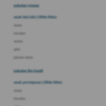
Buggygear
pakaian renang
Bumkins
anak laki-laki (18bln-8thn)
C
atasan
Cetaphil
bawahan
Chicco
setelan
Childlife
jaket
Clevamama
pakaian dalam
Cocolatte
Cottonseeds
pakaian ibu hamil
Cozy N Safe
anak perempuan (18bln-8thn)
Crane
atasan
Cybex
bawahan
D