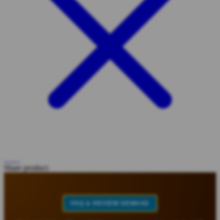
Share product:
FAQ & REVIEW DEWA4D