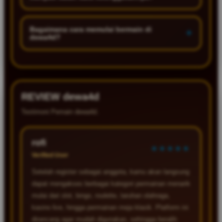
pertandingan untuk membuat keputusan yang lebih hati-
Misalnya, Anda bisa memilih permainan dengan poin
hati. Pengguna dapat dengan mudah mengakses
Setelah mendaftar sebagai anggota, kamu dapat
tinggi atau mempelajari strategi efektif untuk
sepuluh tips untuk mengelola akun, misalnya beralih
menggunakan berbagai tips untuk menavigasi dunia
Bagaimana cara memulai bermain di
meningkatkan peluang kemenangan. Platform ini juga
+
cepat antara kategori permainan kasino dan aktivitas
dewa4d?
perjudian digital ini. Untuk contohnya, pilihlah slot atau
menyediakan informasi tentang olahraga terkini,
olahraga. Selain itu, platform ini menawarkan tips
permainan meja yang menawarkan poin tinggi untuk
memungkinkan Anda untuk memaksimalkan
Setelah daftar , anggot dapat menggunakan tips untuk
tentang cara deposit dan penarikan yang lebih cepat
meningkatkan peluangmu. Selain itu, platform ini
pengalaman bermain taruhan olahraga. Anda dapat
menavigasi permainan kasino dan olahraga secara
atau memeriksa pembaruan game terbaru. Dengan
menyediakan strategi untuk penggunaan efektif bingo
mengelola akun Anda dengan mudah - beralih cepat
efektif. Misalnya, pengguna dapat mempelajari strategi
panduan ini, Anda dapat memaksimalkan pengalaman
dan kategori taruhan olahraga, seperti menganalisis
antara kategori permainan kasino dan olahraga,
untuk memilih permainan bingo atau taruhan olahraga
bermain seperti slot dan bingo dengan cara yang aman
peringkat para pemain untuk membuat keputusan yang
REVIEW dewa4d
memeriksa riwayat aktivitas, dan memantau poin yang
yang memberikan poin tertinggi. Platform ini juga
dan menyenangkan.
lebih hati-hati. Kamu dapat dengan mudah mengakses
telah Anda kumpulkan. Selain itu, platform ini juga
Testimoni Pemain dewa4d.
menyediakan panduan tentang cara mengaplikasikan
sepuluh tips untuk mengelola akun, misalnya beralih
memberi tahu Anda cara deposit dan withdrawal dengan
tips manajemen akun, seperti beralih cepat antara jenis
cepat antara permainan kasino dan aktivitas terkait
cepat dan aman. Dengan tips dan strategi yang
permainan, memproses deposit, penarikan, serta
olahraga, semua dengan panduan penggunaan yang
tersedia, Anda dapat menavigasi platform dengan
dina
melacak pembaruan terbaru pada permainan favorit
aman dan terpercaya.
mudah dan membuat pengalaman bermain semakin
mereka. Bagi pengguna baru, platform ini menawarkan
Verified User
menyenangkan.
sepuluh tips untuk memahami cara mendapatkan
pengalaman paling optimal, mencakup strategi dasar
dalam menikmati berbagai macam permainan mulai dari
slot hingga sports betting, sambil memastikan
keamanan dan kenyamanan selama menggunakan