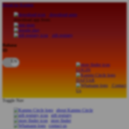
lewati ke Konten
download apps
download app from:
gift registry
Bahasa
ID
LOGIN
DAFTAR
Contact
Us
Toggle Nav
about Kanmo Circle
gift registry
store finder
contact us