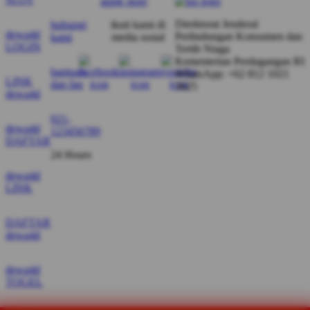
dewa4d
butuh
unduh aplikasi
we accept
bantuan?
dewa4d
hubungi
kami
dewa4d
SLOT
Direktorat Jenderal
hubungi
ikuti kami di
dewa4d
Perlindungan Konsumen dan
kami
media sosial
LOGIN
Tertib Niaga
Kementerian Perdagangan RI
bantuan
WhatsApp: +62 812 1021
LINK
dan faq
3625
dewa4d
021-
dewa4d
123456789
DAFTAR
24 Hours
dewa4d
LINK
DAFTAR
dewa4d