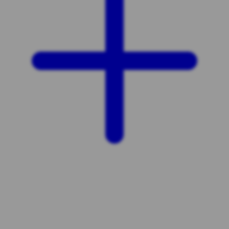
X
Xootz
Y
Yamatoya
Z
Zaxy
Zoggs
0-9
4Moms
59S