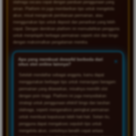
olahraga secara cepat dengan panduan penggunaan yang
aman. Platform ini juga memberikan tips untuk mengelola
akun, misal mengecek pembaruan permainan, atau
menggunakan tips untuk deposit dan penarikan yang lebih
cepat. Dengan demikian platform ini memudahkan pengguna
untuk menjelajahi berbagai permainan seperti slot dan bingo
dengan maksimalkan pengalaman mereka.
Apa yang membuat dewa4d berbeda dari
+
situs slot online lainnya?
Setelah mendaftar sebagai anggota, kamu dapat
menggunakan berbagai tips untuk menavigasi beragam
permainan yang ditawarkan, misalnya memilih slot
dengan poin tinggi. Platform ini juga menyediakan
strategi untuk penggunaan efektif bingo dan taruhan
olahraga, seperti menganalisis peringkat permainan
untuk membuat keputusan lebih hati-hati. Selain itu,
pengguna dapat mengakses sepuluh tips untuk
mengelola akun, contohnya beralih cepat antara