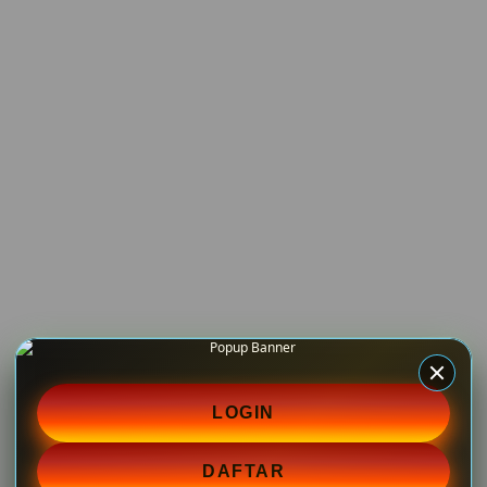
LOGIN
DAFTAR