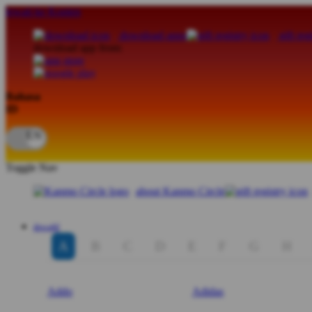
lewati ke Konten
download apps
gift reg
download app from:
Bahasa
ID
Toggle Nav
about Kanmo Circle
dewa4d
A
B
C
D
E
F
G
H
Addo
Adidas