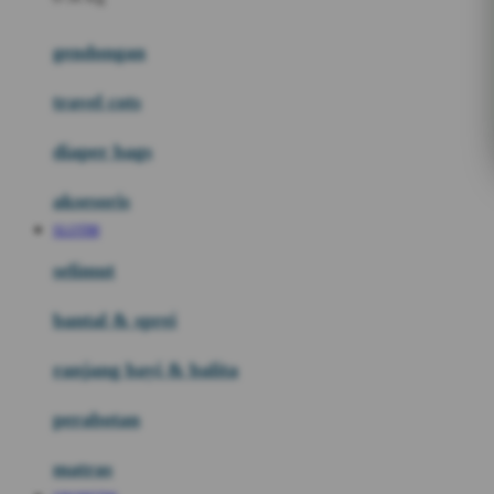
gendongan
travel cots
diaper bags
aksesoris
SLOT88
selimut
bantal & sprei
ranjang bayi & balita
perabotan
matras