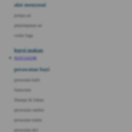
alat menyusui
pompa asi
penyimpanan asi
cooler bags
kursi makan
SLOT GACOR
perawatan bayi
perawatan kulit
Sunscreen
Shampo & Sabun
perawatan rambut
perawatan mulut
perawatan diri