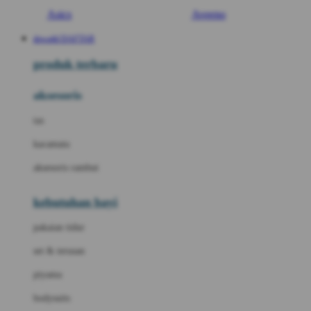
Asics
Aveeno
dewa4d DAFTAR
produk terbaru
aksesoris
tas
kacamata
aksesoris rambut
kebutuhan bayi
pakaian tidur
set & terusan
piyama
bodysuits