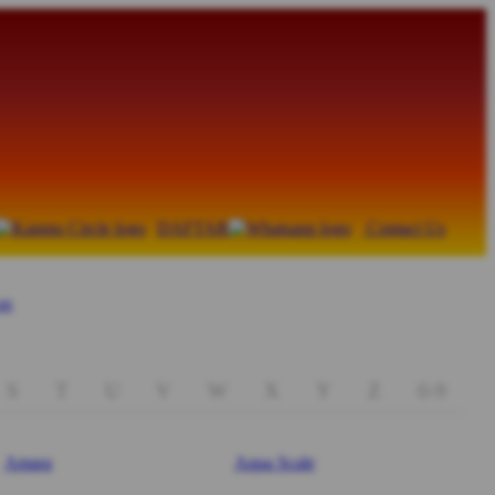
DAFTAR
Contact Us
us
S
T
U
V
W
X
Y
Z
0-9
Amara
Aqua Scale