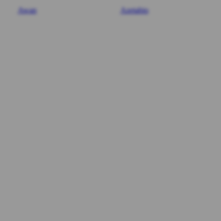
Awan
Azetabio