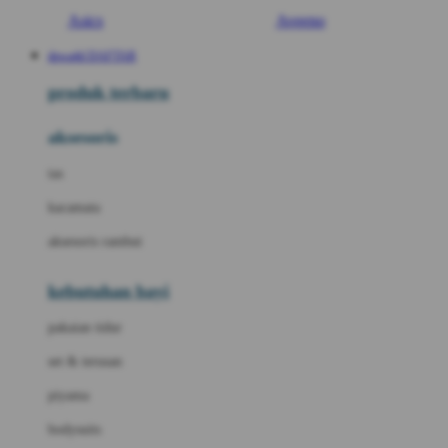
Asics
Aveeno
dewa4d DAFTAR
produk terbaru
aksesoris
tas
kacamata
aksesoris rambut
kebutuhan bayi
pakaian tidur
set & terusan
piyama
bodysuits