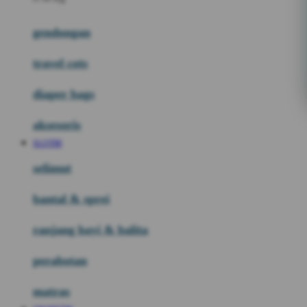
gendongan
travel cots
diaper bags
aksesoris
SLOT88
selimut
bantal & sprei
ranjang bayi & balita
perabotan
matras