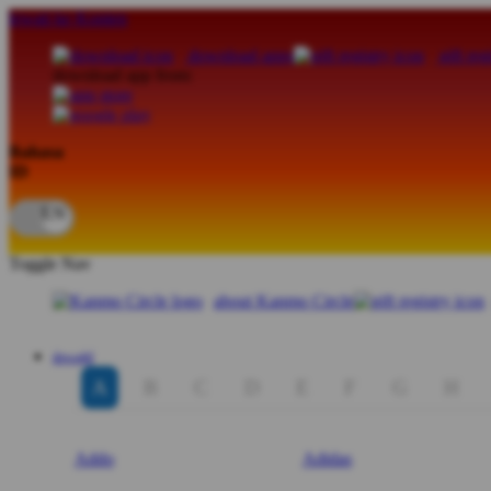
lewati ke Konten
download apps
gift reg
download app from:
Bahasa
ID
Toggle Nav
about Kanmo Circle
dewa4d
A
B
C
D
E
F
G
H
Addo
Adidas