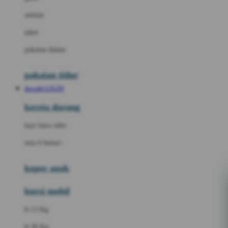
setelan
jaket
pakaian dalam
pakaian tidur
dewa4d LOGIN
kereta dorong
bayi baru lahir
usia 6 bulan+
koper anak
kursi mobil
0-13 Kg
0-36 Kg