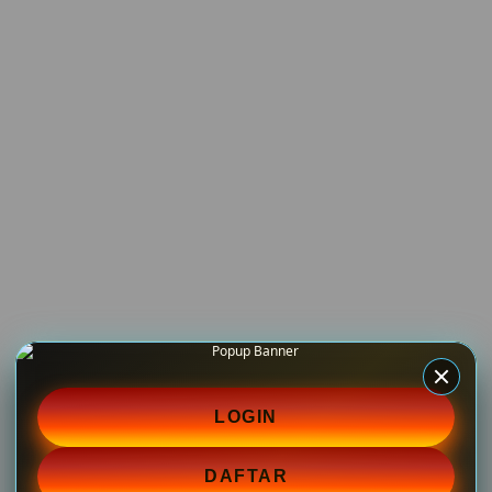
LOGIN
DAFTAR