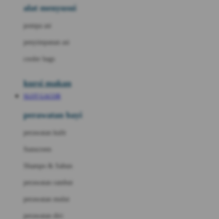
alat menyusui
pompa asi
penyimpanan asi
cooler bags
kursi makan
SLOT GACOR
perawatan bayi
perawatan kulit
Sunscreen
Shampo & Sabun
perawatan rambut
perawatan mulut
perawatan diri