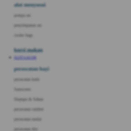
alat menyusui
pompa asi
penyimpanan asi
cooler bags
kursi makan
SLOT GACOR
perawatan bayi
perawatan kulit
Sunscreen
Shampo & Sabun
perawatan rambut
perawatan mulut
perawatan diri