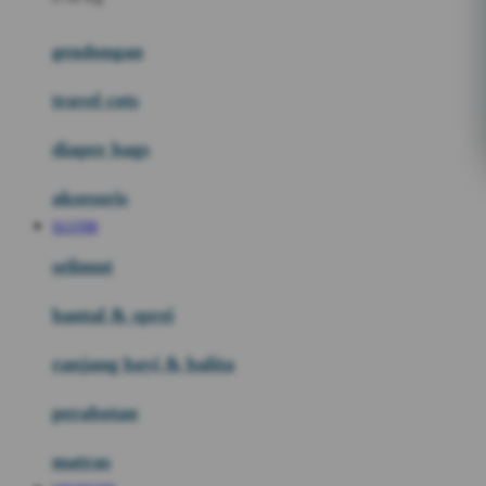
gendongan
travel cots
diaper bags
aksesoris
SLOT88
selimut
bantal & sprei
ranjang bayi & balita
perabotan
matras