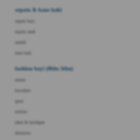
sepatu & kaus kaki
sepatu bayi
sepatu anak
sandal
kaus kaki
fashion bayi (0bln-3thn)
atasan
bawahan
gaun
setelan
jaket & kardigan
aksesoris