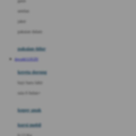
gaun
Dae Organics
setelan
Docare
jaket
Doona
pakaian dalam
Down To Earth
Drew
pakaian tidur
Dr. Brown's
dewa4d LOGIN
E
kereta dorong
ELC
bayi baru lahir
Ergobaby
usia 6 bulan+
Expert Care
koper anak
Ezyroller
kursi mobil
F
0-13 Kg