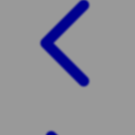
Squishmallows
Starbooks
Stick-O
Stokke
Sudocrem
Sumimo
Sunnylife
Sun-Staches
Swimava
T
Tommee Tippee
Trunki
Tutti Bambini