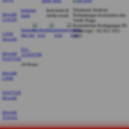
dewa4d
butuh
unduh aplikasi
we accept
bantuan?
dewa4d
hubungi
kami
dewa4d
SLOT
Direktorat Jenderal
hubungi
ikuti kami di
dewa4d
Perlindungan Konsumen dan
kami
media sosial
LOGIN
Tertib Niaga
Kementerian Perdagangan RI
bantuan
WhatsApp: +62 812 1021
LINK
dan faq
3625
dewa4d
021-
dewa4d
123456789
DAFTAR
24 Hours
dewa4d
LINK
DAFTAR
dewa4d