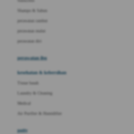
Sunscreen
London Taxi
Shampo & Sabun
Love To Dream
perawatan rambut
perawatan mulut
M
perawatan diri
Magformers
Mama's Choice
perawatan ibu
Mamas&Papas
kesehatan & kebersihan
Mamaway
Tissue basah
Maxi Cosi
Laundry & Cleaning
Megabloks
Medical
Micro
Air Purifier & Humidifier
MiDeer
Mimi & Lula
potty