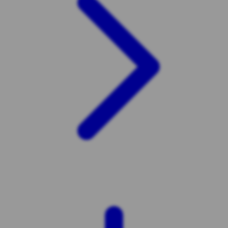
Twistshake
TY Toys
U
V
Veja
Vitaflow
Vtech
W
Waterland
Wellness