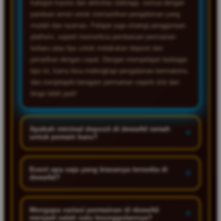
kategori kasino dan aktivitas olahraga, semua dengan
panduan aman untuk memastikan pengalaman yang
mudah dan nyaman. Pelajari juga strategi penggunaan
platform, seperti memeriksa pembaruan permainan
terbaru atau tips untuk melakukan deposit dan
penarikan dengan cepat. Dengan mempelajari berbagai
tips ini, kamu bisa melengkapi pengalaman bermainmu
dan menjelajahi beragam permainan seperti slot dan
bingo lebih jauh!
Apakah minimal deposit di dewa4d ramah
+
untuk pemain baru?
Setelah pendaftaran selesai, anggota dapat
menggunakan tips untuk menavigasi berbagai macam
Event apa saja yang biasanya tersedia di
+
dewa4d?
permainan, contohnya dengan memilih permainan yang
sesuai minat atau memiliki poin tinggi. PLATFORM ini
Setelah mengregister dan menjadi anggota, Anda dapat
menyediakan strategi untuk penggunaan efektif bingo
menggunakan tips untuk menjelajahi berbagai
Mengapa variasi permainan di dewa4d
dan taruhan olahraga, seperti menganalisis peringkat
+
menjadi salah satu keunggulannya?
permainan kasino seperti slot, bingo, dan table games.