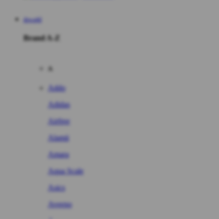
dewa4d
Brand A-Z
A
Addo
Adidas
Airfree
Alamii
Amara
Aqua Scale
Asics
Aveeno