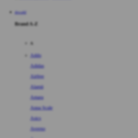
dewa4d
Brand A-Z
A
Addo
Adidas
Airfree
Alamii
Amara
Aqua Scale
Asics
Aveeno