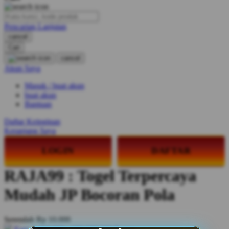
O
Pencarian Lanjutan
Oh Ma Grain
cancel
Okiedog
Cari
cancel
P
Akun Saya
Masuk / buat akun
Peachy
buat akun
Phil & Ted's
Bantuan
Philips Avent
Daftar Keinginan
Keranjang Saya
Pigeon
LOGIN
DAFTAR
Playgro
RAJA99 : Togel Terpercaya
Poled Global
Mudah JP Bocoran Pola
Ponycycle
Puma
Serendah
Rp 10.000
Pureats