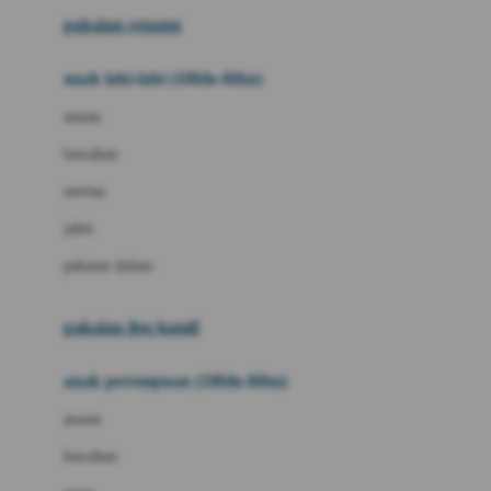
Buggygear
pakaian renang
Bumkins
anak laki-laki (18bln-8thn)
C
atasan
Cetaphil
bawahan
Chicco
setelan
Childlife
jaket
Clevamama
pakaian dalam
Cocolatte
Cottonseeds
pakaian ibu hamil
Cozy N Safe
anak perempuan (18bln-8thn)
Crane
atasan
Cybex
bawahan
D