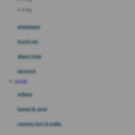
Felt So Sweet
0-36 Kg
Fisher Price
Flipper
gendongan
Friends Of Sally
travel cots
G
diaper bags
Gb
Geko
aksesoris
Graco
SLOT88
Gund
selimut
H
bantal & sprei
Habbie
Haenim
ranjang bayi & balita
Happy Horse